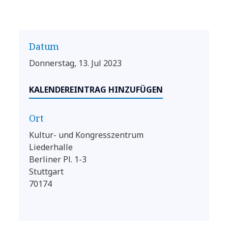
Datum
Donnerstag, 13. Jul 2023
KALENDEREINTRAG HINZUFÜGEN
Ort
Kultur- und Kongresszentrum
Liederhalle
Berliner Pl. 1-3
Stuttgart
70174