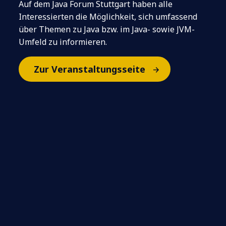
Auf dem Java Forum Stuttgart haben alle
Interessierten die Möglichkeit, sich umfassend
über Themen zu Java bzw. im Java- sowie JVM-
Umfeld zu informieren.
Zur Veranstaltungsseite