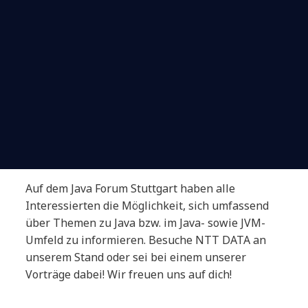
Auf dem Java Forum Stuttgart haben alle
Interessierten die Möglichkeit, sich umfassend
über Themen zu Java bzw. im Java- sowie JVM-
Umfeld zu informieren. Besuche NTT DATA an
unserem Stand oder sei bei einem unserer
Vorträge dabei! Wir freuen uns auf dich!