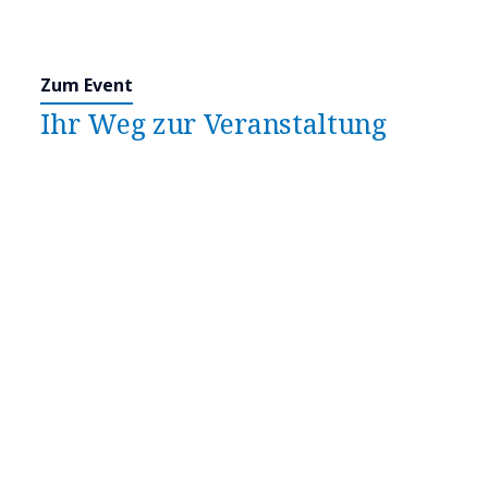
Zum Event
Ihr Weg zur Veranstaltung