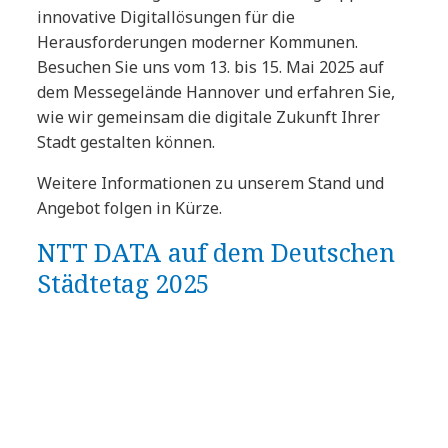
innovative Digitallösungen für die
Herausforderungen moderner Kommunen.
Besuchen Sie uns vom 13. bis 15. Mai 2025 auf
dem Messegelände Hannover und erfahren Sie,
wie wir gemeinsam die digitale Zukunft Ihrer
Stadt gestalten können.
Weitere Informationen zu unserem Stand und
Angebot folgen in Kürze.
NTT DATA auf dem Deutschen
Städtetag 2025