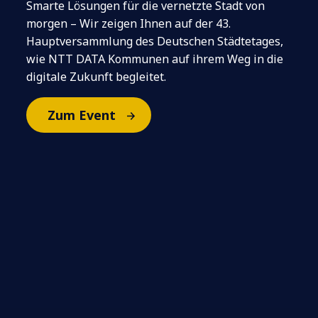
Smarte Lösungen für die vernetzte Stadt von
morgen – Wir zeigen Ihnen auf der 43.
Hauptversammlung des Deutschen Städtetages,
wie NTT DATA Kommunen auf ihrem Weg in die
digitale Zukunft begleitet.
Zum Event