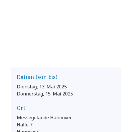
Datum (von bis)
Dienstag, 13. Mai 2025
Donnerstag, 15. Mai 2025
Ort
Messegelände Hannover
Halle 7
Hannover