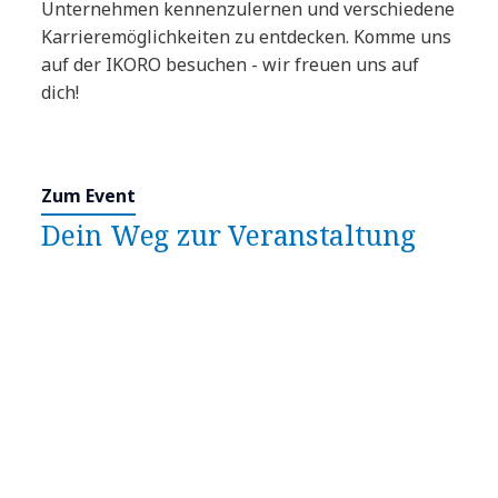
Unternehmen kennenzulernen und verschiedene
Karrieremöglichkeiten zu entdecken. Komme uns
auf der IKORO besuchen - wir freuen uns auf
dich!
Zum Event
Dein Weg zur Veranstaltung