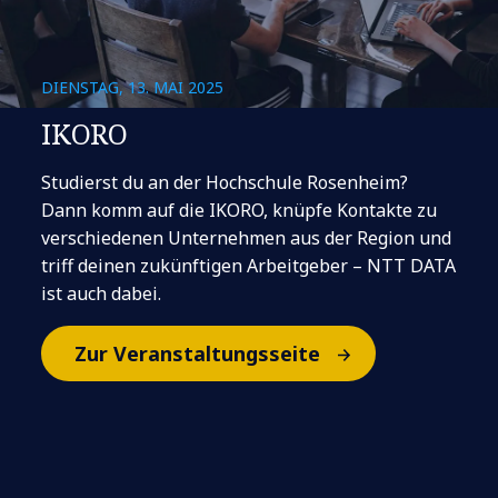
DIENSTAG, 13. MAI 2025
IKORO
Studierst du an der Hochschule Rosenheim?
Dann komm auf die IKORO, knüpfe Kontakte zu
verschiedenen Unternehmen aus der Region und
triff deinen zukünftigen Arbeitgeber – NTT DATA
ist auch dabei.
Zur Veranstaltungsseite