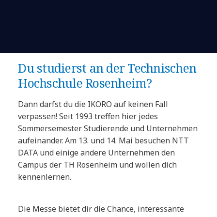
Du studierst an der Technischen
Hochschule Rosenheim?
Dann darfst du die IKORO auf keinen Fall
verpassen! Seit 1993 treffen hier jedes
Sommersemester Studierende und Unternehmen
aufeinander. Am 13. und 14. Mai besuchen NTT
DATA und einige andere Unternehmen den
Campus der TH Rosenheim und wollen dich
kennenlernen.
Die Messe bietet dir die Chance, interessante