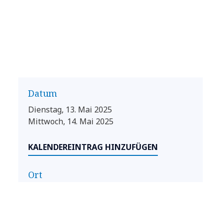
Datum
Dienstag, 13. Mai 2025
Mittwoch, 14. Mai 2025
KALENDEREINTRAG HINZUFÜGEN
Ort
Campus TH Rosenheim
Hochschulstraße 1
Rosenheim