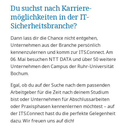
Du suchst nach Karriere-
möglichkeiten in der IT-
Sicherheitsbranche?
Dann lass dir die Chance nicht entgehen,
Unternehmen aus der Branche persönlich
kennenzulernen und komm zur ITS.Connect. Am
06. Mai besuchen NTT DATA und über 50 weitere
Unternehmen den Campus der Ruhr-Universität
Bochum.
Egal, ob du auf der Suche nach dem passenden
Arbeitgeber für die Zeit nach deinem Studium
bist oder Unternehmen für Abschlussarbeiten
oder Praxisphasen kennenlernen möchtest
–
auf
der ITS.Connect hast du die perfekte Gelegenheit
dazu. Wir freuen uns auf dich!