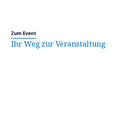
Zum Event
Ihr Weg zur Veranstaltung