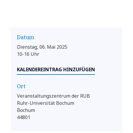
Datum
Dienstag, 06. Mai 2025
10-16 Uhr
KALENDEREINTRAG HINZUFÜGEN
Ort
Veranstaltungszentrum der RUB
Ruhr-Universität Bochum
Bochum
44801