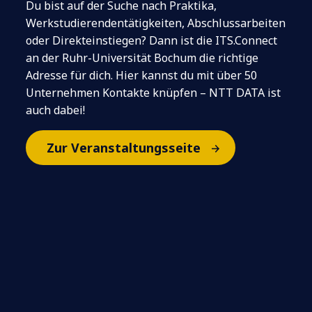
Du bist auf der Suche nach Praktika,
Werkstudierendentätigkeiten, Abschlussarbeiten
oder Direkteinstiegen? Dann ist die ITS.Connect
an der Ruhr-Universität Bochum die richtige
Adresse für dich. Hier kannst du mit über 50
Unternehmen Kontakte knüpfen – NTT DATA ist
auch dabei!
Zur Veranstaltungsseite