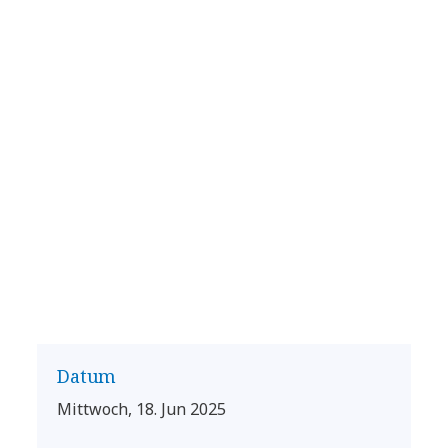
Datum
Mittwoch, 18. Jun 2025