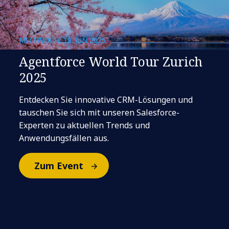
MITTWOCH, 18. JUN 2025
Agentforce World Tour Zurich
2025
Entdecken Sie innovative CRM-Lösungen und
tauschen Sie sich mit unseren Salesforce-
Experten zu aktuellen Trends und
Anwendungsfällen aus.
Zum Event