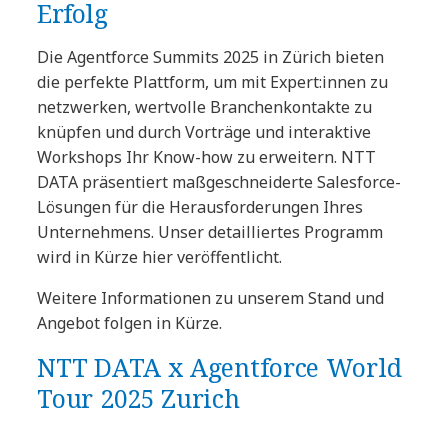
Erfolg
Die Agentforce Summits 2025 in Zürich bieten
die perfekte Plattform, um mit Expert:innen zu
netzwerken, wertvolle Branchenkontakte zu
knüpfen und durch Vorträge und interaktive
Workshops Ihr Know-how zu erweitern. NTT
DATA präsentiert maßgeschneiderte Salesforce-
Lösungen für die Herausforderungen Ihres
Unternehmens. Unser detailliertes Programm
wird in Kürze hier veröffentlicht.
Weitere Informationen zu unserem Stand und
Angebot folgen in Kürze.
NTT DATA x Agentforce World
Tour 2025 Zurich