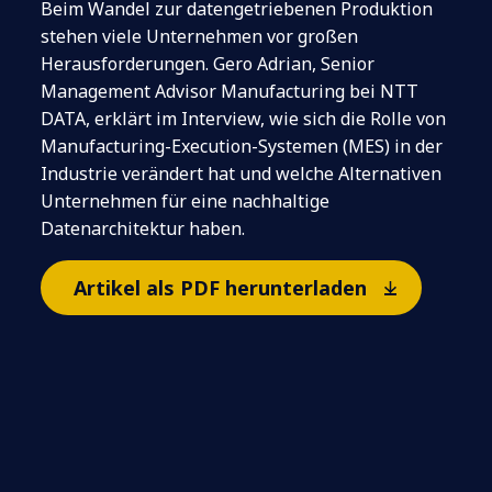
Beim Wandel zur datengetriebenen Produktion
stehen viele Unternehmen vor großen
Herausforderungen. Gero Adrian, Senior
Management Advisor Manufacturing bei NTT
DATA, erklärt im Interview, wie sich die Rolle von
Manufacturing-Execution-Systemen (MES) in der
Industrie verändert hat und welche Alternativen
Unternehmen für eine nachhaltige
Datenarchitektur haben.
Artikel als PDF herunterladen