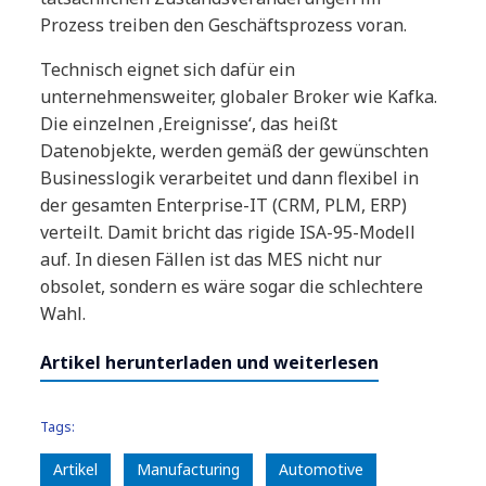
Prozess treiben den Geschäftsprozess voran.
Technisch eignet sich dafür ein
unternehmensweiter, globaler Broker wie Kafka.
Die einzelnen ‚Ereignisse‘, das heißt
Datenobjekte, werden gemäß der gewünschten
Businesslogik verarbeitet und dann flexibel in
der gesamten Enterprise-IT (CRM, PLM, ERP)
verteilt. Damit bricht das rigide ISA-95-Modell
auf. In diesen Fällen ist das MES nicht nur
obsolet, sondern es wäre sogar die schlechtere
Wahl.
Artikel herunterladen und weiterlesen
Tags:
Artikel
Manufacturing
Automotive