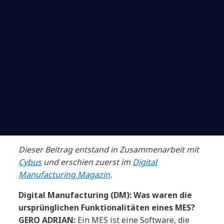
Dieser Beitrag entstand in Zusammenarbeit mit
Cybus
und erschien zuerst im
Digital
Manufacturing Magazin
.
Digital Manufacturing (DM): Was waren die
ursprünglichen Funktionalitäten eines MES?
GERO ADRIAN:
Ein MES ist eine Software, die