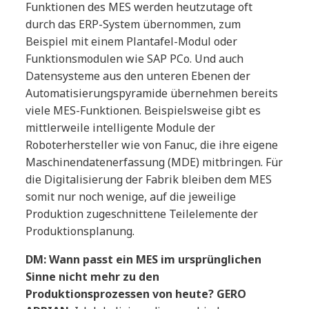
Funktionen des MES werden heutzutage oft
durch das ERP-System übernommen, zum
Beispiel mit einem Plantafel-Modul oder
Funktionsmodulen wie SAP PCo. Und auch
Datensysteme aus den unteren Ebenen der
Automatisierungspyramide übernehmen bereits
viele MES-Funktionen. Beispielsweise gibt es
mittlerweile intelligente Module der
Roboterhersteller wie von Fanuc, die ihre eigene
Maschinendatenerfassung (MDE) mitbringen. Für
die Digitalisierung der Fabrik bleiben dem MES
somit nur noch wenige, auf die jeweilige
Produktion zugeschnittene Teilelemente der
Produktionsplanung.
DM: Wann passt ein MES im ursprünglichen
Sinne nicht mehr zu den
Produktionsprozessen von heute? GERO