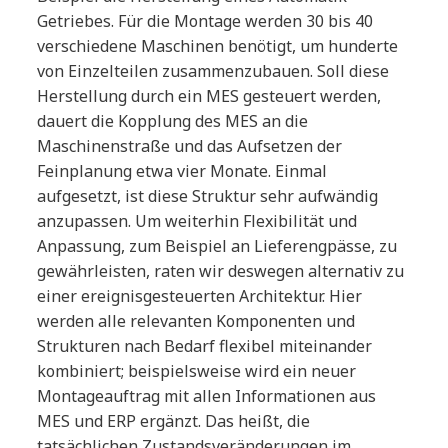
Getriebes. Für die Montage werden 30 bis 40
verschiedene Maschinen benötigt, um hunderte
von Einzelteilen zusammenzubauen. Soll diese
Herstellung durch ein MES gesteuert werden,
dauert die Kopplung des MES an die
Maschinenstraße und das Aufsetzen der
Feinplanung etwa vier Monate. Einmal
aufgesetzt, ist diese Struktur sehr aufwändig
anzupassen. Um weiterhin Flexibilität und
Anpassung, zum Beispiel an Lieferengpässe, zu
gewährleisten, raten wir deswegen alternativ zu
einer ereignisgesteuerten Architektur. Hier
werden alle relevanten Komponenten und
Strukturen nach Bedarf flexibel miteinander
kombiniert; beispielsweise wird ein neuer
Montageauftrag mit allen Informationen aus
MES und ERP ergänzt. Das heißt, die
tatsächlichen Zustandsveränderungen im