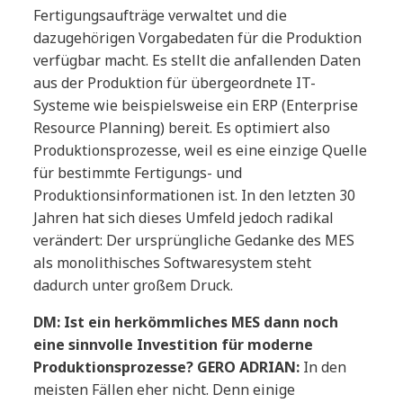
Fertigungsaufträge verwaltet und die
dazugehörigen Vorgabedaten für die Produktion
verfügbar macht. Es stellt die anfallenden Daten
aus der Produktion für übergeordnete IT-
Systeme wie beispielsweise ein ERP (Enterprise
Resource Planning) bereit. Es optimiert also
Produktionsprozesse, weil es eine einzige Quelle
für bestimmte Fertigungs- und
Produktionsinformationen ist. In den letzten 30
Jahren hat sich dieses Umfeld jedoch radikal
verändert: Der ursprüngliche Gedanke des MES
als monolithisches Softwaresystem steht
dadurch unter großem Druck.
DM: Ist ein herkömmliches MES dann noch
eine sinnvolle Investition für moderne
Produktionsprozesse? GERO ADRIAN:
In den
meisten Fällen eher nicht. Denn einige