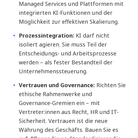
Managed Services und Plattformen mit
integrierten KI-Funktionen und der
Möglichkeit zur effektiven Skalierung.
Prozessintegration:
KI darf nicht
isoliert agieren. Sie muss Teil der
Entscheidungs- und Arbeitsprozesse
werden – als fester Bestandteil der
Unternehmenssteuerung.
Vertrauen und Governance:
Richten Sie
ethische Rahmenwerke und
Governance-Gremien ein – mit
Vertreter:innen aus Recht, HR und IT-
Sicherheit. Vertrauen ist die neue
Währung des Geschäfts. Bauen Sie es