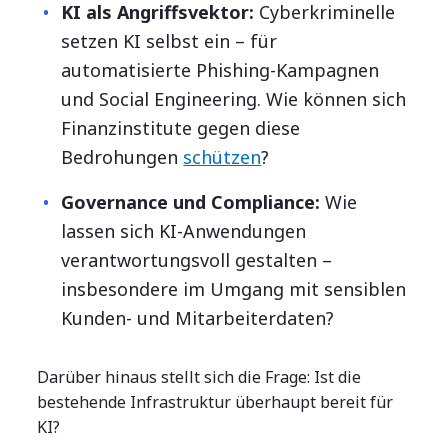
KI als Angriffsvektor:
Cyberkriminelle
setzen KI selbst ein – für
automatisierte Phishing-Kampagnen
und Social Engineering.
Wie können sich
Finanzinstitute gegen diese
Bedrohungen
schützen
?
Governance und Compliance:
Wie
lassen sich KI-Anwendungen
verantwortungsvoll gestalten –
insbesondere im Umgang mit sensiblen
Kunden- und Mitarbeiterdaten?
Darüber hinaus stellt sich die Frage: Ist die
bestehende Infrastruktur überhaupt bereit für
KI?