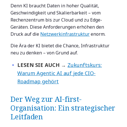
Denn KI braucht Daten in hoher Qualität,
Geschwindigkeit und Skalierbarkeit – vom
Rechenzentrum bis zur Cloud und zu Edge-
Geräten. Diese Anforderungen erhöhen den
Druck auf die
Netzwerkinfrastruktur
enorm.
Die Ära der KI bietet die Chance, Infrastruktur
neu zu denken – von Grund auf.
LESEN SIE AUCH
→
Zukunftskurs:
Warum Agentic AI auf jede CIO-
Roadmap gehört
Der Weg zur AI-first-
Organisation: Ein strategischer
Leitfaden