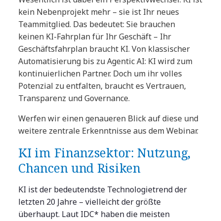
kein Nebenprojekt mehr – sie ist Ihr neues
Teammitglied. Das bedeutet: Sie brauchen
keinen KI-Fahrplan für Ihr Geschäft – Ihr
Geschäftsfahrplan braucht KI. Von klassischer
Automatisierung bis zu Agentic AI: KI wird zum
kontinuierlichen Partner. Doch um ihr volles
Potenzial zu entfalten, braucht es Vertrauen,
Transparenz und Governance.
Werfen wir einen genaueren Blick auf diese und
weitere zentrale Erkenntnisse aus dem Webinar.
KI im Finanzsektor: Nutzung,
Chancen und Risiken
KI ist der bedeutendste Technologietrend der
letzten 20 Jahre – vielleicht der größte
überhaupt. Laut IDC* haben die meisten