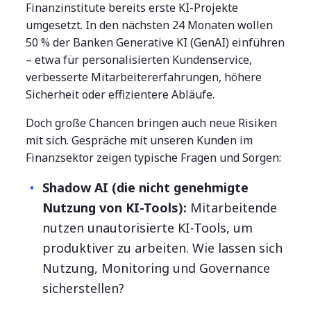
Finanzinstitute bereits erste KI-Projekte
umgesetzt. In den nächsten 24 Monaten wollen
50 % der Banken Generative KI (GenAI) einführen
– etwa für personalisierten Kundenservice,
verbesserte Mitarbeitererfahrungen, höhere
Sicherheit oder effizientere Abläufe.
Doch große Chancen bringen auch neue Risiken
mit sich. Gespräche mit unseren Kunden im
Finanzsektor zeigen typische Fragen und Sorgen:
Shadow AI (die nicht genehmigte
Nutzung von KI-Tools):
Mitarbeitende
nutzen unautorisierte KI-Tools, um
produktiver zu arbeiten.
Wie lassen sich
Nutzung, Monitoring und Governance
sicherstellen?