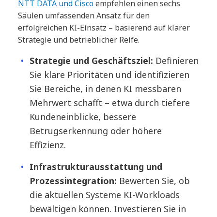
NTT DATA und Cisco
empfehlen einen sechs
Säulen umfassenden Ansatz für den
erfolgreichen KI-Einsatz – basierend auf klarer
Strategie und betrieblicher Reife.
Strategie und Geschäftsziel:
Definieren
Sie klare Prioritäten und identifizieren
Sie Bereiche, in denen KI messbaren
Mehrwert schafft – etwa durch tiefere
Kundeneinblicke, bessere
Betrugserkennung oder höhere
Effizienz.
Infrastrukturausstattung und
Prozessintegration:
Bewerten Sie, ob
die aktuellen Systeme KI-Workloads
bewältigen können. Investieren Sie in