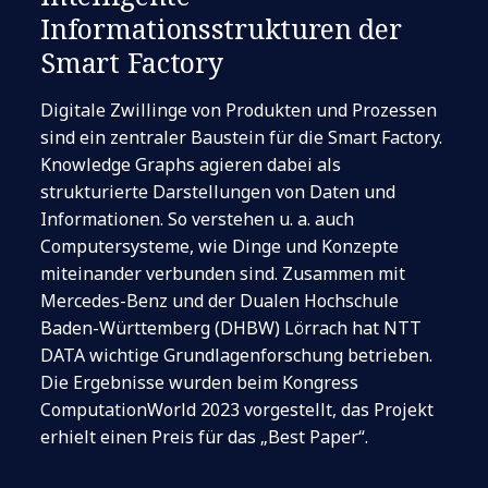
Informationsstrukturen der
Smart Factory
Digitale Zwillinge von Produkten und Prozessen
sind ein zentraler Baustein für die Smart Factory.
Knowledge Graphs agieren dabei als
strukturierte Darstellungen von Daten und
Informationen. So verstehen u. a. auch
Computersysteme, wie Dinge und Konzepte
miteinander verbunden sind. Zusammen mit
Mercedes-Benz und der Dualen Hochschule
Baden-Württemberg (DHBW) Lörrach hat NTT
DATA wichtige Grundlagenforschung betrieben.
Die Ergebnisse wurden beim Kongress
ComputationWorld 2023 vorgestellt, das Projekt
erhielt einen Preis für das „Best Paper“.