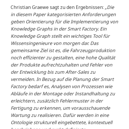
Christian Graewe sagt zu den Ergebnissen:
„Die
in diesem Paper kategorisierten Anforderungen
geben Orientierung für die Implementierung von
Knowledge Graphs in der Smart Factory. Ein
Knowledge Graph stellt ein wichtiges Tool für
Wissensingenieure von morgen dar. Das
gemeinsame Ziel ist es, die Fahrzeugproduktion
noch effizienter zu gestalten, eine hohe Qualität
der Produkte aufrechtzuhalten und Fehler von
der Entwicklung bis zum After-Sales zu
vermeiden. In Bezug auf die Planung der Smart
Factory bedarf es, Analysen von Prozessen wie
Abläufe in der Montage oder Instandhaltung zu
erleichtern, zusätzlich Fehlermuster in der
Fertigung zu erkennen, um vorausschauende
Wartung zu realisieren. Dafür werden in eine
Ontologie strukturell eingebettete, kontextuell