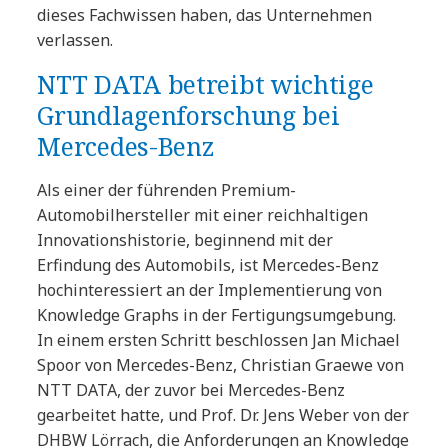
dieses Fachwissen haben, das Unternehmen
verlassen.
NTT DATA betreibt wichtige
Grundlagenforschung bei
Mercedes-Benz
Als einer der führenden Premium-
Automobilhersteller mit einer reichhaltigen
Innovationshistorie, beginnend mit der
Erfindung des Automobils, ist Mercedes-Benz
hochinteressiert an der Implementierung von
Knowledge Graphs in der Fertigungsumgebung.
In einem ersten Schritt beschlossen Jan Michael
Spoor von Mercedes-Benz, Christian Graewe von
NTT DATA, der zuvor bei Mercedes-Benz
gearbeitet hatte, und Prof. Dr. Jens Weber von der
DHBW Lörrach, die Anforderungen an Knowledge