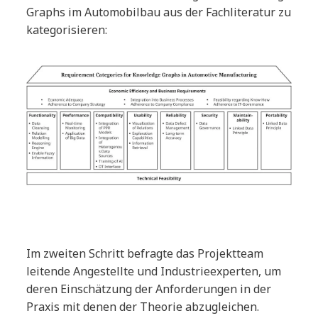
Graphs im Automobilbau aus der Fachliteratur zu
kategorisieren:
Im zweiten Schritt befragte das Projektteam
leitende Angestellte und Industrieexperten, um
deren Einschätzung der Anforderungen in der
Praxis mit denen der Theorie abzugleichen.