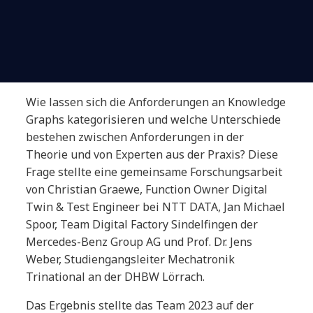
Wie lassen sich die Anforderungen an Knowledge
Graphs kategorisieren und welche Unterschiede
bestehen zwischen Anforderungen in der
Theorie und von Experten aus der Praxis? Diese
Frage stellte eine gemeinsame Forschungsarbeit
von Christian Graewe, Function Owner Digital
Twin & Test Engineer bei NTT DATA, Jan Michael
Spoor, Team Digital Factory Sindelfingen der
Mercedes-Benz Group AG und Prof. Dr. Jens
Weber, Studiengangsleiter Mechatronik
Trinational an der DHBW Lörrach.
Das Ergebnis stellte das Team 2023 auf der