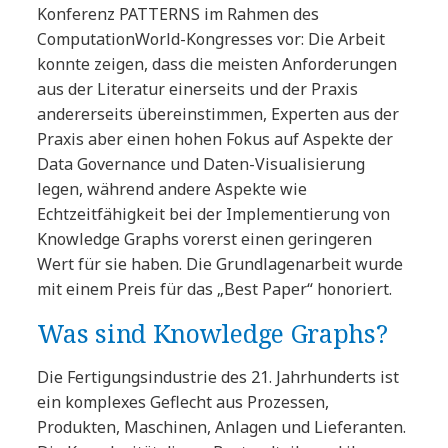
Konferenz PATTERNS im Rahmen des
ComputationWorld-Kongresses vor: Die Arbeit
konnte zeigen, dass die meisten Anforderungen
aus der Literatur einerseits und der Praxis
andererseits übereinstimmen, Experten aus der
Praxis aber einen hohen Fokus auf Aspekte der
Data Governance und Daten-Visualisierung
legen, während andere Aspekte wie
Echtzeitfähigkeit bei der Implementierung von
Knowledge Graphs vorerst einen geringeren
Wert für sie haben. Die Grundlagenarbeit wurde
mit einem Preis für das „Best Paper“ honoriert.
Was sind Knowledge Graphs?
Die Fertigungsindustrie des 21. Jahrhunderts ist
ein komplexes Geflecht aus Prozessen,
Produkten, Maschinen, Anlagen und Lieferanten.