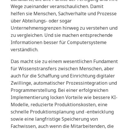
Wege zueinander veranschaulichen. Damit
helfen sie Menschen, Sachverhalte und Prozesse
über Abteilungs- oder sogar
Unternehmensgrenzen hinweg zu verstehen und
zu vergleichen. Und sie machen entsprechende
Informationen besser für Computersysteme
verständlich.
Das macht sie zu einem wesentlichen Fundament
für Wissenstransfers zwischen Menschen, aber
auch für die Schaffung und Einrichtung digitaler
Zwillinge, automatischer Prozessintegration und
Programmerstellung. Bei einer erfolgreichen
Implementierung locken Vorteile wie bessere KI-
Modelle, reduzierte Produktionskosten, eine
schnelle Produktionsplanung und -entwicklung
sowie eine langfristige Speicherung von
Fachwissen, auch wenn die Mitarbeitenden, die