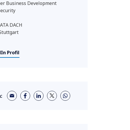
er Business Development
ecurity
ATA DACH
Stuttgart
In Profil
: