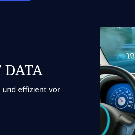
T DATA
 und effizient vor