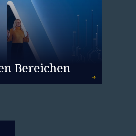
en Bereichen