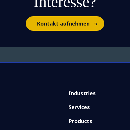
Interesse?
Kontakt aufnehmen
Industries
Services
Products