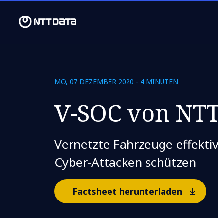
MO, 07 DEZEMBER 2020 - 4 MINUTEN
V-SOC von NT
Vernetzte Fahrzeuge effektiv
Cyber-Attacken schützen
Factsheet herunterladen