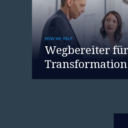
HOW WE HELP
Wegbereiter fü
Transformation