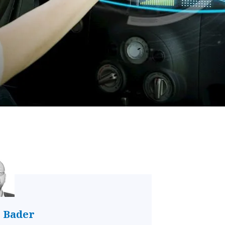
 Bader