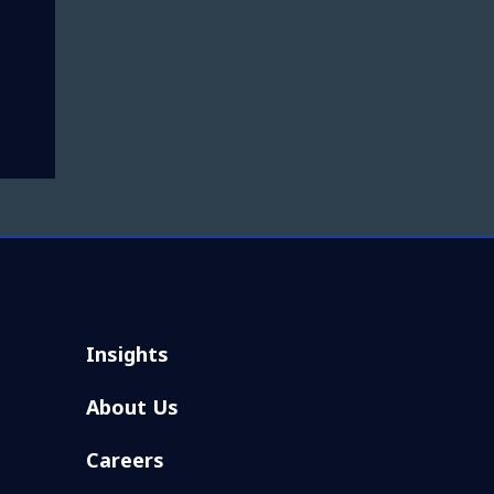
Insights
About Us
Careers