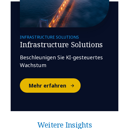
INFRASTRUCTURE SOLUTIONS
Infrastructure Solutions
Beschleunigen Sie KI-gesteuertes
Wachstum
Mehr erfahren
Weitere Insights