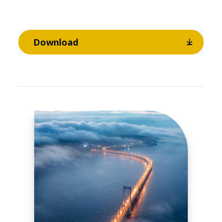
Download