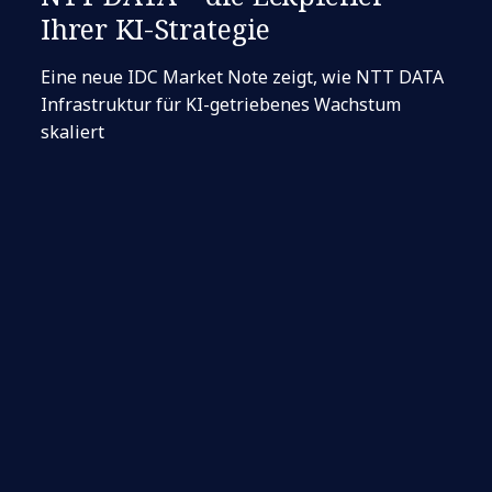
Ihrer KI-Strategie
Eine neue IDC Market Note zeigt, wie NTT DATA
Infrastruktur für KI-getriebenes Wachstum
skaliert