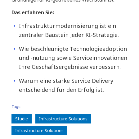
Das erfahren Sie:
Infrastrukturmodernisierung ist ein
zentraler Baustein jeder KI-Strategie.
Wie beschleunigte Technologieadoption
und -nutzung sowie Serviceinnovationen
Ihre Geschäftsergebnisse verbessern.
Warum eine starke Service Delivery
entscheidend für den Erfolg ist.
Tags:
Studie
Infrastructure Solutions
Infrastructure Solutions