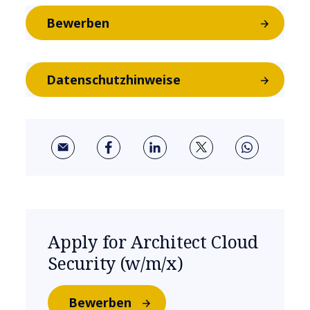
Bewerben
Datenschutzhinweise
Apply for Architect Cloud
Security (w/m/x)
Bewerben