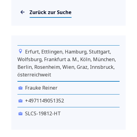
Zurück zur Suche
Erfurt, Ettlingen, Hamburg, Stuttgart,
Wolfsburg, Frankfurt a. M., Köln, München,
Berlin, Rosenheim, Wien, Graz, Innsbruck,
österreichweit
Frauke Reiner
+4971149051352
SLCS-19812-HT