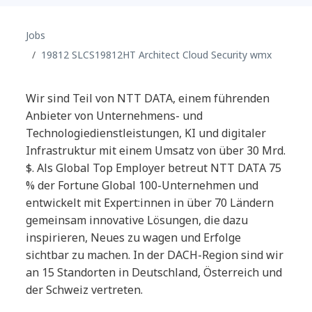
Jobs
19812 SLCS19812HT Architect Cloud Security wmx
Wir sind Teil von NTT DATA, einem führenden
Anbieter von Unternehmens- und
Technologiedienstleistungen, KI und digitaler
Infrastruktur mit einem Umsatz von über 30 Mrd.
$. Als Global Top Employer betreut NTT DATA 75
% der Fortune Global 100-Unternehmen und
entwickelt mit Expert:innen in über 70 Ländern
gemeinsam innovative Lösungen, die dazu
inspirieren, Neues zu wagen und Erfolge
sichtbar zu machen. In der DACH-Region sind wir
an 15 Standorten in Deutschland, Österreich und
der Schweiz vertreten.