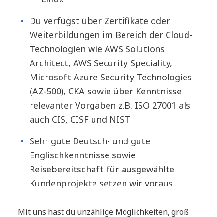
Du verfügst über Zertifikate oder
Weiterbildungen im Bereich der Cloud-
Technologien wie AWS Solutions
Architect, AWS Security Speciality,
Microsoft Azure Security Technologies
(AZ-500), CKA sowie über Kenntnisse
relevanter Vorgaben z.B. ISO 27001 als
auch CIS, CISF und NIST
Sehr gute Deutsch- und gute
Englischkenntnisse sowie
Reisebereitschaft für ausgewählte
Kundenprojekte setzen wir voraus
Mit uns hast du unzählige Möglichkeiten, groß