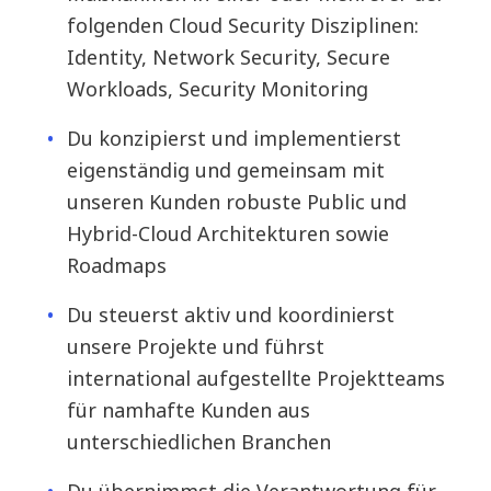
folgenden Cloud Security Disziplinen:
Identity, Network Security, Secure
Workloads, Security Monitoring
Du konzipierst und implementierst
eigenständig und gemeinsam mit
unseren Kunden robuste Public und
Hybrid-Cloud Architekturen sowie
Roadmaps
Du steuerst aktiv und koordinierst
unsere Projekte und führst
international aufgestellte Projektteams
für namhafte Kunden aus
unterschiedlichen Branchen