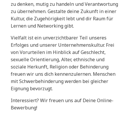
zu denken, mutig zu handeln und Verantwortung
zu übernehmen. Gestalte deine Zukunft in einer
Kultur, die Zugehörigkeit lebt und dir Raum für
Lernen und Networking gibt.
Vielfalt ist ein unverzichtbarer Teil unseres
Erfolges und unserer Unternehmenskultur. Frei
von Vorurteilen im Hinblick auf Geschlecht,
sexuelle Orientierung, Alter, ethnische und
soziale Herkunft, Religion oder Behinderung
freuen wir uns dich kennenzulernen. Menschen
mit Schwerbehinderung werden bei gleicher
Eignung bevorzugt.
Interessiert? Wir freuen uns auf Deine Online-
Bewerbung!