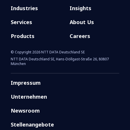
Industries
Insights
Services
About Us
Products
Careers
© Copyright 2026 NTT DATA Deutschland SE
NTT DATA Deutschland SE, Hans-Döllgast-Straße 26, 80807
München
Impressum
Unternehmen
Newsroom
Stellenangebote