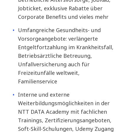
Jobticket, exklusive Rabatte über
Corporate Benefits und vieles mehr
Umfangreiche Gesundheits- und
Vorsorgeangebote: verlängerte
Entgeltfortzahlung im Krankheitsfall,
Betriebsärztliche Betreuung,
Unfallversicherung auch für
Freizeitunfälle weltweit,
Familienservice
Interne und externe
Weiterbildungsmöglichkeiten in der
NTT DATA Academy mit fachlichen
Trainings, Zertifizierungsangeboten,
Soft-Skill-Schulungen, Udemy Zugang