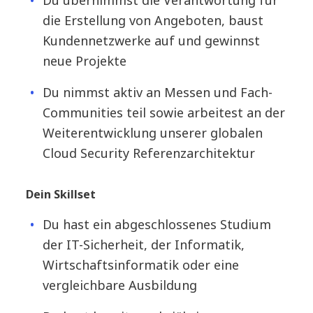
Du übernimmst die Verantwortung für
die Erstellung von Angeboten, baust
Kundennetzwerke auf und gewinnst
neue Projekte
Du nimmst aktiv an Messen und Fach-
Communities teil sowie arbeitest an der
Weiterentwicklung unserer globalen
Cloud Security Referenzarchitektur
Dein Skillset
Du hast ein abgeschlossenes Studium
der IT-Sicherheit, der Informatik,
Wirtschaftsinformatik oder eine
vergleichbare Ausbildung