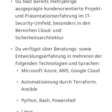
Du hast bereits mehrjährige
ausgeprägte kundenorientierte Projekt-
und Präsentationserfahrung im IT-
Security-Umfeld, besonders in den
Bereichen Cloud- und
Sicherheitsarchitektur
Du verfügst über Beratungs- sowie
Entwicklungserfahrung in mehreren der
folgenden Technologien und Sprachen:
Microsoft Azure, AWS, Google Cloud
Automatisierung durch Terraform,
Ansible
Python, Bash, Powershell
Linux