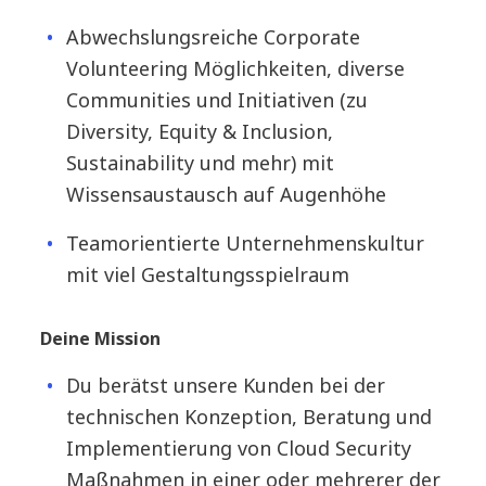
Abwechslungsreiche Corporate
Volunteering Möglichkeiten, diverse
Communities und Initiativen (zu
Diversity, Equity & Inclusion,
Sustainability und mehr) mit
Wissensaustausch auf Augenhöhe
Teamorientierte Unternehmenskultur
mit viel Gestaltungsspielraum
Deine Mission
Du berätst unsere Kunden bei der
technischen Konzeption, Beratung und
Implementierung von Cloud Security
Maßnahmen in einer oder mehrerer der