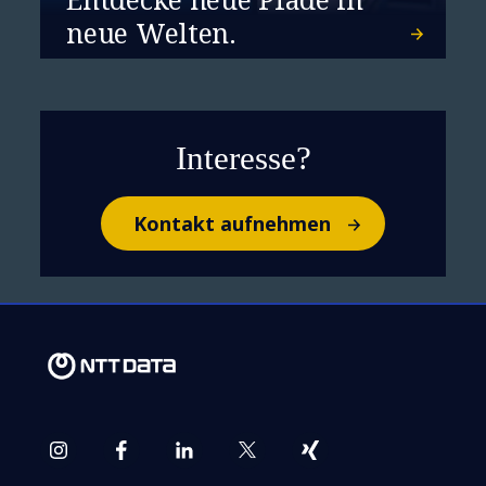
neue Welten.
Interesse?
Kontakt aufnehmen