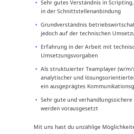
Sehr gutes Verständnis
in Scriptin
in der Schnittstellenanbindung
Grundverständnis betriebswirtschaft
jedoch auf der technischen Umsetz
Erfahrung in der Arbeit mit technis
Umsetzungsvorgaben
Als struktuierter Teamplayer (w/m/x
analytischer und lösungsorientierte
ein ausgeprägtes Kommunikationsg
Sehr gute und verhandlungssichere 
werden vorausgesetzt
Mit uns hast du unzählige Möglichkeit