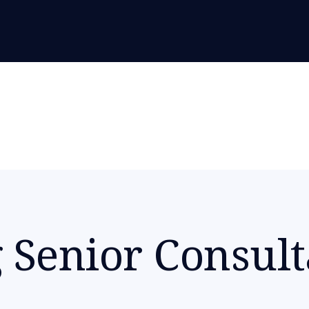
 Senior Consult