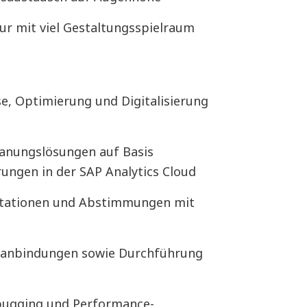
r mit viel Gestaltungsspielraum
e, Optimierung und Digitalisierung
anungslösungen auf Basis
rungen in der SAP Analytics Cloud
ntationen und Abstimmungen mit
t
nanbindungen sowie Durchführung
bugging und Performance-