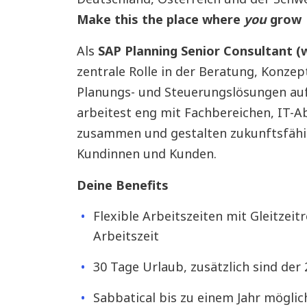
Make this the place where
you
grow
Als
SAP Planning Senior Consultant 
zentrale Rolle in der Beratung, Konz
Planungs- und Steuerungslösungen auf
arbeitest eng mit Fachbereichen, IT-
zusammen und gestalten zukunftsfähi
Kundinnen und Kunden.
Deine Benefits
Flexible Arbeitszeiten mit Gleitzeit
Arbeitszeit
30 Tage Urlaub, zusätzlich sind der 
Sabbatical bis zu einem Jahr mögli