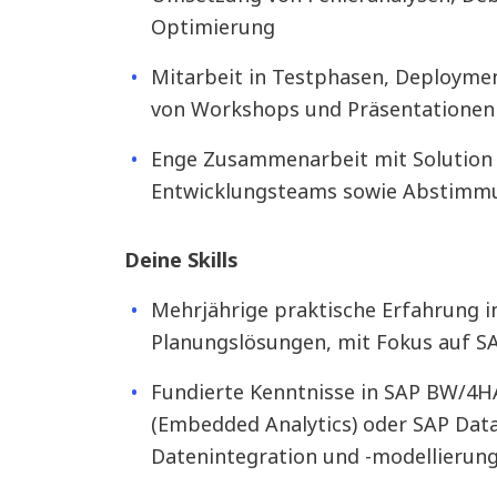
Optimierung
Mitarbeit in Testphasen, Deployme
von Workshops und Präsentationen
Enge Zusammenarbeit mit Solution 
Entwicklungsteams sowie Abstimmu
Deine Skills
Mehrjährige praktische Erfahrung i
Planungslösungen, mit Fokus auf SA
Fundierte Kenntnisse
in SAP BW/4H
(Embedded Analytics) oder SAP Dat
Datenintegration und -modellierun