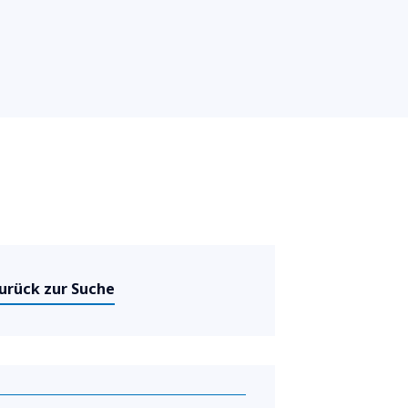
urück zur Suche