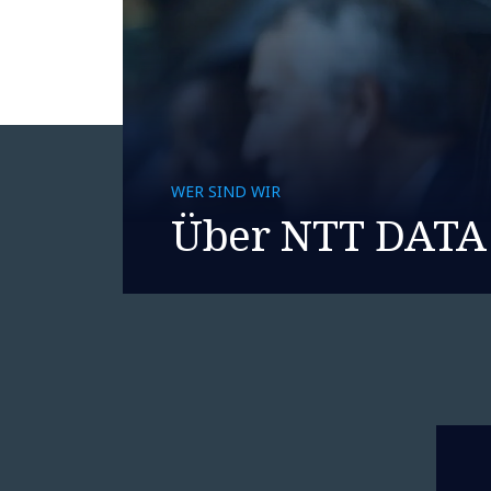
WER SIND WIR
Über NTT DATA