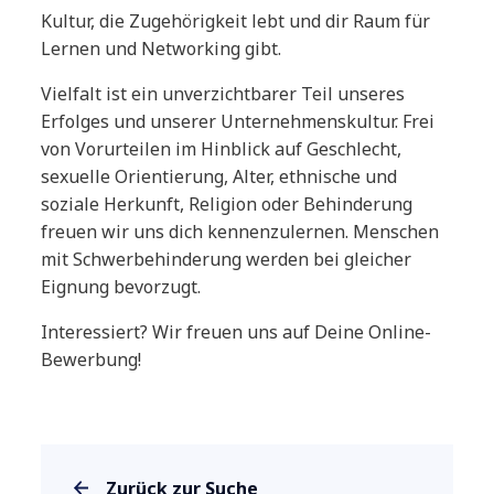
Kultur, die Zugehörigkeit lebt und dir Raum für
Lernen und Networking gibt.
Vielfalt ist ein unverzichtbarer Teil unseres
Erfolges und unserer Unternehmenskultur. Frei
von Vorurteilen im Hinblick auf Geschlecht,
sexuelle Orientierung, Alter, ethnische und
soziale Herkunft, Religion oder Behinderung
freuen wir uns dich kennenzulernen. Menschen
mit Schwerbehinderung werden bei gleicher
Eignung bevorzugt.
Interessiert? Wir freuen uns auf Deine Online-
Bewerbung!
Zurück zur Suche