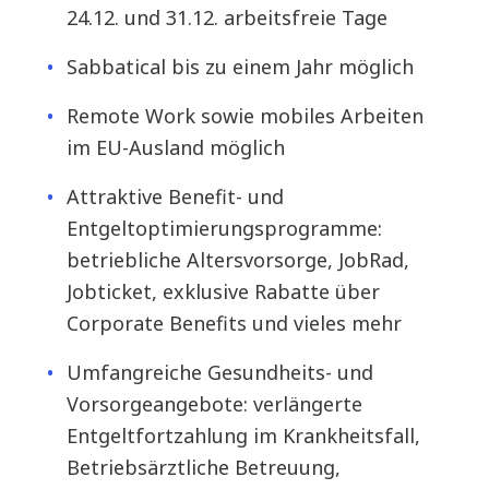
24.12. und 31.12. arbeitsfreie Tage
Sabbatical bis zu einem Jahr möglich
Remote Work sowie mobiles Arbeiten
im EU-Ausland möglich
Attraktive Benefit- und
Entgeltoptimierungsprogramme:
betriebliche Altersvorsorge, JobRad,
Jobticket, exklusive Rabatte über
Corporate Benefits und vieles mehr
Umfangreiche Gesundheits- und
Vorsorgeangebote: verlängerte
Entgeltfortzahlung im Krankheitsfall,
Betriebsärztliche Betreuung,