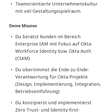
Teamorientierte Unternehmenskultur
mit viel Gestaltungsspielraum
Deine Mission
Du berätst Kunden im Bereich
Enterprise IAM mit Fokus auf Okta
Workforce Identity bzw. Okta Auth
(CIAM)
Du übernimmst die Ende-zu-Ende-
Verantwortung für Okta-Projekte
(Design, Implementierung, Integration,
Betriebseinführung)
Du konzipierst und implementierst
Zero Trust- und Identity-first-