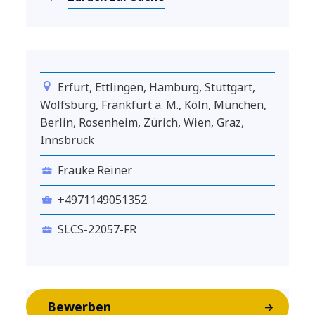
Erfurt, Ettlingen, Hamburg, Stuttgart,
Wolfsburg, Frankfurt a. M., Köln, München,
Berlin, Rosenheim, Zürich, Wien, Graz,
Innsbruck
Frauke Reiner
+4971149051352
SLCS-22057-FR
Bewerben