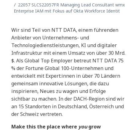
22057 SLCS22057FR Managing Lead Consultant wmx
Enterprise IAM mit Fokus auf Okta Workforce Identit
Wir sind Teil von NTT DATA, einem führenden
Anbieter von Unternehmens- und
Technologiedienstleistungen, KI und digitaler
Infrastruktur mit einem Umsatz von über 30 Mrd.
$. Als Global Top Employer betreut NTT DATA 75
% der Fortune Global 100-Unternehmen und
entwickelt mit Expert:innen in über 70 Ländern
gemeinsam innovative Lösungen, die dazu
inspirieren, Neues zu wagen und Erfolge
sichtbar zu machen. In der DACH-Region sind wir
an 15 Standorten in Deutschland, Österreich und
der Schweiz vertreten.
Make this the place where
you
grow