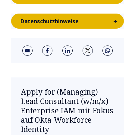
Datenschutzhinweise
Apply for (Managing)
Lead Consultant (w/m/x)
Enterprise IAM mit Fokus
auf Okta Workforce
Identity