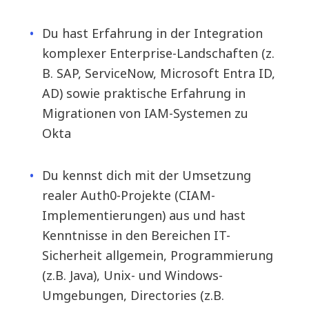
Du hast Erfahrung in der Integration
komplexer Enterprise-Landschaften (z.
B. SAP, ServiceNow, Microsoft Entra ID,
AD) sowie praktische Erfahrung in
Migrationen von IAM-Systemen zu
Okta
Du kennst dich mit der Umsetzung
realer Auth0-Projekte (CIAM-
Implementierungen) aus und hast
Kenntnisse in den Bereichen IT-
Sicherheit allgemein, Programmierung
(z.B. Java), Unix- und Windows-
Umgebungen, Directories (z.B.