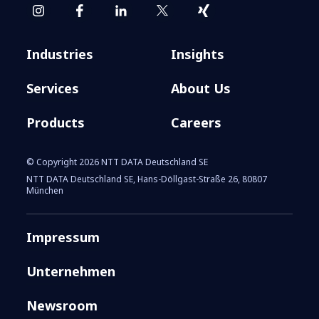
Industries
Insights
Services
About Us
Products
Careers
© Copyright 2026 NTT DATA Deutschland SE
NTT DATA Deutschland SE, Hans-Döllgast-Straße 26, 80807
München
Impressum
Unternehmen
Newsroom