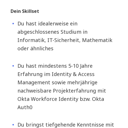
Dein Skillset
Du hast idealerweise ein
abgeschlossenes Studium in
Informatik, IT-Sicherheit, Mathematik
oder ähnliches
Du hast mindestens 5-10 Jahre
Erfahrung im Identity & Access
Management sowie mehrjährige
nachweisbare Projekterfahrung mit
Okta Workforce Identity bzw. Okta
Auth0
Du bringst tiefgehende Kenntnisse mit