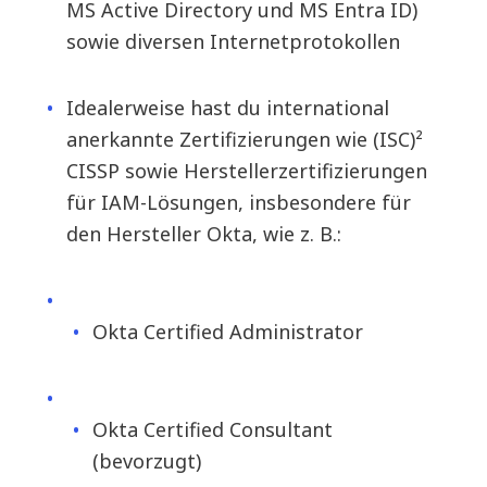
MS Active Directory und MS Entra ID)
sowie diversen Internetprotokollen
Idealerweise hast du international
anerkannte Zertifizierungen wie (ISC)²
CISSP sowie Herstellerzertifizierungen
für IAM-Lösungen, insbesondere für
den Hersteller Okta, wie z. B.:
Okta Certified Administrator
Okta Certified Consultant
(bevorzugt)