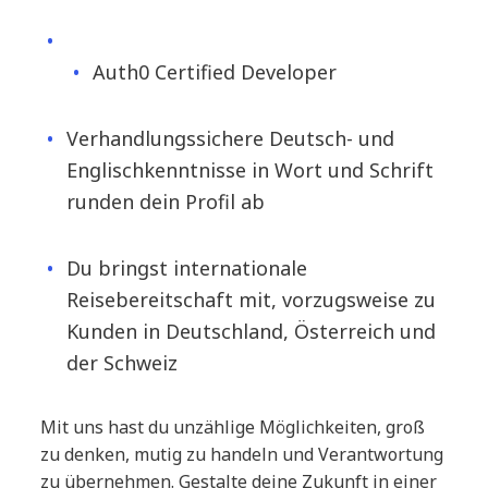
Auth0 Certified Developer
Verhandlungssichere Deutsch- und
Englischkenntnisse in Wort und Schrift
runden dein Profil ab
Du bringst internationale
Reisebereitschaft mit, vorzugsweise zu
Kunden in Deutschland, Österreich und
der Schweiz
Mit uns hast du unzählige Möglichkeiten, groß
zu denken, mutig zu handeln und Verantwortung
zu übernehmen. Gestalte deine Zukunft in einer