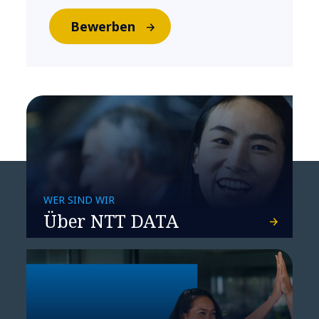
Bewerben
WER SIND WIR
Über NTT DATA