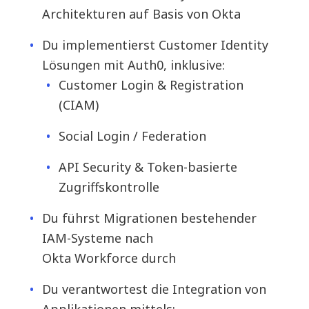
Architekturen auf Basis von Okta
Du implementierst Customer Identity
Lösungen mit Auth0, inklusive:
Customer Login & Registration
(CIAM)
Social Login / Federation
API Security & Token-basierte
Zugriffskontrolle
Du führst Migrationen bestehender
IAM-Systeme nach
Okta Workforce durch
Du verantwortest die Integration von