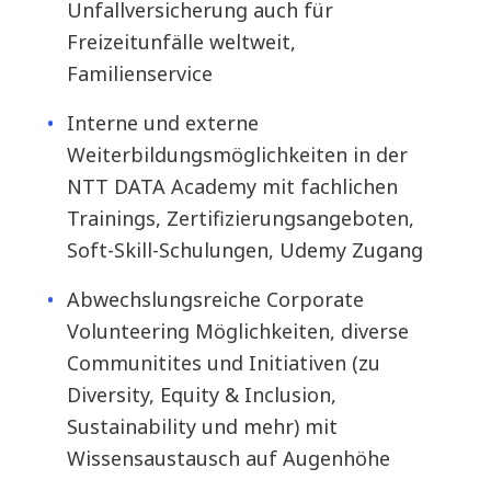
Unfallversicherung auch für
Freizeitunfälle weltweit,
Familienservice
Interne und externe
Weiterbildungsmöglichkeiten in der
NTT DATA Academy mit fachlichen
Trainings, Zertifizierungsangeboten,
Soft-Skill-Schulungen, Udemy Zugang
Abwechslungsreiche Corporate
Volunteering Möglichkeiten, diverse
Communitites und Initiativen (zu
Diversity, Equity & Inclusion,
Sustainability und mehr) mit
Wissensaustausch auf Augenhöhe