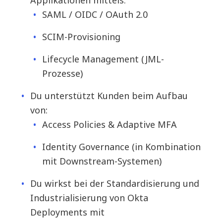
Applikationen mittels:
SAML / OIDC / OAuth 2.0
SCIM-Provisioning
Lifecycle Management (JML-
Prozesse)
Du unterstützt Kunden beim Aufbau
von:
Access Policies & Adaptive MFA
Identity Governance (in Kombination
mit Downstream-Systemen)
Du wirkst bei der Standardisierung und
Industrialisierung von Okta
Deployments mit