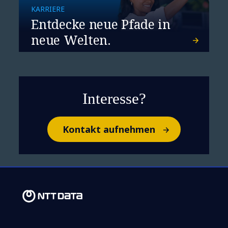
KARRIERE
Entdecke neue Pfade in
neue Welten.
Interesse?
Kontakt aufnehmen