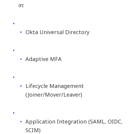
in:
Okta Universal Directory
Adaptive MFA
Lifecycle Management
(Joiner/Mover/Leaver)
Application Integration (SAML, OIDC,
SCIM)