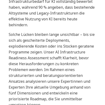
Infrastrukturbedarf für KI vollständig bewertet
haben, während 90 % angeben, dass bestehende
Altsysteme und Legacy-Infrastrukturen die
effektive Nutzung von KI bereits heute
behindern.
Solche Lücken bleiben lange unsichtbar – bis sie
sich als gescheiterte Deployments,
explodierende Kosten oder ins Stocken geratene
Programme zeigen. Unser AI Infrastructure
Readiness Assessment schafft Klarheit, bevor
diese Herausforderungen zu konkreten
Problemen werden. Im Rahmen eines
strukturierten und beratungsorientierten
Ansatzes analysieren unsere Expertinnen und
Experten Ihre aktuelle Umgebung anhand von
fünf Dimensionen und entwickeln eine
priorisierte Roadmap, die Sie unmittelbar
umsetzen können.