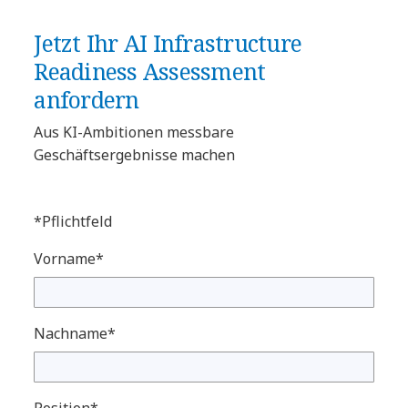
Jetzt Ihr AI Infrastructure
Readiness Assessment
anfordern
Aus KI-Ambitionen messbare
Geschäftsergebnisse machen
*Pflichtfeld
Vorname*
Nachname*
Position*