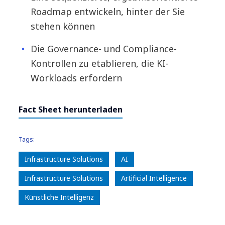
Roadmap entwickeln, hinter der Sie
stehen können
Die Governance- und Compliance-
Kontrollen zu etablieren, die KI-
Workloads erfordern
Fact Sheet herunterladen
Tags:
Infrastructure Solutions
AI
Infrastructure Solutions
Artificial Intelligence
Künstliche Intelligenz