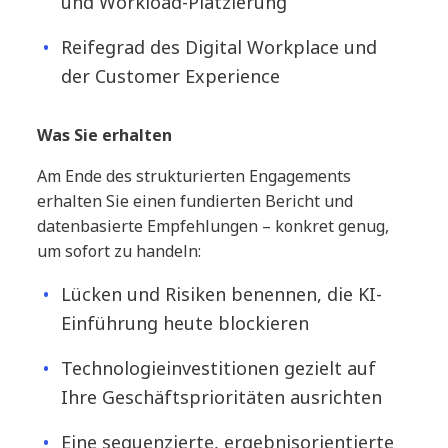
und Workload-Platzierung
Reifegrad des Digital Workplace und
der Customer Experience
Was Sie erhalten
Am Ende des strukturierten Engagements
erhalten Sie einen fundierten Bericht und
datenbasierte Empfehlungen – konkret genug,
um sofort zu handeln:
Lücken und Risiken benennen, die KI-
Einführung heute blockieren
Technologieinvestitionen gezielt auf
Ihre Geschäftsprioritäten ausrichten
Eine sequenzierte, ergebnisorientierte