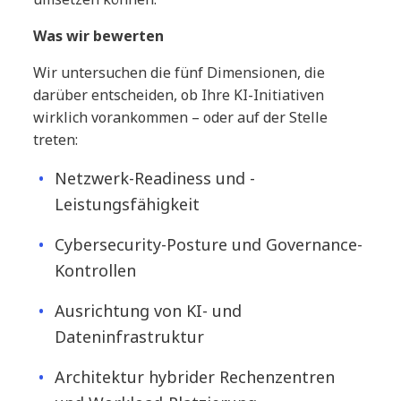
Was wir bewerten
Wir untersuchen die fünf Dimensionen, die
darüber entscheiden, ob Ihre KI-Initiativen
wirklich vorankommen – oder auf der Stelle
treten:
Netzwerk-Readiness und -
Leistungsfähigkeit
Cybersecurity-Posture und Governance-
Kontrollen
Ausrichtung von KI- und
Dateninfrastruktur
Architektur hybrider Rechenzentren