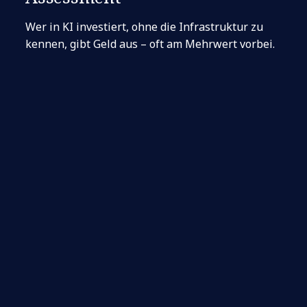
Wer in KI investiert, ohne die Infrastruktur zu
kennen, gibt Geld aus – oft am Mehrwert vorbei.