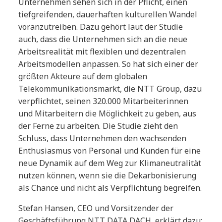
Unternehmen sehen sich in der Pflicht, einen
tiefgreifenden, dauerhaften kulturellen Wandel
voranzutreiben. Dazu gehört laut der Studie
auch, dass die Unternehmen sich an die neue
Arbeitsrealität mit flexiblen und dezentralen
Arbeitsmodellen anpassen. So hat sich einer der
größten Akteure auf dem globalen
Telekommunikationsmarkt, die NTT Group, dazu
verpflichtet, seinen 320.000 Mitarbeiterinnen
und Mitarbeitern die Möglichkeit zu geben, aus
der Ferne zu arbeiten. Die Studie zieht den
Schluss, dass Unternehmen den wachsenden
Enthusiasmus von Personal und Kunden für eine
neue Dynamik auf dem Weg zur Klimaneutralität
nutzen können, wenn sie die Dekarbonisierung
als Chance und nicht als Verpflichtung begreifen.
Stefan Hansen, CEO und Vorsitzender der
Geschäftsführung NTT DATA DACH, erklärt dazu: