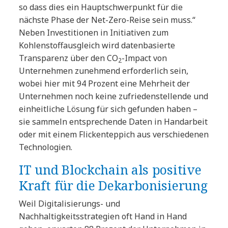
so dass dies ein Hauptschwerpunkt für die
nächste Phase der Net-Zero-Reise sein muss.“
Neben Investitionen in Initiativen zum
Kohlenstoffausgleich wird datenbasierte
Transparenz über den CO
-Impact von
2
Unternehmen zunehmend erforderlich sein,
wobei hier mit 94 Prozent eine Mehrheit der
Unternehmen noch keine zufriedenstellende und
einheitliche Lösung für sich gefunden haben –
sie sammeln entsprechende Daten in Handarbeit
oder mit einem Flickenteppich aus verschiedenen
Technologien.
IT und Blockchain als positive
Kraft für die Dekarbonisierung
Weil Digitalisierungs- und
Nachhaltigkeitsstrategien oft Hand in Hand