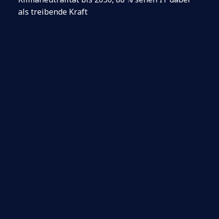
als treibende Kraft