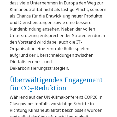
dass viele Unternehmen in Europa den Weg zur
Klimaneutralität nicht als lästige Pflicht, sondern
als Chance für die Entwicklung neuer Produkte
und Dienstleistungen sowie eine bessere
Kundenbindung ansehen. Neben der vollen
Unterstützung entsprechender Strategien durch
den Vorstand wird dabei auch die IT-
Organisation eine zentrale Rolle spielen
aufgrund der Überschneidungen zwischen
Digitalisierungs- und
Dekarbonisierungsstrategien.
Überwältigendes Engagement
für CO
-Reduktion
2
Während auf der UN-Klimakonferenz COP26 in
Glasgow bestenfalls vorsichtige Schritte in
Richtung Klimaneutralität beschlossen wurden
und selbst darüber oft noch Uneinigkeit