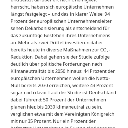
herrscht, haben sich europäische Unternehmen
längst festgelegt – und das in klarer Weise: 94
Prozent der europäischen Unternehmensleiter
sehen Dekarbonisierung als entscheidend für
das zukünftige Bestehen ihres Unternehmens
an. Mehr als zwei Drittel investieren daher
bereits heute in diverse Maßnahmen zur CO
-
2
Reduktion. Dabei gehen sie der Studie zufolge
deutlich über politische Forderungen nach
Klimaneutralität bis 2050 hinaus: 44 Prozent der
europäischen Unternehmen wollen die Netto-
Null bereits 2030 erreichen, weitere 43 Prozent
sogar noch davor. Laut der Studie ist Deutschland
dabei führend: 50 Prozent der Unternehmen
planen hier, bis 2030 klimaneutral zu sein,
verglichen etwa mit dem Vereinigten Königreich
mit nur 35 Prozent. Nur ein Prozent der