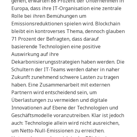
gehen, erwarten 88 Prozent der Unternehmen in
Europa, dass ihre IT-Organisation eine zentrale
Rolle bei ihren Bemühungen um
Emissionsreduktionen spielen wird. Blockchain
bleibt ein kontroverses Thema, dennoch glauben
71 Prozent der Befragten, dass darauf
basierende Technologien eine positive
Auswirkung auf ihre
Dekarbonisierungsstrategien haben werden. Die
Schultern der IT-Teams werden daher in naher
Zukunft zunehmend schwere Lasten zu tragen
haben. Eine Zusammenarbeit mit externen
Partnern wird entscheidend sein, um
Überlastungen zu vermeiden und digitale
Innovationen auf Ebene der Technologien und
Geschäftsmodelle voranzutreiben. Klar ist jedoch
auch: Technologie allein wird nicht ausreichen,
um Netto-Null-Emissionen zu erreichen.