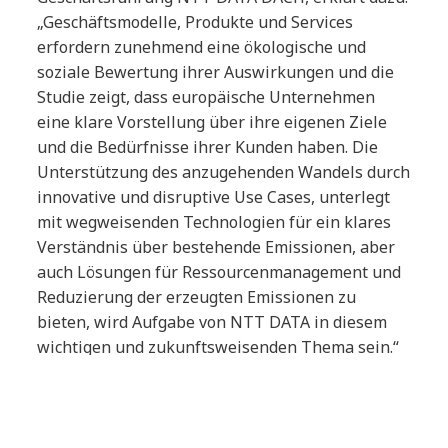
„Geschäftsmodelle, Produkte und Services
erfordern zunehmend eine ökologische und
soziale Bewertung ihrer Auswirkungen und die
Studie zeigt, dass europäische Unternehmen
eine klare Vorstellung über ihre eigenen Ziele
und die Bedürfnisse ihrer Kunden haben. Die
Unterstützung des anzugehenden Wandels durch
innovative und disruptive Use Cases, unterlegt
mit wegweisenden Technologien für ein klares
Verständnis über bestehende Emissionen, aber
auch Lösungen für Ressourcenmanagement und
Reduzierung der erzeugten Emissionen zu
bieten, wird Aufgabe von NTT DATA in diesem
wichtigen und zukunftsweisenden Thema sein.“
Die gesamte Studie finden Sie
hier zum
kostenfreien Download
.