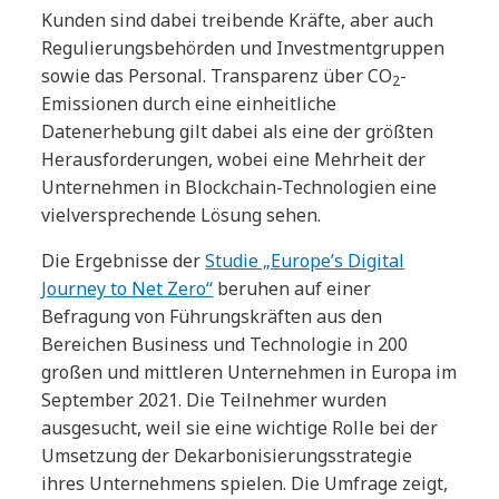
Kunden sind dabei treibende Kräfte, aber auch
Regulierungsbehörden und Investmentgruppen
sowie das Personal. Transparenz über CO
-
2
Emissionen durch eine einheitliche
Datenerhebung gilt dabei als eine der größten
Herausforderungen, wobei eine Mehrheit der
Unternehmen in Blockchain-Technologien eine
vielversprechende Lösung sehen.
Die Ergebnisse der
Studie „Europe’s Digital
Journey to Net Zero“
beruhen auf einer
Befragung von Führungskräften aus den
Bereichen Business und Technologie in 200
großen und mittleren Unternehmen in Europa im
September 2021. Die Teilnehmer wurden
ausgesucht, weil sie eine wichtige Rolle bei der
Umsetzung der Dekarbonisierungsstrategie
ihres Unternehmens spielen. Die Umfrage zeigt,