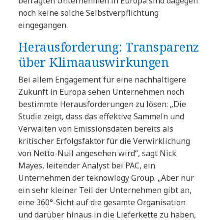
befragten Unternehmen in Europa sind dagegen
noch keine solche Selbstverpflichtung
eingegangen.
Herausforderung: Transparenz
über Klimaauswirkungen
Bei allem Engagement für eine nachhaltigere
Zukunft in Europa sehen Unternehmen noch
bestimmte Herausforderungen zu lösen: „Die
Studie zeigt, dass das effektive Sammeln und
Verwalten von Emissionsdaten bereits als
kritischer Erfolgsfaktor für die Verwirklichung
von Netto-Null angesehen wird“, sagt Nick
Mayes, leitender Analyst bei PAC, ein
Unternehmen der teknowlogy Group. „Aber nur
ein sehr kleiner Teil der Unternehmen gibt an,
eine 360°-Sicht auf die gesamte Organisation
und darüber hinaus in die Lieferkette zu haben,