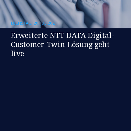
DIENSTAG, 20. JUL 2021
Erweiterte NTT DATA Digital-
Customer-Twin-Lösung geht
live