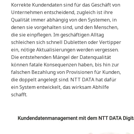
Korrekte Kundendaten sind für das Geschäft von
Unternehmen entscheidend, zugleich ist ihre
Qualität immer abhängig von den Systemen, in
denen sie vorgehalten sind, und den Menschen,
die sie einpflegen. Im geschäftigen Alltag
schleichen sich schnell Dubletten oder Vertipper
ein, nötige Aktualisierungen werden vergessen.
Die entstehenden Mängel der Datenqualität
können fatale Konsequenzen haben, bis hin zur
falschen Bezahlung von Provisionen für Kunden,
die doppelt angelegt sind. NTT DATA hat dafür
ein System entwickelt, das wirksam Abhilfe
schafft.