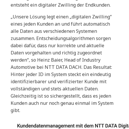
entsteht ein digitaler Zwilling der Endkunden.
„Unsere Lösung legt einen „digitalen Zwilling“
eines jeden Kunden an und führt automatisch
alle Daten aus verschiedenen Systemen
zusammen. Entscheidungsalgorithmen sorgen
dabei dafür, dass nur korrekte und aktuelle
Daten vorgehalten und richtig zugeordnet
werden“, so Heinz Baier, Head of Industry
Automotive bei NTT DATA DACH. Das Resultat:
Hinter jeder ID im System steckt ein eindeutig
identifizierbarer und verifizierter Kunde mit
vollständigen und stets aktuellen Daten.
Gleichzeitig ist so sichergestellt, dass es jeden
Kunden auch nur noch genau einmal im System
gibt.