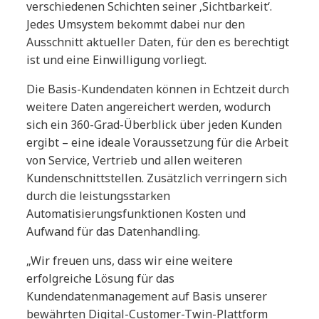
verschiedenen Schichten seiner ‚Sichtbarkeit‘.
Jedes Umsystem bekommt dabei nur den
Ausschnitt aktueller Daten, für den es berechtigt
ist und eine Einwilligung vorliegt.
Die Basis-Kundendaten können in Echtzeit durch
weitere Daten angereichert werden, wodurch
sich ein 360-Grad-Überblick über jeden Kunden
ergibt – eine ideale Voraussetzung für die Arbeit
von Service, Vertrieb und allen weiteren
Kundenschnittstellen. Zusätzlich verringern sich
durch die leistungsstarken
Automatisierungsfunktionen Kosten und
Aufwand für das Datenhandling.
„Wir freuen uns, dass wir eine weitere
erfolgreiche Lösung für das
Kundendatenmanagement auf Basis unserer
bewährten Digital-Customer-Twin-Plattform