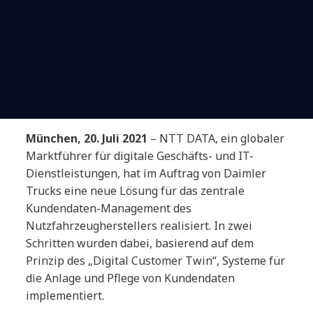
München, 20. Juli 2021
– NTT DATA,
ein globaler
Marktführer für digitale Geschäfts- und IT-
Dienstleistungen,
hat im Auftrag von Daimler
Trucks eine neue Lösung für das zentrale
Kundendaten-Management des
Nutzfahrzeugherstellers realisiert. In zwei
Schritten wurden dabei, basierend auf dem
Prinzip des „Digital Customer Twin“, Systeme für
die Anlage und Pflege von Kundendaten
implementiert.