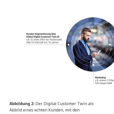
Abbildung 2:
Der Digital Customer Twin als
Abbild eines echten Kunden, mit den