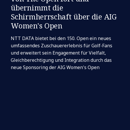
übernimmt die
Schirmherrschaft über die AIG
Women's Open
NTT DATA bietet bei den 150. Open ein neues
umfassendes Zuschauererlebnis für Golf-Fans
und erweitert sein Engagement für Vielfalt,
Gleichberechtigung und Integration durch das
neue Sponsoring der AIG Women's Open