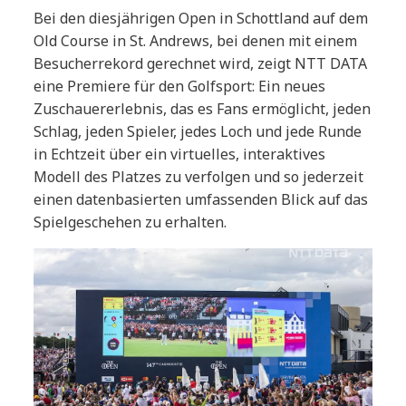
Bei den diesjährigen Open in Schottland auf dem
Old Course in St. Andrews, bei denen mit einem
Besucherrekord gerechnet wird, zeigt NTT DATA
eine Premiere für den Golfsport: Ein neues
Zuschauererlebnis, das es Fans ermöglicht, jeden
Schlag, jeden Spieler, jedes Loch und jede Runde
in Echtzeit über ein virtuelles, interaktives
Modell des Platzes zu verfolgen und so jederzeit
einen datenbasierten umfassenden Blick auf das
Spielgeschehen zu erhalten.