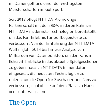
im Damengolf und einer der wichtigsten
Meisterschaften im Golfsport.
Seit 2013 pflegt NTT DATA eine enge
Partnerschaft mit dem R&A, in deren Rahmen
NTT DATA modernste Technologien bereitstellt,
um das Fan-Erlebnis für Golfbegeisterte zu
verbessern. Von der Einführung der NTT DATA
Wall im Jahr 2014 bis hin zur Analyse von
Milliarden von Datenpunkten, um den Fans in
Echtzeit Einblicke in das aktuelle Spielgeschehen
zu geben, hat sich NTT DATA immer dafür
eingesetzt, die neuesten Technologien zu
nutzen, um die Open für Zuschauer und Fans zu
verbessern, egal ob sie auf dem Platz, zu Hause
oder unterwegs sind.
The Open