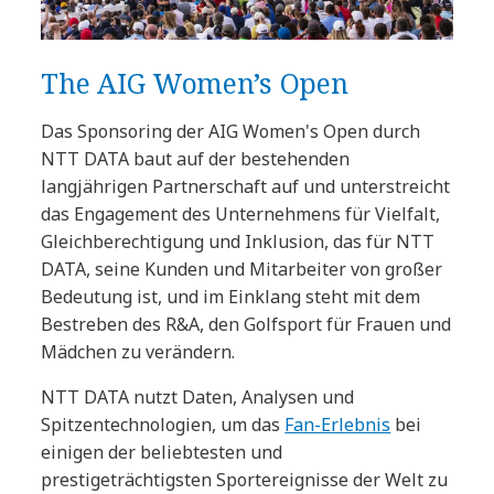
The AIG Women’s Open
Das Sponsoring der AIG Women's Open durch
NTT DATA baut auf der bestehenden
langjährigen Partnerschaft auf und unterstreicht
das Engagement des Unternehmens für Vielfalt,
Gleichberechtigung und Inklusion, das für NTT
DATA, seine Kunden und Mitarbeiter von großer
Bedeutung ist, und im Einklang steht mit dem
Bestreben des R&A, den Golfsport für Frauen und
Mädchen zu verändern.
NTT DATA nutzt Daten, Analysen und
Spitzentechnologien, um das
Fan-Erlebnis
bei
einigen der beliebtesten und
prestigeträchtigsten Sportereignisse der Welt zu