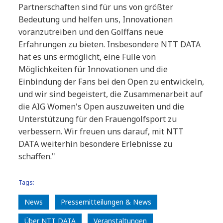
Partnerschaften sind für uns von größter
Bedeutung und helfen uns, Innovationen
voranzutreiben und den Golffans neue
Erfahrungen zu bieten. Insbesondere NTT DATA
hat es uns ermöglicht, eine Fülle von
Möglichkeiten für Innovationen und die
Einbindung der Fans bei den Open zu entwickeln,
und wir sind begeistert, die Zusammenarbeit auf
die AIG Women's Open auszuweiten und die
Unterstützung für den Frauengolfsport zu
verbessern. Wir freuen uns darauf, mit NTT
DATA weiterhin besondere Erlebnisse zu
schaffen."
Tags:
News
Pressemitteilungen & News
Über NTT DATA
Veranstaltungen