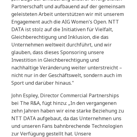
Partnerschaft und aufbauend auf der gemeinsam
geleisteten Arbeit unterstützen wir mit unserem
Engagement auch die AIG Women's Open. NTT
DATA ist stolz auf die Initiativen für Vielfalt,
Gleichberechtigung und Inklusion, die das
Unternehmen weltweit durchführt, und wir
glauben, dass dieses Sponsoring unsere
Investition in Gleichberechtigung und
nachhaltige Veränderung weiter unterstreicht –
nicht nur in der Geschäftswelt, sondern auch im
Sport und darüber hinaus."
John Espley, Director Commercial Partnerships
bei The R&A, fügt hinzu: „In den vergangenen
zehn Jahren haben wir eine starke Beziehung zu
NTT DATA aufgebaut, da das Unternehmen uns
und unseren Fans bahnbrechende Technologien
zur Verfügung gestellt hat. Unsere