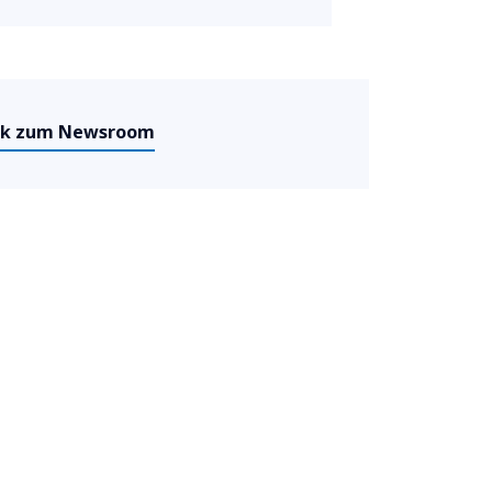
ck zum Newsroom