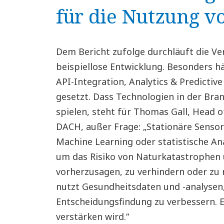
für die Nutzung v
Dem Bericht zufolge durchläuft die V
beispiellose Entwicklung. Besonders hä
API-Integration, Analytics & Predictiv
gesetzt. Dass Technologien in der Bran
spielen, steht für Thomas Gall, Head 
DACH, außer Frage: „Stationäre Sensore
Machine Learning oder statistische An
um das Risiko von Naturkatastrophen
vorherzusagen, zu verhindern oder zu
nutzt Gesundheitsdaten und -analysen,
Entscheidungsfindung zu verbessern. E
verstärken wird.“