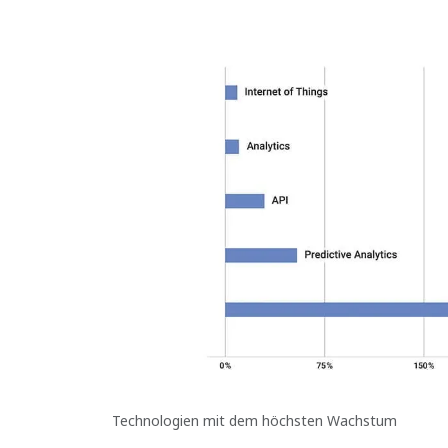
Technologien mit dem höchsten Wachstum