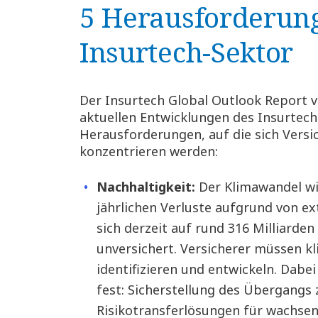
5 Herausforderun
Insurtech-Sektor
Der Insurtech Global Outlook Report 
aktuellen Entwicklungen des Insurtec
Herausforderungen, auf die sich Versi
konzentrieren werden:
Nachhaltigkeit:
Der Klimawandel wird
jährlichen Verluste aufgrund von e
sich derzeit auf rund 316 Milliarden 
unversichert. Versicherer müssen 
identifizieren und entwickeln. Dabei
fest: Sicherstellung des Übergangs 
Risikotransferlösungen für wachsen