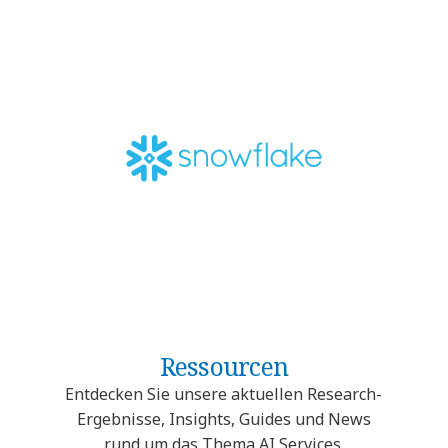
Ressourcen
Entdecken Sie unsere aktuellen Research-
Ergebnisse, Insights, Guides und News
rund um das Thema AI Services.