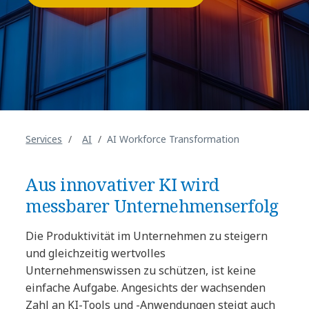
Services
AI
AI Workforce Transformation
Aus innovativer KI wird
messbarer Unternehmenserfolg
Die Produktivität im Unternehmen zu steigern
und gleichzeitig wertvolles
Unternehmenswissen zu schützen, ist keine
einfache Aufgabe. Angesichts der wachsenden
Zahl an KI-Tools und -Anwendungen steigt auch