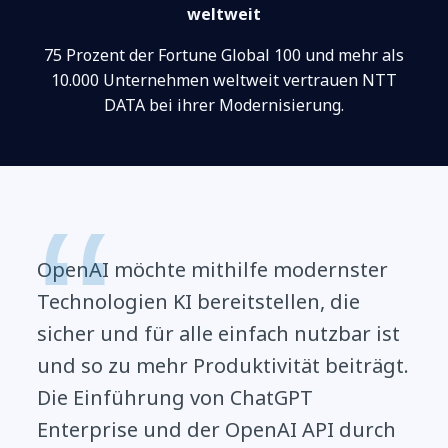
weltweit
75 Prozent der Fortune Global 100 und mehr als
10.000 Unternehmen weltweit vertrauen NTT
DATA bei ihrer Modernisierung.
OpenAI möchte mithilfe modernster
Technologien KI bereitstellen, die
sicher und für alle einfach nutzbar ist
und so zu mehr Produktivität beiträgt.
Die Einführung von ChatGPT
Enterprise und der OpenAI API durch