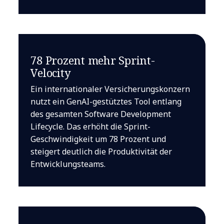
78 Prozent mehr Sprint-
Velocity
Ein internationaler Versicherungskonzern
nutzt ein GenAI-gestütztes Tool entlang
des gesamten Software Development
Lifecycle. Das erhöht die Sprint-
Geschwindigkeit um 78 Prozent und
steigert deutlich die Produktivität der
Entwicklungsteams.