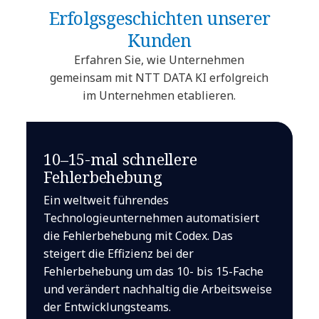
Erfolgsgeschichten unserer
Kunden
Erfahren Sie, wie Unternehmen
gemeinsam mit NTT DATA KI erfolgreich
im Unternehmen etablieren.
10–15-mal schnellere
Fehlerbehebung
Ein weltweit führendes
Technologieunternehmen automatisiert
die Fehlerbehebung mit Codex. Das
steigert die Effizienz bei der
Fehlerbehebung um das 10- bis 15-Fache
und verändert nachhaltig die Arbeitsweise
der Entwicklungsteams.