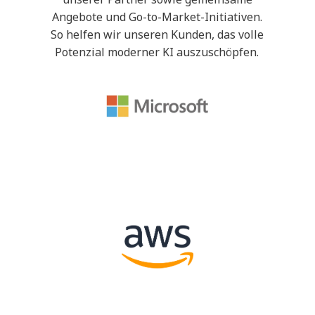
Angebote und Go-to-Market-Initiativen.
So helfen wir unseren Kunden, das volle
Potenzial moderner KI auszuschöpfen.