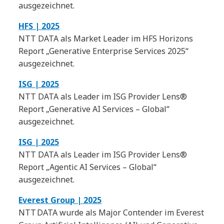
ausgezeichnet.
HFS | 2025
NTT DATA als Market Leader im HFS Horizons
Report „Generative Enterprise Services 2025“
ausgezeichnet.
ISG | 2025
NTT DATA als Leader im ISG Provider Lens®
Report „Generative AI Services – Global“
ausgezeichnet.
ISG | 2025
NTT DATA als Leader im ISG Provider Lens®
Report „Agentic AI Services – Global“
ausgezeichnet.
Everest Group | 2025
NTT DATA wurde als Major Contender im Everest