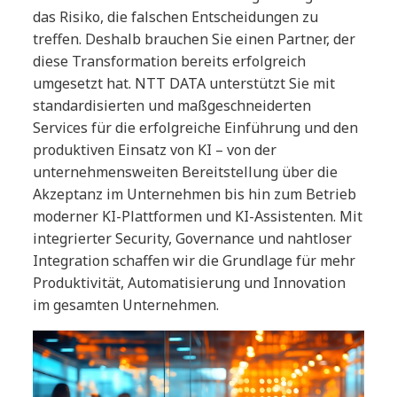
das Risiko, die falschen Entscheidungen zu
treffen. Deshalb brauchen Sie einen Partner, der
diese Transformation bereits erfolgreich
umgesetzt hat. NTT DATA unterstützt Sie mit
standardisierten und maßgeschneiderten
Services für die erfolgreiche Einführung und den
produktiven Einsatz von KI – von der
unternehmensweiten Bereitstellung über die
Akzeptanz im Unternehmen bis hin zum Betrieb
moderner KI-Plattformen und KI-Assistenten. Mit
integrierter Security, Governance und nahtloser
Integration schaffen wir die Grundlage für mehr
Produktivität, Automatisierung und Innovation
im gesamten Unternehmen.