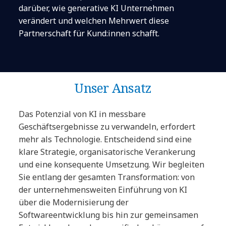
darüber, wie generative KI Unternehmen
verändert und welchen Mehrwert diese
Partnerschaft für Kund:innen schafft.
Unser Ansatz
Das Potenzial von KI in messbare
Geschäftsergebnisse zu verwandeln, erfordert
mehr als Technologie. Entscheidend sind eine
klare Strategie, organisatorische Verankerung
und eine konsequente Umsetzung. Wir begleiten
Sie entlang der gesamten Transformation: von
der unternehmensweiten Einführung von KI
über die Modernisierung der
Softwareentwicklung bis hin zur gemeinsamen