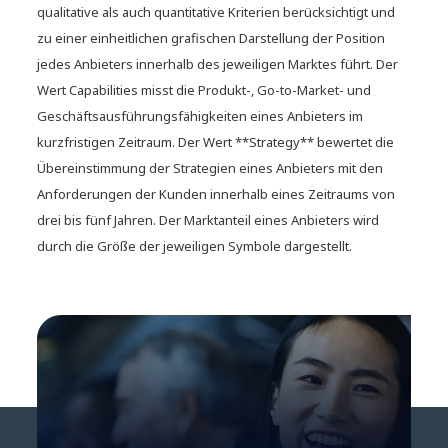
qualitative als auch quantitative Kriterien berücksichtigt und
zu einer einheitlichen grafischen Darstellung der Position
jedes Anbieters innerhalb des jeweiligen Marktes führt. Der
Wert Capabilities misst die Produkt-, Go-to-Market- und
Geschäftsausführungsfähigkeiten eines Anbieters im
kurzfristigen Zeitraum. Der Wert **Strategy** bewertet die
Übereinstimmung der Strategien eines Anbieters mit den
Anforderungen der Kunden innerhalb eines Zeitraums von
drei bis fünf Jahren. Der Marktanteil eines Anbieters wird
durch die Größe der jeweiligen Symbole dargestellt.