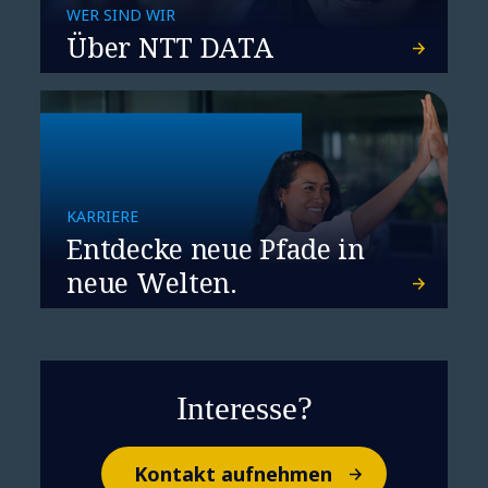
WER SIND WIR
Über NTT DATA
KARRIERE
Entdecke neue Pfade in
neue Welten.
Interesse?
Kontakt aufnehmen