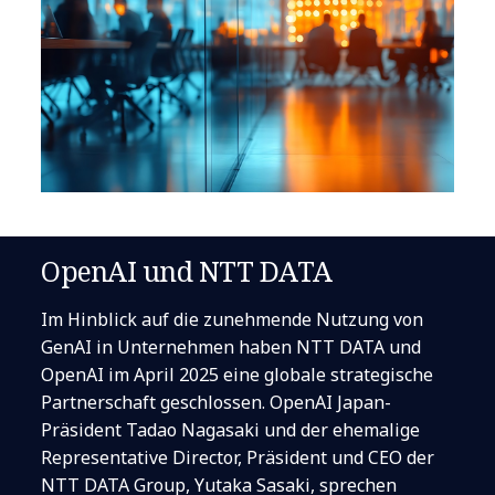
OpenAI und NTT DATA
Im Hinblick auf die zunehmende Nutzung von
GenAI in Unternehmen haben NTT DATA und
OpenAI im April 2025 eine globale strategische
Partnerschaft geschlossen. OpenAI Japan-
Präsident Tadao Nagasaki und der ehemalige
Representative Director, Präsident und CEO der
NTT DATA Group, Yutaka Sasaki, sprechen