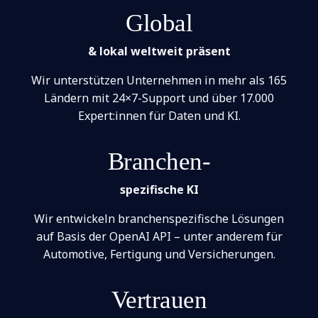
Global
& lokal weltweit präsent
Wir unterstützen Unternehmen in mehr als 165
Ländern mit 24×7-Support und über 17.000
Expert:innen für Daten und KI.
Branchen-
spezifische KI
Wir entwickeln branchenspezifische Lösungen
auf Basis der OpenAI API – unter anderem für
Automotive, Fertigung und Versicherungen.
Vertrauen