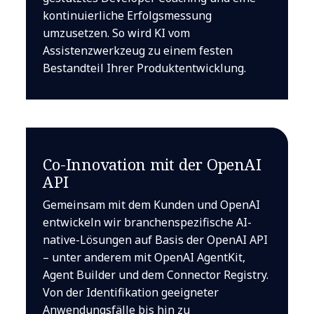
kontinuierliche Erfolgsmessung
umzusetzen. So wird KI vom
Assistenzwerkzeug zu einem festen
Bestandteil Ihrer Produktentwicklung.
Co-Innovation mit der OpenAI
API
Gemeinsam mit dem Kunden und OpenAI
entwickeln wir branchenspezifische AI-
native-Lösungen auf Basis der OpenAI API
– unter anderem mit OpenAI AgentKit,
Agent Builder und dem Connector Registry.
Von der Identifikation geeigneter
Anwendungsfälle bis hin zu