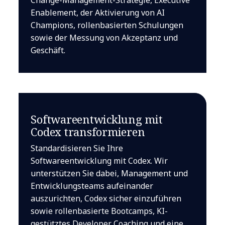
Enablement, der Aktivierung von AI
Champions, rollenbasierten Schulungen
sowie der Messung von Akzeptanz und
Geschäft.
Softwareentwicklung mit
Codex transformieren
Standardisieren Sie Ihre
Softwareentwicklung mit Codex. Wir
unterstützen Sie dabei, Management und
Entwicklungsteams aufeinander
auszurichten, Codex sicher einzuführen
sowie rollenbasierte Bootcamps, KI-
gestütztes Developer Coaching und eine