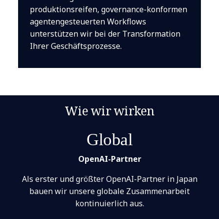
produktionsreifen, governance-konformen
agentengesteuerten Workflows
unterstützen wir bei der Transformation
Ihrer Geschäftsprozesse.
Wie wir wirken
Global
OpenAI-Partner
Als erster und größter OpenAI-Partner in Japan
bauen wir unsere globale Zusammenarbeit
kontinuierlich aus.