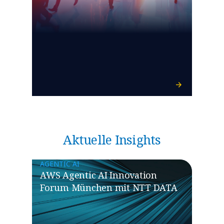
Aktuelle Insights
AGENTIC AI
AWS Agentic AI Innovation
Forum München mit NTT DATA