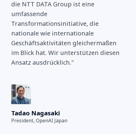
die NTT DATA Group ist eine
umfassende
Transformationsinitiative, die
nationale wie internationale
Geschäftsaktivitäten gleichermaßen
im Blick hat. Wir unterstützen diesen
Ansatz ausdrücklich."
Tadao Nagasaki
President, OpenAI Japan