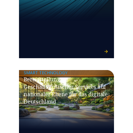
SMART TECHNOLOGY
Bereitstellung
Geschäftskritischer Services auf
nationaler Ebene für das digitale
Deutschland