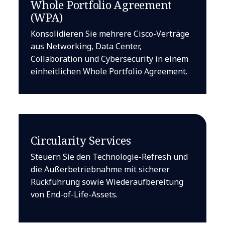
Whole Portfolio Agreement
(WPA)
Konsolidieren Sie mehrere Cisco-Verträge
aus Networking, Data Center,
Collaboration und Cybersecurity in einem
einheitlichen Whole Portfolio Agreement.
Circularity Services
Steuern Sie den Technologie-Refresh und
die Außerbetriebnahme mit sicherer
Rückführung sowie Wiederaufbereitung
von End-of-Life-Assets.