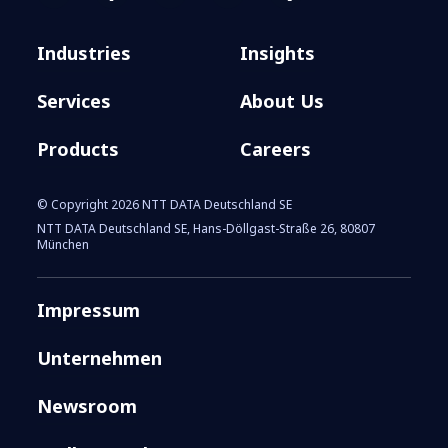
Industries
Insights
Services
About Us
Products
Careers
© Copyright 2026 NTT DATA Deutschland SE
NTT DATA Deutschland SE, Hans-Döllgast-Straße 26, 80807
München
Impressum
Unternehmen
Newsroom