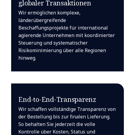
globaler Transaktionen
Wir ermöglichen komplexe,
länderübergreifende
Beschaffungsprojekte für international
agierende Unternehmen mit koordinierter
Steuerung und systematischer
Risikominimierung über alle Regionen
hinweg.
End-to-End-Transparenz
Wir schaffen vollständige Transparenz von
der Bestellung bis zur finalen Lieferung.
So behalten Sie jederzeit die volle
Kontrolle über Kosten, Status und