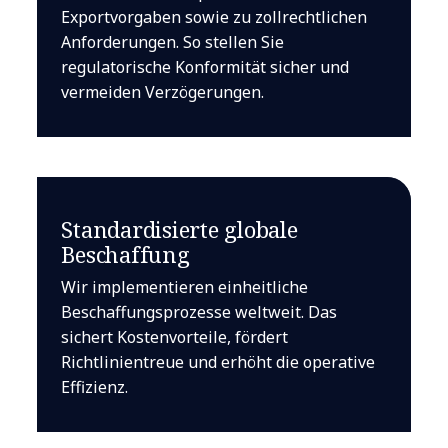
Exportvorgaben sowie zu zollrechtlichen
Anforderungen. So stellen Sie
regulatorische Konformität sicher und
vermeiden Verzögerungen.
Standardisierte globale
Beschaffung
Wir implementieren einheitliche
Beschaffungsprozesse weltweit. Das
sichert Kostenvorteile, fördert
Richtlinientreue und erhöht die operative
Effizienz.