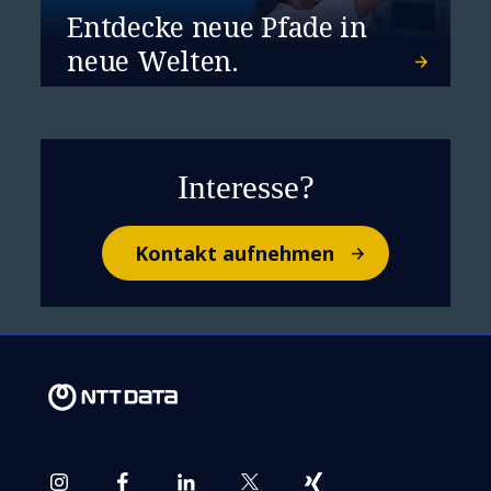
Entdecke neue Pfade in
neue Welten.
Interesse?
Kontakt aufnehmen