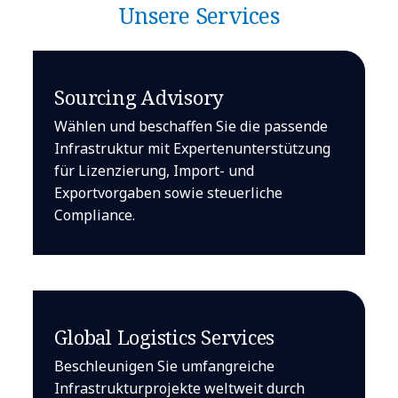
Unsere Services
Sourcing Advisory
Wählen und beschaffen Sie die passende
Infrastruktur mit Expertenunterstützung
für Lizenzierung, Import- und
Exportvorgaben sowie steuerliche
Compliance.
Global Logistics Services
Beschleunigen Sie umfangreiche
Infrastrukturprojekte weltweit durch