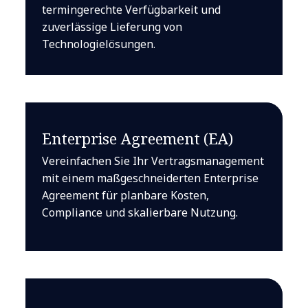
termingerechte Verfügbarkeit und
zuverlässige Lieferung von
Technologielösungen.
Enterprise Agreement (EA)
Vereinfachen Sie Ihr Vertragsmanagement
mit einem maßgeschneiderten Enterprise
Agreement für planbare Kosten,
Compliance und skalierbare Nutzung.