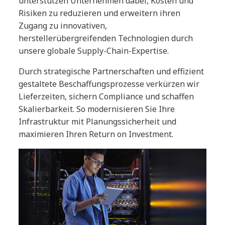
unterstützen Unternehmen dabei, Kosten und
Risiken zu reduzieren und erweitern ihren
Zugang zu innovativen,
herstellerübergreifenden Technologien durch
unsere globale Supply-Chain-Expertise.
Durch strategische Partnerschaften und effizient
gestaltete Beschaffungsprozesse verkürzen wir
Lieferzeiten, sichern Compliance und schaffen
Skalierbarkeit. So modernisieren Sie Ihre
Infrastruktur mit Planungssicherheit und
maximieren Ihren Return on Investment.