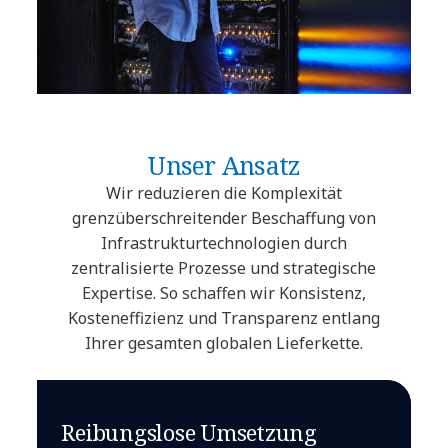
Unser Ansatz
Wir reduzieren die Komplexität
grenzüberschreitender Beschaffung von
Infrastrukturtechnologien durch
zentralisierte Prozesse und strategische
Expertise. So schaffen wir Konsistenz,
Kosteneffizienz und Transparenz entlang
Ihrer gesamten globalen Lieferkette.
Reibungslose Umsetzung