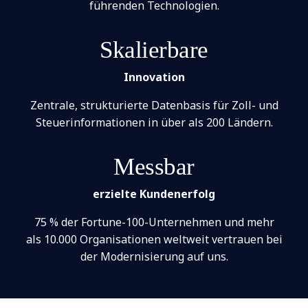
führenden Technologien.
Skalierbare
Innovation
Zentrale, strukturierte Datenbasis für Zoll- und
Steuerinformationen in über als 200 Ländern.
Messbar
erzielte Kundenerfolg
75 % der Fortune-100-Unternehmen und mehr
als 10.000 Organisationen weltweit vertrauen bei
der Modernisierung auf uns.