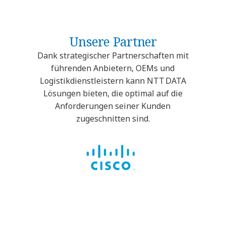
Unsere Partner
Dank strategischer Partnerschaften mit
führenden Anbietern, OEMs und
Logistikdienstleistern kann NTT DATA
Lösungen bieten, die optimal auf die
Anforderungen seiner Kunden
zugeschnitten sind.