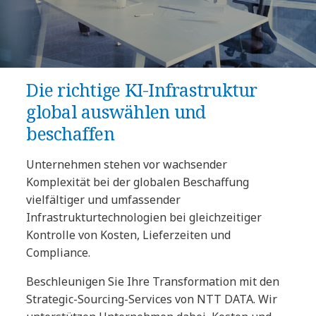
Die richtige KI-Infrastruktur
global auswählen und
beschaffen
Unternehmen stehen vor wachsender
Komplexität bei der globalen Beschaffung
vielfältiger und umfassender
Infrastrukturtechnologien bei gleichzeitiger
Kontrolle von Kosten, Lieferzeiten und
Compliance.
Beschleunigen Sie Ihre Transformation mit den
Strategic-Sourcing-Services von NTT DATA. Wir