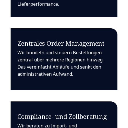
Lieferperformance.
Zentrales Order Management
Wir bündeln und steuern Bestellungen
zentral über mehrere Regionen hinweg.
Das vereinfacht Abläufe und senkt den
administrativen Aufwand.
Compliance- und Zollberatung
Wir beraten zu Import- und