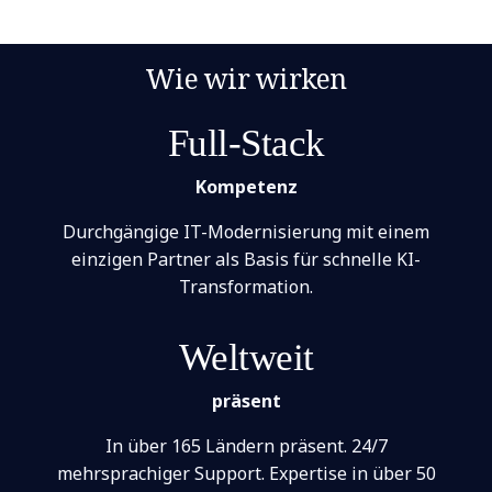
Wie wir wirken
Full-Stack
Kompetenz
Durchgängige IT-Modernisierung mit einem
einzigen Partner als Basis für schnelle KI-
Transformation.
Weltweit
präsent
In über 165 Ländern präsent. 24/7
mehrsprachiger Support. Expertise in über 50