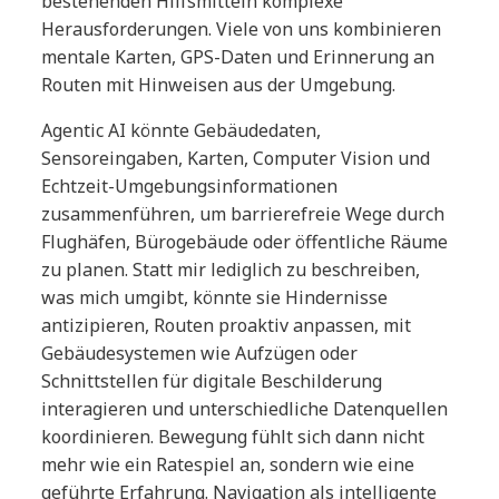
bestehenden Hilfsmitteln komplexe
Herausforderungen. Viele von uns kombinieren
mentale Karten, GPS-Daten und Erinnerung an
Routen mit Hinweisen aus der Umgebung.
Agentic AI könnte Gebäudedaten,
Sensoreingaben, Karten, Computer Vision und
Echtzeit-Umgebungsinformationen
zusammenführen, um barrierefreie Wege durch
Flughäfen, Bürogebäude oder öffentliche Räume
zu planen. Statt mir lediglich zu beschreiben,
was mich umgibt, könnte sie Hindernisse
antizipieren, Routen proaktiv anpassen, mit
Gebäudesystemen wie Aufzügen oder
Schnittstellen für digitale Beschilderung
interagieren und unterschiedliche Datenquellen
koordinieren. Bewegung fühlt sich dann nicht
mehr wie ein Ratespiel an, sondern wie eine
geführte Erfahrung. Navigation als intelligente