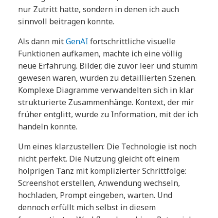
nur Zutritt hatte, sondern in denen ich auch
sinnvoll beitragen konnte.
Als dann mit
GenAI
fortschrittliche visuelle
Funktionen aufkamen, machte ich eine völlig
neue Erfahrung. Bilder, die zuvor leer und stumm
gewesen waren, wurden zu detaillierten Szenen.
Komplexe Diagramme verwandelten sich in klar
strukturierte Zusammenhänge. Kontext, der mir
früher entglitt, wurde zu Information, mit der ich
handeln konnte.
Um eines klarzustellen: Die Technologie ist noch
nicht perfekt. Die Nutzung gleicht oft einem
holprigen Tanz mit komplizierter Schrittfolge:
Screenshot erstellen, Anwendung wechseln,
hochladen, Prompt eingeben, warten. Und
dennoch erfüllt mich selbst in diesem