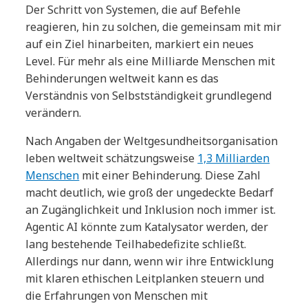
Der Schritt von Systemen, die auf Befehle
reagieren, hin zu solchen, die gemeinsam mit mir
auf ein Ziel hinarbeiten, markiert ein neues
Level. Für mehr als eine Milliarde Menschen mit
Behinderungen weltweit kann es das
Verständnis von Selbstständigkeit grundlegend
verändern.
Nach Angaben der Weltgesundheitsorganisation
leben weltweit schätzungsweise
1,3 Milliarden
Menschen
mit einer Behinderung. Diese Zahl
macht deutlich, wie groß der ungedeckte Bedarf
an Zugänglichkeit und Inklusion noch immer ist.
Agentic AI könnte zum Katalysator werden, der
lang bestehende Teilhabedefizite schließt.
Allerdings nur dann, wenn wir ihre Entwicklung
mit klaren ethischen Leitplanken steuern und
die Erfahrungen von Menschen mit