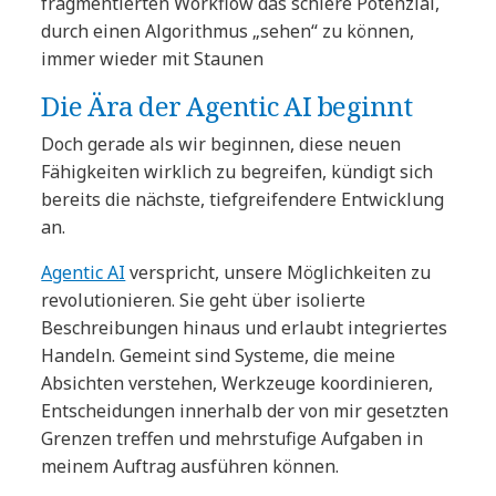
fragmentierten Workflow das schiere Potenzial,
durch einen Algorithmus „sehen“ zu können,
immer wieder mit Staunen
Die Ära der Agentic AI beginnt
Doch gerade als wir beginnen, diese neuen
Fähigkeiten wirklich zu begreifen, kündigt sich
bereits die nächste, tiefgreifendere Entwicklung
an.
Agentic AI
verspricht, unsere Möglichkeiten zu
revolutionieren. Sie geht über isolierte
Beschreibungen hinaus und erlaubt integriertes
Handeln. Gemeint sind Systeme, die meine
Absichten verstehen, Werkzeuge koordinieren,
Entscheidungen innerhalb der von mir gesetzten
Grenzen treffen und mehrstufige Aufgaben in
meinem Auftrag ausführen können.