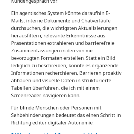
Kundengespräch vor.“
Ein agentisches System könnte daraufhin E-
Mails, interne Dokumente und Chatverläufe
durchsuchen, die wichtigsten Aktualisierungen
herausfiltern, relevante Erkenntnisse aus
Präsentationen extrahieren und barrierefreie
Zusammenfassungen in den von mir
bevorzugten Formaten erstellen. Statt ein Bild
lediglich zu beschreiben, könnte es ergänzende
Informationen recherchieren, Barrieren proaktiv
abbauen und visuelle Daten in strukturierte
Tabellen überführen, die ich mit einem
Screenreader navigieren kann.
Für blinde Menschen oder Personen mit
Sehbehinderungen bedeutet das einen Schritt in
Richtung echter digitaler Autonomie.