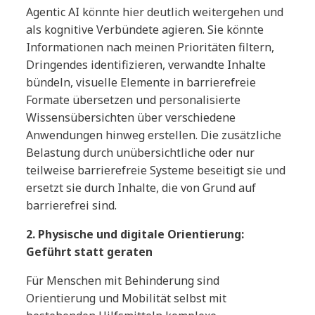
Agentic AI könnte hier deutlich weitergehen und
als kognitive Verbündete agieren. Sie könnte
Informationen nach meinen Prioritäten filtern,
Dringendes identifizieren, verwandte Inhalte
bündeln, visuelle Elemente in barrierefreie
Formate übersetzen und personalisierte
Wissensübersichten über verschiedene
Anwendungen hinweg erstellen. Die zusätzliche
Belastung durch unübersichtliche oder nur
teilweise barrierefreie Systeme beseitigt sie und
ersetzt sie durch Inhalte, die von Grund auf
barrierefrei sind.
2. Physische und digitale Orientierung:
Geführt statt geraten
Für Menschen mit Behinderung sind
Orientierung und Mobilität selbst mit