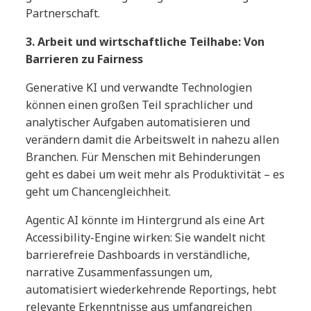
Partnerschaft.
3. Arbeit und wirtschaftliche Teilhabe: Von
Barrieren zu Fairness
Generative KI und verwandte Technologien
können einen großen Teil sprachlicher und
analytischer Aufgaben automatisieren und
verändern damit die Arbeitswelt in nahezu allen
Branchen. Für Menschen mit Behinderungen
geht es dabei um weit mehr als Produktivität – es
geht um Chancengleichheit.
Agentic AI könnte im Hintergrund als eine Art
Accessibility-Engine wirken: Sie wandelt nicht
barrierefreie Dashboards in verständliche,
narrative Zusammenfassungen um,
automatisiert wiederkehrende Reportings, hebt
relevante Erkenntnisse aus umfangreichen