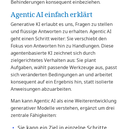
Behinderungen konsequent einbeziehen.
Agentic AI einfach erklärt
Generative KI erlaubt es uns, Fragen zu stellen
und flüssige Antworten zu erhalten. Agentic AI
geht einen Schritt weiter: Sie verschiebt den
Fokus von Antworten hin zu Handlungen. Diese
agentenbasierte KI zeichnet sich durch
zielgerichtetes Verhalten aus: Sie plant
Aufgaben, wählt passende Werkzeuge aus, passt
sich veränderten Bedingungen an und arbeitet
konsequent auf ein Ergebnis hin, statt isolierte
Anweisungen abzuarbeiten.
Man kann Agentic AI als eine Weiterentwicklung
generativer Modelle verstehen, ergänzt um drei
zentrale Fähigkeiten:
Sie kann ein Ziel in einzelne Schritte