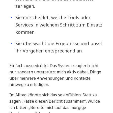
zerlegen.
Sie entscheidet, welche Tools oder
Services in welchem Schritt zum Einsatz
kommen.
Sie überwacht die Ergebnisse und passt
ihr Vorgehen entsprechend an.
Einfach ausgedrückt: Das System reagiert nicht
nur, sondern unterstützt mich aktiv dabei, Dinge
über mehrere Anwendungen und Kontexte
hinweg zu erledigen.
Im Alltag könnte sich das so anfühlen: Statt zu
sagen „Fasse diesen Bericht zusammen“, würde
ich bitten „Bereite mich auf das morgige