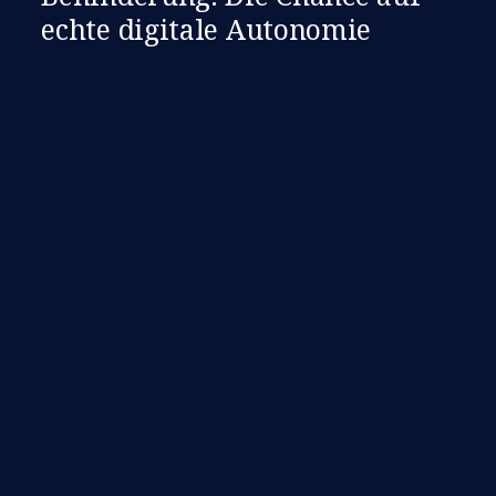
echte digitale Autonomie