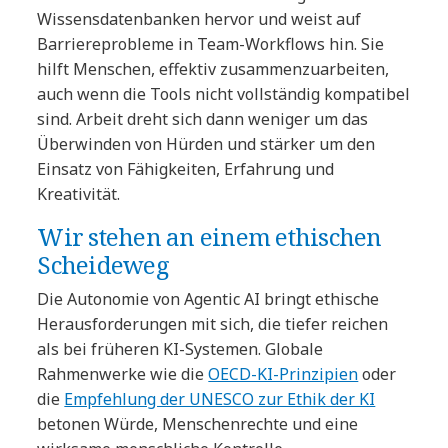
Wissensdatenbanken hervor und weist auf
Barriereprobleme in Team-Workflows hin. Sie
hilft Menschen, effektiv zusammenzuarbeiten,
auch wenn die Tools nicht vollständig kompatibel
sind. Arbeit dreht sich dann weniger um das
Überwinden von Hürden und stärker um den
Einsatz von Fähigkeiten, Erfahrung und
Kreativität.
Wir stehen an einem ethischen
Scheideweg
Die Autonomie von Agentic AI bringt ethische
Herausforderungen mit sich, die tiefer reichen
als bei früheren KI-Systemen. Globale
Rahmenwerke wie die
OECD-KI-Prinzipien
oder
die
Empfehlung der UNESCO zur Ethik der KI
betonen Würde, Menschenrechte und eine