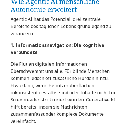
Wie Agentic AI menschliche
Autonomie erweitert
Agentic AI hat das Potenzial, drei zentrale
Bereiche des täglichen Lebens grundlegend zu
verändern:
1. Informationsnavigation: Die kognitive
Verbündete
Die Flut an digitalen Informationen
überschwemmt uns alle. Für blinde Menschen
kommen jedoch oft zusätzliche Hürden hinzu.
Etwa dann, wenn Benutzeroberflächen
inkonsistent gestaltet sind oder Inhalte nicht für
Screenreader strukturiert wurden. Generative KI
hilft bereits, indem sie Nachrichten
zusammenfasst oder komplexe Dokumente
vereinfacht.