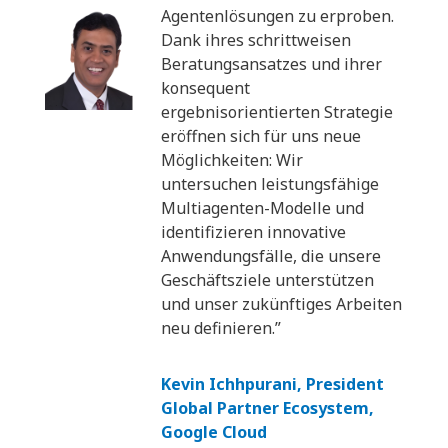
Agentenlösungen zu erproben.
Dank ihres schrittweisen
Beratungsansatzes und ihrer
konsequent
ergebnisorientierten Strategie
eröffnen sich für uns neue
Möglichkeiten: Wir
untersuchen leistungsfähige
Multiagenten-Modelle und
identifizieren innovative
Anwendungsfälle, die unsere
Geschäftsziele unterstützen
und unser zukünftiges Arbeiten
neu definieren.”
Kevin Ichhpurani, President
Global Partner Ecosystem,
Google Cloud