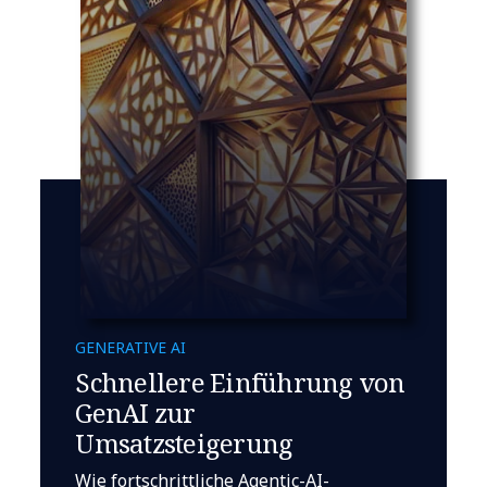
GENERATIVE AI
Schnellere Einführung von
GenAI zur
Umsatzsteigerung
Wie fortschrittliche Agentic-AI-