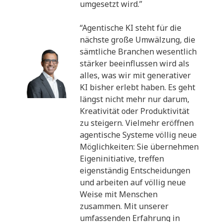
umgesetzt wird.”
“Agentische KI steht für die
nächste große Umwälzung, die
sämtliche Branchen wesentlich
stärker beeinflussen wird als
alles, was wir mit generativer
KI bisher erlebt haben. Es geht
längst nicht mehr nur darum,
Kreativität oder Produktivität
zu steigern. Vielmehr eröffnen
agentische Systeme völlig neue
Möglichkeiten: Sie übernehmen
Eigeninitiative, treffen
eigenständig Entscheidungen
und arbeiten auf völlig neue
Weise mit Menschen
zusammen. Mit unserer
umfassenden Erfahrung in