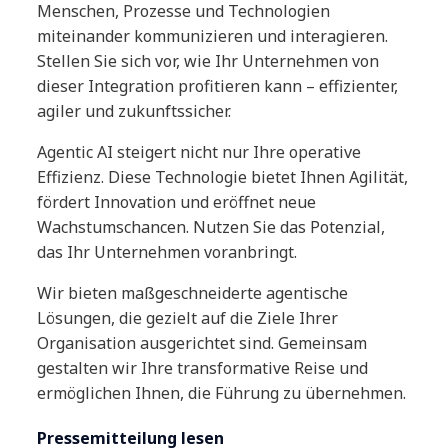
Menschen, Prozesse und Technologien
miteinander kommunizieren und interagieren.
Stellen Sie sich vor, wie Ihr Unternehmen von
dieser Integration profitieren kann – effizienter,
agiler und zukunftssicher.
Agentic AI steigert nicht nur Ihre operative
Effizienz. Diese Technologie bietet Ihnen Agilität,
fördert Innovation und eröffnet neue
Wachstumschancen. Nutzen Sie das Potenzial,
das Ihr Unternehmen voranbringt.
Wir bieten maßgeschneiderte agentische
Lösungen, die gezielt auf die Ziele Ihrer
Organisation ausgerichtet sind. Gemeinsam
gestalten wir Ihre transformative Reise und
ermöglichen Ihnen, die Führung zu übernehmen.
Pressemitteilung lesen