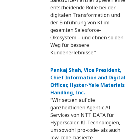
entscheidende Rolle bei der
digitalen Transformation und
der Einführung von KI im
gesamten Salesforce-
Ökosystem – und ebnen so den
Weg für bessere
Kundenerlebnisse.”
Pankaj Shah, Vice President,
Chief Information and Digital
Officer, Hyster-Yale Materials
Handling, Inc.
“Wir setzen auf die
ganzheitlichen Agentic AI
Services von NTT DATA für
Hyperscaler-KI-Technologien,
um sowohl pro-code- als auch
low-code-basierte