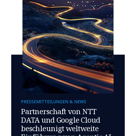
PRESSEMITTEILUNGEN & NEWS
Partnerschaft von NTT
DATA und Google Cloud
beschleunigt weltweite