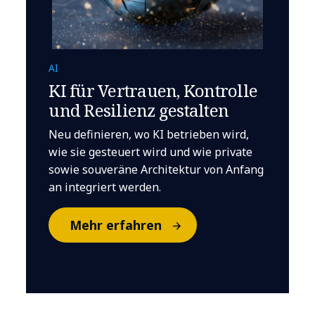
AI
KI für Vertrauen, Kontrolle
und Resilienz gestalten
Neu definieren, wo KI betrieben wird,
wie sie gesteuert wird und wie private
sowie souveräne Architektur von Anfang
an integriert werden.
Mehr erfahren