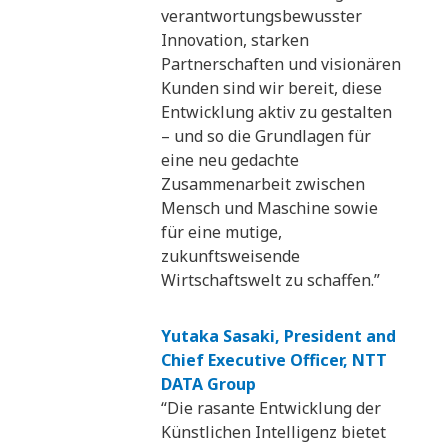
verantwortungsbewusster
Innovation, starken
Partnerschaften und visionären
Kunden sind wir bereit, diese
Entwicklung aktiv zu gestalten
– und so die Grundlagen für
eine neu gedachte
Zusammenarbeit zwischen
Mensch und Maschine sowie
für eine mutige,
zukunftsweisende
Wirtschaftswelt zu schaffen.”
Yutaka Sasaki, President and
Chief Executive Officer, NTT
DATA Group
“Die rasante Entwicklung der
Künstlichen Intelligenz bietet