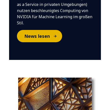
as a Service in privaten Umgebungen)
nutzen beschleunigtes Computing von
NVIDIA für Machine Learning im großen
Stil.
News lesen