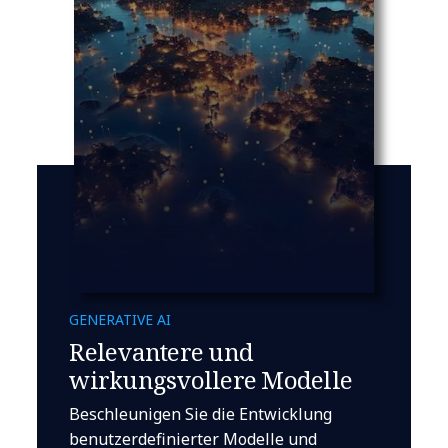
GENERATIVE AI
Relevantere und
wirkungsvollere Modelle
Beschleunigen Sie die Entwicklung
benutzerdefinierter Modelle und