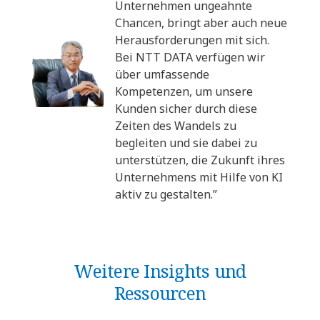
Unternehmen ungeahnte
Chancen, bringt aber auch neue
Herausforderungen mit sich.
Bei NTT DATA verfügen wir
über umfassende
Kompetenzen, um unsere
Kunden sicher durch diese
Zeiten des Wandels zu
begleiten und sie dabei zu
unterstützen, die Zukunft ihres
Unternehmens mit Hilfe von KI
aktiv zu gestalten.”
Weitere Insights und
Ressourcen