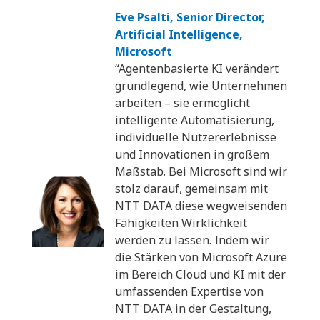
Eve Psalti, Senior Director,
Artificial Intelligence,
Microsoft
“Agentenbasierte KI verändert
grundlegend, wie Unternehmen
arbeiten – sie ermöglicht
intelligente Automatisierung,
individuelle Nutzererlebnisse
und Innovationen in großem
Maßstab. Bei Microsoft sind wir
stolz darauf, gemeinsam mit
NTT DATA diese wegweisenden
Fähigkeiten Wirklichkeit
werden zu lassen. Indem wir
die Stärken von Microsoft Azure
im Bereich Cloud und KI mit der
umfassenden Expertise von
NTT DATA in der Gestaltung,