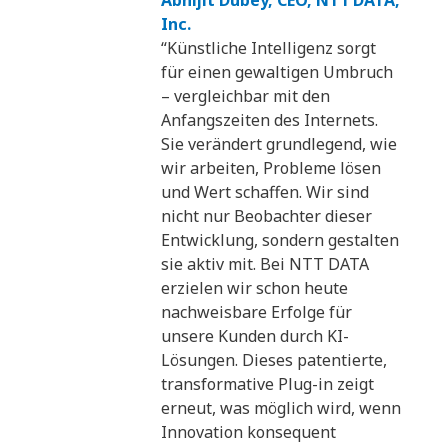
Inc.
“Künstliche Intelligenz sorgt
für einen gewaltigen Umbruch
– vergleichbar mit den
Anfangszeiten des Internets.
Sie verändert grundlegend, wie
wir arbeiten, Probleme lösen
und Wert schaffen. Wir sind
nicht nur Beobachter dieser
Entwicklung, sondern gestalten
sie aktiv mit. Bei NTT DATA
erzielen wir schon heute
nachweisbare Erfolge für
unsere Kunden durch KI-
Lösungen. Dieses patentierte,
transformative Plug-in zeigt
erneut, was möglich wird, wenn
Innovation konsequent