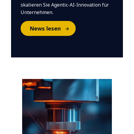
skalieren Sie Agentic-AI-Innovation für
Unternehmen.
News lesen