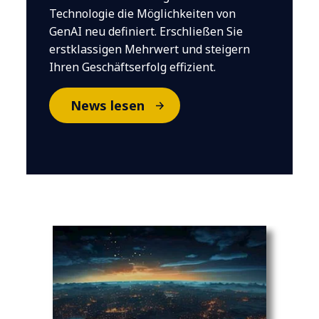
Technologie die Möglichkeiten von
GenAI neu definiert. Erschließen Sie
erstklassigen Mehrwert und steigern
Ihren Geschäftserfolg effizient.
News lesen