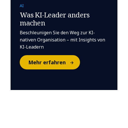
AI
Was KI-Leader anders
machen
Beschleunigen Sie den Weg zur KI-
nativen Organisation – mit Insights von
KI-Leadern
Mehr erfahren