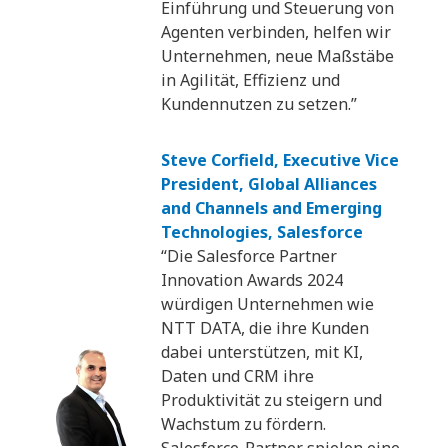
Einführung und Steuerung von
Agenten verbinden, helfen wir
Unternehmen, neue Maßstäbe
in Agilität, Effizienz und
Kundennutzen zu setzen.”
Steve Corfield, Executive Vice
President, Global Alliances
and Channels and Emerging
Technologies, Salesforce
“Die Salesforce Partner
Innovation Awards 2024
würdigen Unternehmen wie
NTT DATA, die ihre Kunden
dabei unterstützen, mit KI,
Daten und CRM ihre
Produktivität zu steigern und
Wachstum zu fördern.
Salesforce-Partner spielen eine