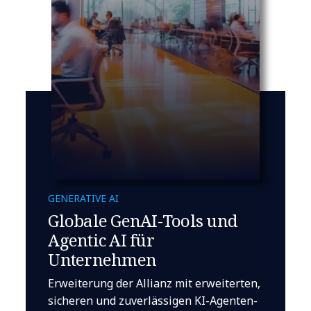
GENERATIVE AI
Globale GenAI-Tools und
Agentic AI für
Unternehmen
Erweiterung der Allianz mit erweiterten,
sicheren und zuverlässigen KI-Agenten-