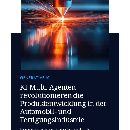
GENERATIVE AI
KI-Multi-Agenten
revolutionieren die
Produktentwicklung in der
Automobil- und
Fertigungsindustrie
Erinnern Sie sich an die Zeit, als