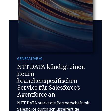
GENERATIVE AI
NTT DATA kündigt einen
neuen
branchenspezifischen
Service für Salesforce’s
Agentforce an
NTT DATA stärkt die Partnerschaft mit
Salesforce durch schlüsselfertige