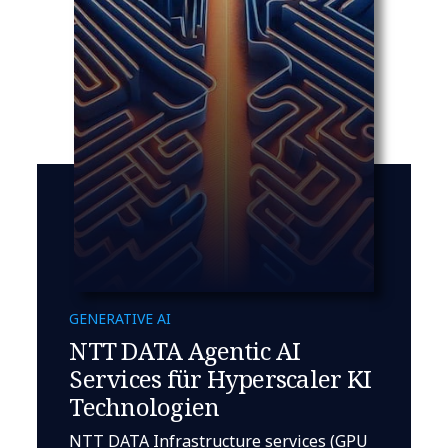
GENERATIVE AI
NTT DATA Agentic AI
Services für Hyperscaler KI
Technologien
NTT DATA Infrastructure services (GPU