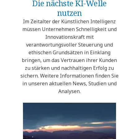
Die nächste KI-Welle
nutzen
Im Zeitalter der Künstlichen Intelligenz
müssen Unternehmen Schnelligkeit und
Innovationskraft mit
verantwortungsvoller Steuerung und
ethischen Grundsätzen in Einklang
bringen, um das Vertrauen ihrer Kunden
zu stärken und nachhaltigen Erfolg zu
sichern. Weitere Informationen finden Sie
in unseren aktuellen News, Studien und
Analysen.