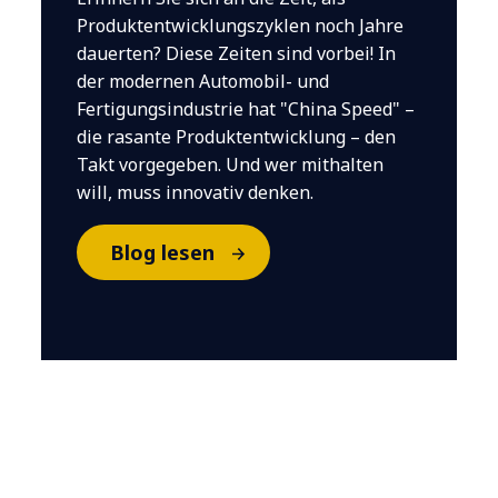
Produktentwicklungszyklen noch Jahre
dauerten? Diese Zeiten sind vorbei! In
der modernen Automobil- und
Fertigungsindustrie hat "China Speed" –
die rasante Produktentwicklung – den
Takt vorgegeben. Und wer mithalten
will, muss innovativ denken.
Blog lesen