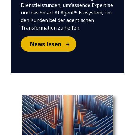
Dienstleistungen, umfassende Expertise
und das Smart AI Agent™ Ecosystem, um
den Kunden bei der agentischen
Transformation zu helfen.
News lesen