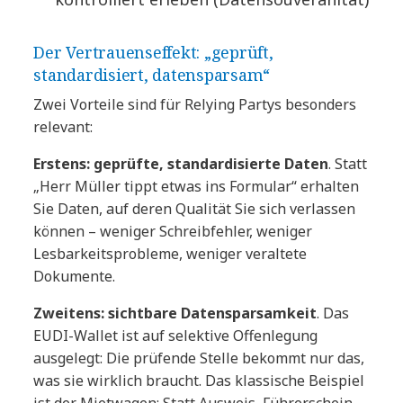
Der Vertrauenseffekt: „geprüft,
standardisiert, datensparsam“
Zwei Vorteile sind für Relying Partys besonders
relevant:
Erstens: geprüfte, standardisierte Daten
. Statt
„Herr Müller tippt etwas ins Formular“ erhalten
Sie Daten, auf deren Qualität Sie sich verlassen
können – weniger Schreibfehler, weniger
Lesbarkeitsprobleme, weniger veraltete
Dokumente.
Zweitens: sichtbare Datensparsamkeit
. Das
EUDI-Wallet ist auf selektive Offenlegung
ausgelegt: Die prüfende Stelle bekommt nur das,
was sie wirklich braucht. Das klassische Beispiel