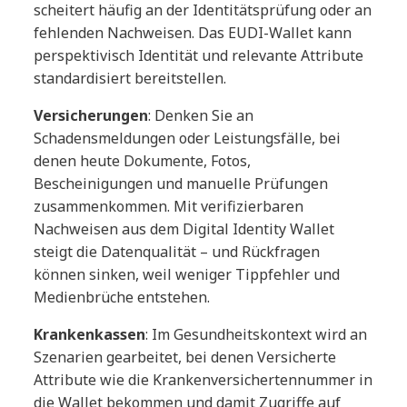
scheitert häufig an der Identitätsprüfung oder an
fehlenden Nachweisen. Das EUDI-Wallet kann
perspektivisch Identität und relevante Attribute
standardisiert bereitstellen.
Versicherungen
: Denken Sie an
Schadensmeldungen oder Leistungsfälle, bei
denen heute Dokumente, Fotos,
Bescheinigungen und manuelle Prüfungen
zusammenkommen. Mit verifizierbaren
Nachweisen aus dem Digital Identity Wallet
steigt die Datenqualität – und Rückfragen
können sinken, weil weniger Tippfehler und
Medienbrüche entstehen.
Krankenkassen
: Im Gesundheitskontext wird an
Szenarien gearbeitet, bei denen Versicherte
Attribute wie die Krankenversichertennummer in
die Wallet bekommen und damit Zugriffe auf