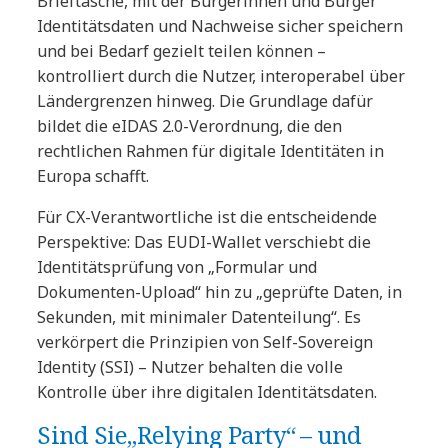
Brieftasche, mit der Bürgerinnen und Bürger
Identitätsdaten und Nachweise sicher speichern
und bei Bedarf gezielt teilen können –
kontrolliert durch die Nutzer, interoperabel über
Ländergrenzen hinweg. Die Grundlage dafür
bildet die eIDAS 2.0-Verordnung, die den
rechtlichen Rahmen für digitale Identitäten in
Europa schafft.
Für CX-Verantwortliche ist die entscheidende
Perspektive: Das EUDI-Wallet verschiebt die
Identitätsprüfung von „Formular und
Dokumenten-Upload“ hin zu „geprüfte Daten, in
Sekunden, mit minimaler Datenteilung“. Es
verkörpert die Prinzipien von Self-Sovereign
Identity (SSI) – Nutzer behalten die volle
Kontrolle über ihre digitalen Identitätsdaten.
Sind Sie„Relying Party“ – und