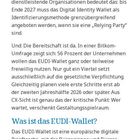
dienstleistende Organisationen bedeutet das: bis
Ende 2027 muss das Digital Identity Wallet als
Identifizierungsmethode grenzübergreifend
angeboten werden, wenn sie eine „Relying Party“
sind.
Und: Die Bereitschaft ist da. In einer Bitkom-
Umfrage zeigt sich: 56 Prozent der Unternehmen
wollen das EUDI-Wallet ganz oder teilweise
freiwillig nutzen. Nur gut ein Viertel setzt
ausschließlich auf die gesetzliche Verpflichtung.
Gleichzeitig planen viele erste Schritte erst ab
der zweiten Jahreshälfte 2026 oder später. Aus
CX-Sicht ist genau das der kritische Punkt: Wer
wartet, verschenkt Gestaltungsspielraum.
Was ist das EUDI-Wallet?
Das EUDI-Wallet ist eine europäische digitale