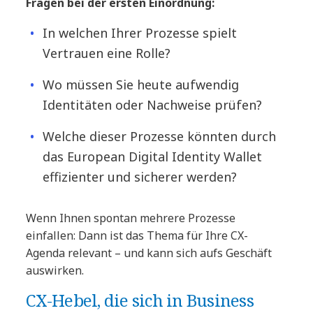
Fragen bei der ersten Einordnung:
In welchen Ihrer Prozesse spielt
Vertrauen eine Rolle?
Wo müssen Sie heute aufwendig
Identitäten oder Nachweise prüfen?
Welche dieser Prozesse könnten durch
das European Digital Identity Wallet
effizienter und sicherer werden?
Wenn Ihnen spontan mehrere Prozesse
einfallen: Dann ist das Thema für Ihre CX-
Agenda relevant – und kann sich aufs Geschäft
auswirken.
CX-Hebel, die sich in Business