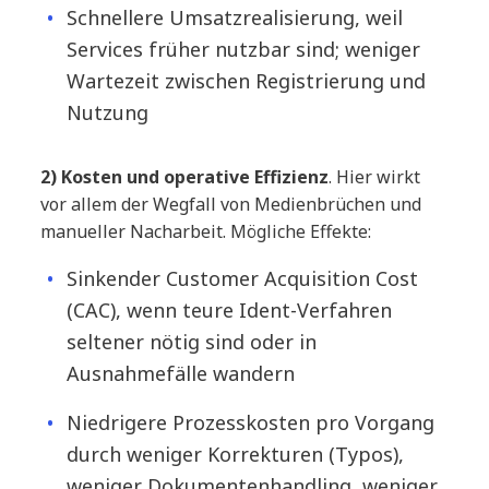
Schnellere Umsatzrealisierung, weil
Services früher nutzbar sind; weniger
Wartezeit zwischen Registrierung und
Nutzung
2) Kosten und operative Effizienz
. Hier wirkt
vor allem der Wegfall von Medienbrüchen und
manueller Nacharbeit. Mögliche Effekte:
Sinkender Customer Acquisition Cost
(CAC), wenn teure Ident-Verfahren
seltener nötig sind oder in
Ausnahmefälle wandern
Niedrigere Prozesskosten pro Vorgang
durch weniger Korrekturen (Typos),
weniger Dokumentenhandling, weniger