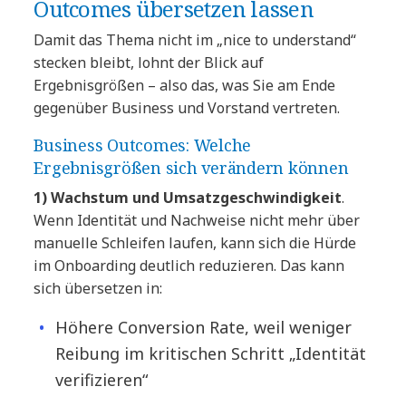
Outcomes übersetzen lassen
Damit das Thema nicht im „nice to understand“
stecken bleibt, lohnt der Blick auf
Ergebnisgrößen – also das, was Sie am Ende
gegenüber Business und Vorstand vertreten.
Business Outcomes: Welche
Ergebnisgrößen sich verändern können
1) Wachstum und Umsatzgeschwindigkeit
.
Wenn Identität und Nachweise nicht mehr über
manuelle Schleifen laufen, kann sich die Hürde
im Onboarding deutlich reduzieren. Das kann
sich übersetzen in:
Höhere Conversion Rate, weil weniger
Reibung im kritischen Schritt „Identität
verifizieren“