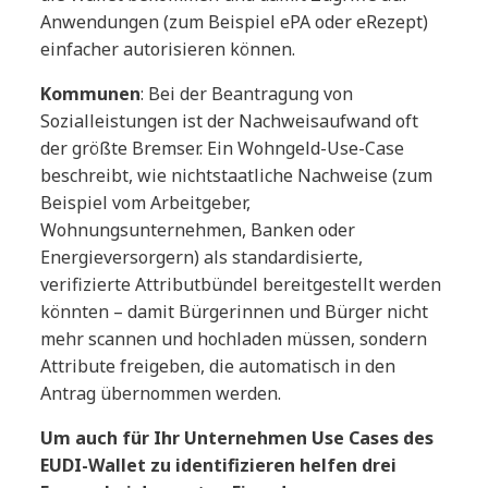
Anwendungen (zum Beispiel ePA oder eRezept)
einfacher autorisieren können.
Kommunen
: Bei der Beantragung von
Sozialleistungen ist der Nachweisaufwand oft
der größte Bremser. Ein Wohngeld-Use-Case
beschreibt, wie nichtstaatliche Nachweise (zum
Beispiel vom Arbeitgeber,
Wohnungsunternehmen, Banken oder
Energieversorgern) als standardisierte,
verifizierte Attributbündel bereitgestellt werden
könnten – damit Bürgerinnen und Bürger nicht
mehr scannen und hochladen müssen, sondern
Attribute freigeben, die automatisch in den
Antrag übernommen werden.
Um auch für Ihr Unternehmen Use Cases des
EUDI-Wallet zu identifizieren helfen drei