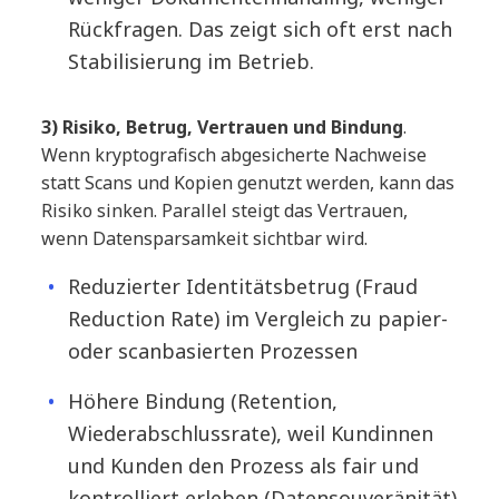
Rückfragen. Das zeigt sich oft erst nach
Stabilisierung im Betrieb.
3) Risiko, Betrug, Vertrauen und Bindung
.
Wenn kryptografisch abgesicherte Nachweise
statt Scans und Kopien genutzt werden, kann das
Risiko sinken. Parallel steigt das Vertrauen,
wenn Datensparsamkeit sichtbar wird.
Reduzierter Identitätsbetrug (Fraud
Reduction Rate) im Vergleich zu papier-
oder scanbasierten Prozessen
Höhere Bindung (Retention,
Wiederabschlussrate), weil Kundinnen
und Kunden den Prozess als fair und
kontrolliert erleben (Datensouveränität)