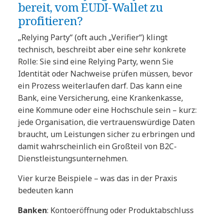
bereit, vom EUDI-Wallet zu
profitieren?
„Relying Party“ (oft auch „Verifier“) klingt
technisch, beschreibt aber eine sehr konkrete
Rolle: Sie sind eine Relying Party, wenn Sie
Identität oder Nachweise prüfen müssen, bevor
ein Prozess weiterlaufen darf. Das kann eine
Bank, eine Versicherung, eine Krankenkasse,
eine Kommune oder eine Hochschule sein – kurz:
jede Organisation, die vertrauenswürdige Daten
braucht, um Leistungen sicher zu erbringen und
damit wahrscheinlich ein Großteil von B2C-
Dienstleistungsunternehmen.
Vier kurze Beispiele – was das in der Praxis
bedeuten kann
Banken
: Kontoeröffnung oder Produktabschluss