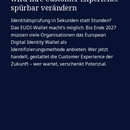
spürbar verändern
Identitätsprüfung in Sekunden statt Stunden?
Das EUDI-Wallet macht‘s möglich. Bis Ende 2027
müssen viele Organisationen das European
Digital Identity Wallet als
Identifizierungsmethode anbieten. Wer jetzt
handelt, gestaltet die Customer Experience der
Zukunft – wer wartet, verschenkt Potenzial.