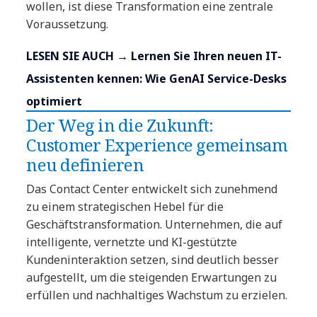
wollen, ist diese Transformation eine zentrale
Voraussetzung.
LESEN SIE AUCH → Lernen Sie Ihren neuen IT-
Assistenten kennen: Wie GenAI Service-Desks
optimiert
Der Weg in die Zukunft:
Customer Experience gemeinsam
neu definieren
Das Contact Center entwickelt sich zunehmend
zu einem strategischen Hebel für die
Geschäftstransformation. Unternehmen, die auf
intelligente, vernetzte und KI-gestützte
Kundeninteraktion setzen, sind deutlich besser
aufgestellt, um die steigenden Erwartungen zu
erfüllen und nachhaltiges Wachstum zu erzielen.