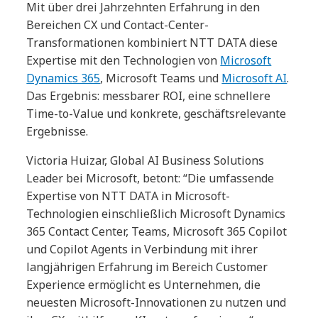
Mit über drei Jahrzehnten Erfahrung in den
Bereichen CX und Contact-Center-
Transformationen kombiniert NTT DATA diese
Expertise mit den Technologien von
Microsoft
Dynamics 365
, Microsoft Teams und
Microsoft AI
.
Das Ergebnis: messbarer ROI, eine schnellere
Time-to-Value und konkrete, geschäftsrelevante
Ergebnisse.
Victoria Huizar, Global AI Business Solutions
Leader bei Microsoft, betont: “Die umfassende
Expertise von NTT DATA in Microsoft-
Technologien einschließlich Microsoft Dynamics
365 Contact Center, Teams, Microsoft 365 Copilot
und Copilot Agents in Verbindung mit ihrer
langjährigen Erfahrung im Bereich Customer
Experience ermöglicht es Unternehmen, die
neuesten Microsoft-Innovationen zu nutzen und