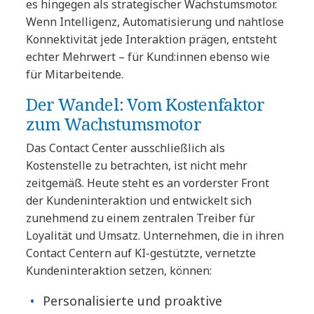
es hingegen als strategischer Wachstumsmotor.
Wenn Intelligenz, Automatisierung und nahtlose
Konnektivität jede Interaktion prägen, entsteht
echter Mehrwert – für Kund:innen ebenso wie
für Mitarbeitende.
Der Wandel: Vom Kostenfaktor
zum Wachstumsmotor
Das Contact Center ausschließlich als
Kostenstelle zu betrachten, ist nicht mehr
zeitgemäß. Heute steht es an vorderster Front
der Kundeninteraktion und entwickelt sich
zunehmend zu einem zentralen Treiber für
Loyalität und Umsatz. Unternehmen, die in ihren
Contact Centern auf KI-gestützte, vernetzte
Kundeninteraktion setzen, können:
Personalisierte und proaktive