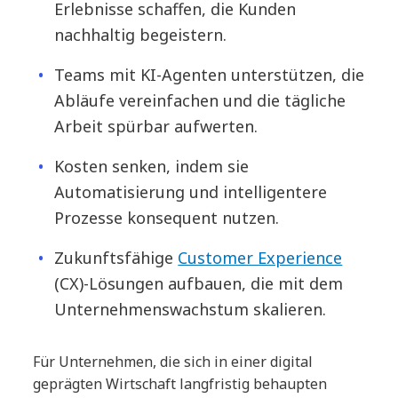
Erlebnisse schaffen, die Kunden
nachhaltig begeistern.
Teams mit KI-Agenten unterstützen, die
Abläufe vereinfachen und die tägliche
Arbeit spürbar aufwerten.
Kosten senken, indem sie
Automatisierung und intelligentere
Prozesse konsequent nutzen.
Zukunftsfähige
Customer Experience
(CX)-Lösungen aufbauen, die mit dem
Unternehmenswachstum skalieren.
Für Unternehmen, die sich in einer digital
geprägten Wirtschaft langfristig behaupten