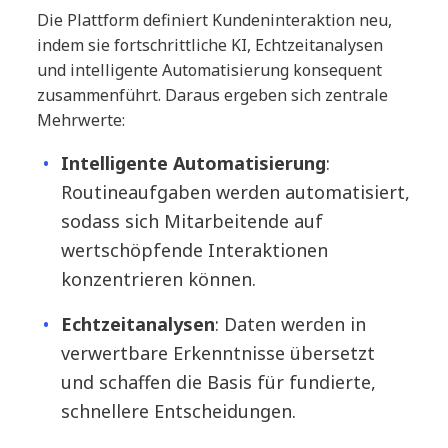
Die Plattform definiert Kundeninteraktion neu,
indem sie fortschrittliche KI, Echtzeitanalysen
und intelligente Automatisierung konsequent
zusammenführt. Daraus ergeben sich zentrale
Mehrwerte:
Intelligente Automatisierung
:
Routineaufgaben werden automatisiert,
sodass sich Mitarbeitende auf
wertschöpfende Interaktionen
konzentrieren können.
Echtzeitanalysen
: Daten werden in
verwertbare Erkenntnisse übersetzt
und schaffen die Basis für fundierte,
schnellere Entscheidungen.