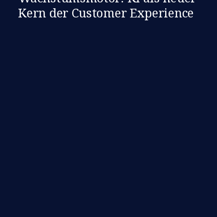
Kern der Customer Experience