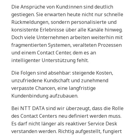
Die Ansprüche von Kund:innen sind deutlich
gestiegen. Sie erwarten heute nicht nur schnelle
Rückmeldungen, sondern personalisierte und
konsistente Erlebnisse über alle Kanäle hinweg.
Doch viele Unternehmen arbeiten weiterhin mit
fragmentierten Systemen, veralteten Prozessen
und einem Contact Center, dem es an
intelligenter Unterstützung fehlt.
Die Folgen sind absehbar: steigende Kosten,
unzufriedene Kundschaft und zunehmend
verpasste Chancen, eine langfristige
Kundenbindung aufzubauen.
Bei NTT DATA sind wir überzeugt, dass die Rolle
des Contact Centers neu definiert werden muss.
Es darf nicht länger als reaktiver Service Desk
verstanden werden. Richtig aufgestellt, fungiert