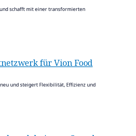
und schafft mit einer transformierten
rtnetzwerk für Vion Food
 und steigert Flexibilität, Effizienz und