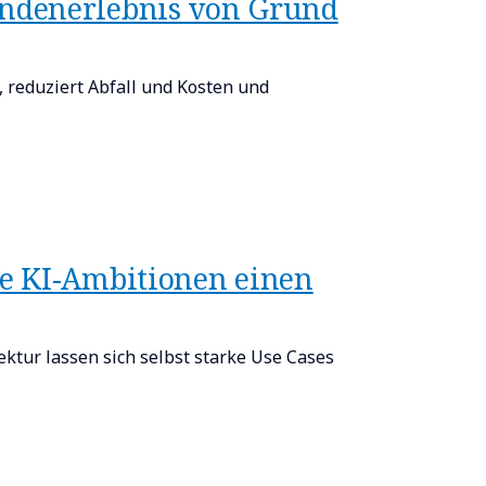
ndenerlebnis von Grund
 reduziert Abfall und Kosten und
e KI-Ambitionen einen
ektur lassen sich selbst starke Use Cases