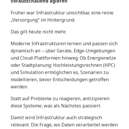
vorausschauend agieren
Früher war Infrastruktur unsichtbar, eine reine
„Versorgung“ im Hintergrund.
Das gilt heute nicht mehr.
Moderne Infrastrukturen lernen und passen sich
dynamisch an – über Geräte, Edge-Umgebungen
und Cloud-Plattformen hinweg. Ob Energienetze
oder Stadtplanung: Hochleistungsrechnen (HPC)
und Simulation ermöglichen es, Szenarien zu
modellieren, bevor Entscheidungen getroffen
werden.
Statt auf Probleme zu reagieren, antizipieren
diese Systeme, was als Nächstes passiert.
Damit wird Infrastruktur auch strategisch
relevant. Die Frage, wo Daten verarbeitet werden