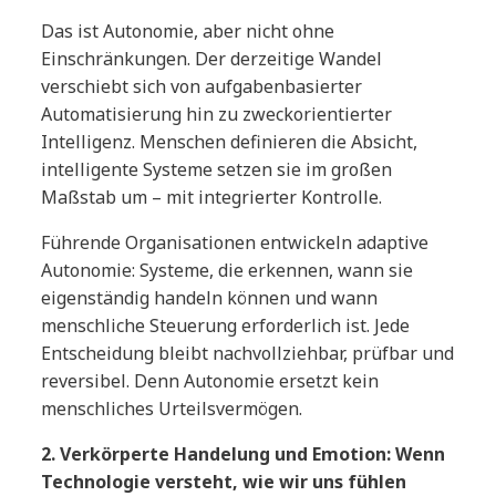
Das ist Autonomie, aber nicht ohne
Einschränkungen. Der derzeitige Wandel
verschiebt sich von aufgabenbasierter
Automatisierung hin zu zweckorientierter
Intelligenz. Menschen definieren die Absicht,
intelligente Systeme setzen sie im großen
Maßstab um – mit integrierter Kontrolle.
Führende Organisationen entwickeln adaptive
Autonomie: Systeme, die erkennen, wann sie
eigenständig handeln können und wann
menschliche Steuerung erforderlich ist. Jede
Entscheidung bleibt nachvollziehbar, prüfbar und
reversibel. Denn Autonomie ersetzt kein
menschliches Urteilsvermögen.
2. Verkörperte Handelung und Emotion: Wenn
Technologie versteht, wie wir uns fühlen