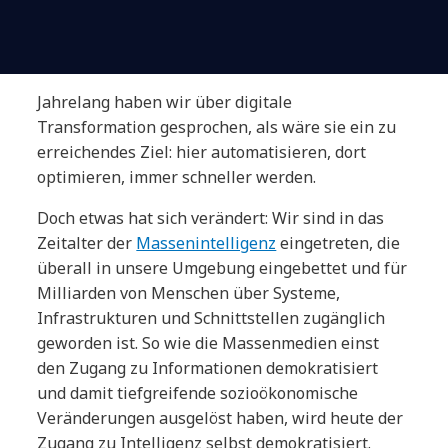
Jahrelang haben wir über digitale
Transformation gesprochen, als wäre sie ein zu
erreichendes Ziel: hier automatisieren, dort
optimieren, immer schneller werden.
Doch etwas hat sich verändert: Wir sind in das
Zeitalter der
Massenintelligenz
eingetreten, die
überall in unsere Umgebung eingebettet und für
Milliarden von Menschen über Systeme,
Infrastrukturen und Schnittstellen zugänglich
geworden ist. So wie die Massenmedien einst
den Zugang zu Informationen demokratisiert
und damit tiefgreifende sozioökonomische
Veränderungen ausgelöst haben, wird heute der
Zugang zu Intelligenz selbst demokratisiert.