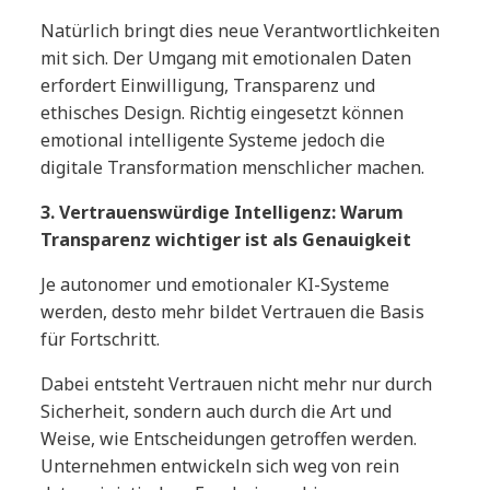
Natürlich bringt dies neue Verantwortlichkeiten
mit sich. Der Umgang mit emotionalen Daten
erfordert Einwilligung, Transparenz und
ethisches Design. Richtig eingesetzt können
emotional intelligente Systeme jedoch die
digitale Transformation menschlicher machen.
3. Vertrauenswürdige Intelligenz: Warum
Transparenz wichtiger ist als Genauigkeit
Je autonomer und emotionaler KI-Systeme
werden, desto mehr bildet Vertrauen die Basis
für Fortschritt.
Dabei entsteht Vertrauen nicht mehr nur durch
Sicherheit, sondern auch durch die Art und
Weise, wie Entscheidungen getroffen werden.
Unternehmen entwickeln sich weg von rein