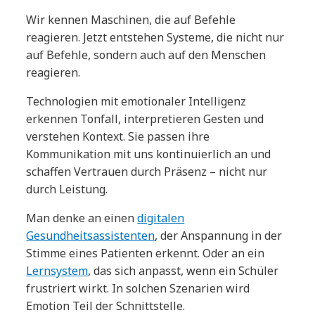
Wir kennen Maschinen, die auf Befehle
reagieren. Jetzt entstehen Systeme, die nicht nur
auf Befehle, sondern auch auf den Menschen
reagieren.
Technologien mit emotionaler Intelligenz
erkennen Tonfall, interpretieren Gesten und
verstehen Kontext. Sie passen ihre
Kommunikation mit uns kontinuierlich an und
schaffen Vertrauen durch Präsenz – nicht nur
durch Leistung.
Man denke an einen
digitalen
Gesundheitsassistenten
, der Anspannung in der
Stimme eines Patienten erkennt. Oder an ein
Lernsystem
, das sich anpasst, wenn ein Schüler
frustriert wirkt. In solchen Szenarien wird
Emotion Teil der Schnittstelle.