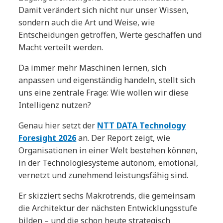
Damit verändert sich nicht nur unser Wissen,
sondern auch die Art und Weise, wie
Entscheidungen getroffen, Werte geschaffen und
Macht verteilt werden.
Da immer mehr Maschinen lernen, sich
anpassen und eigenständig handeln, stellt sich
uns eine zentrale Frage: Wie wollen wir diese
Intelligenz nutzen?
Genau hier setzt der
NTT DATA Technology
Foresight 2026
an. Der Report zeigt, wie
Organisationen in einer Welt bestehen können,
in der Technologiesysteme autonom, emotional,
vernetzt und zunehmend leistungsfähig sind.
Er skizziert sechs Makrotrends, die gemeinsam
die Architektur der nächsten Entwicklungsstufe
bilden – und die schon heute strategisch