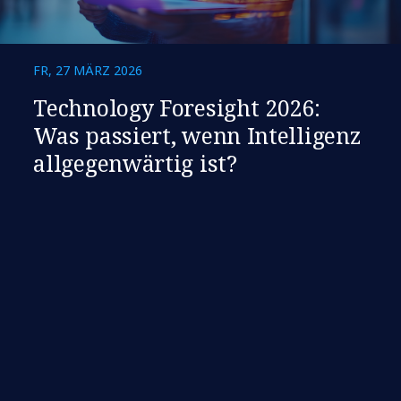
FR, 27 MÄRZ 2026
Technology Foresight 2026:
Was passiert, wenn Intelligenz
allgegenwärtig ist?