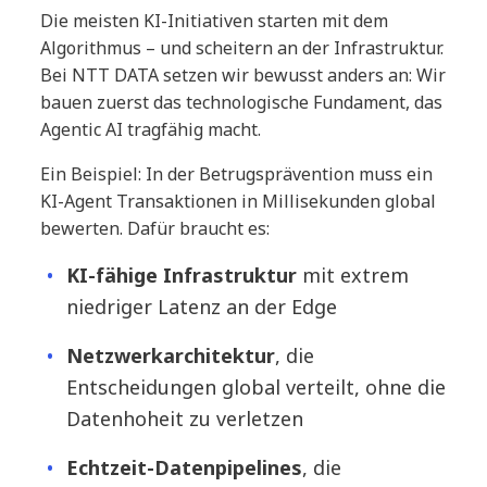
Die meisten KI-Initiativen starten mit dem
Algorithmus – und scheitern an der Infrastruktur.
Bei NTT DATA setzen wir bewusst anders an: Wir
bauen zuerst das technologische Fundament, das
Agentic AI tragfähig macht.
Ein Beispiel: In der Betrugsprävention muss ein
KI-Agent Transaktionen in Millisekunden global
bewerten. Dafür braucht es:
KI-fähige Infrastruktur
mit extrem
niedriger Latenz an der Edge
Netzwerkarchitektur
, die
Entscheidungen global verteilt, ohne die
Datenhoheit zu verletzen
Echtzeit-Datenpipelines
, die