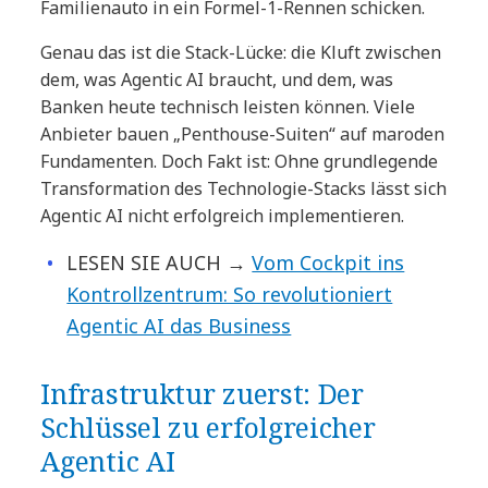
Familienauto in ein Formel-1-Rennen schicken.
Genau das ist die Stack-Lücke: die Kluft zwischen
dem, was Agentic AI braucht, und dem, was
Banken heute technisch leisten können. Viele
Anbieter bauen „Penthouse-Suiten“ auf maroden
Fundamenten. Doch Fakt ist: Ohne grundlegende
Transformation des Technologie-Stacks lässt sich
Agentic AI nicht erfolgreich implementieren.
LESEN SIE AUCH
→
Vom Cockpit ins
Kontrollzentrum: So revolutioniert
Agentic AI das Business
Infrastruktur zuerst: Der
Schlüssel zu erfolgreicher
Agentic AI