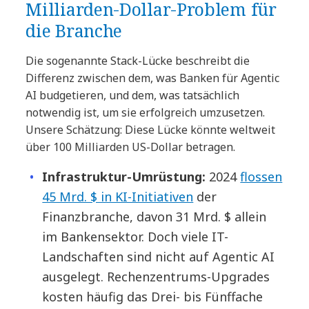
Milliarden-Dollar-Problem für
die Branche
Die sogenannte Stack-Lücke beschreibt die
Differenz zwischen dem, was Banken für Agentic
AI budgetieren, und dem, was tatsächlich
notwendig ist, um sie erfolgreich umzusetzen.
Unsere Schätzung: Diese Lücke könnte weltweit
über 100 Milliarden US-Dollar betragen.
Infrastruktur-Umrüstung:
2024
flossen
45 Mrd. $ in KI-Initiativen
der
Finanzbranche, davon 31 Mrd. $ allein
im Bankensektor. Doch viele IT-
Landschaften sind nicht auf Agentic AI
ausgelegt. Rechenzentrums-Upgrades
kosten häufig das Drei- bis Fünffache