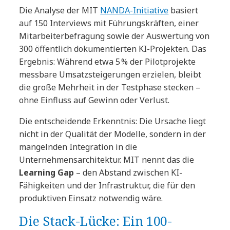
Die Analyse der MIT
NANDA-Initiative
basiert
auf 150 Interviews mit Führungskräften, einer
Mitarbeiterbefragung sowie der Auswertung von
300 öffentlich dokumentierten KI-Projekten. Das
Ergebnis: Während etwa 5 % der Pilotprojekte
messbare Umsatzsteigerungen erzielen, bleibt
die große Mehrheit in der Testphase stecken –
ohne Einfluss auf Gewinn oder Verlust.
Die entscheidende Erkenntnis: Die Ursache liegt
nicht in der Qualität der Modelle, sondern in der
mangelnden Integration in die
Unternehmensarchitektur. MIT nennt das die
Learning Gap
– den Abstand zwischen KI-
Fähigkeiten und der Infrastruktur, die für den
produktiven Einsatz notwendig wäre.
Die Stack-Lücke: Ein 100-