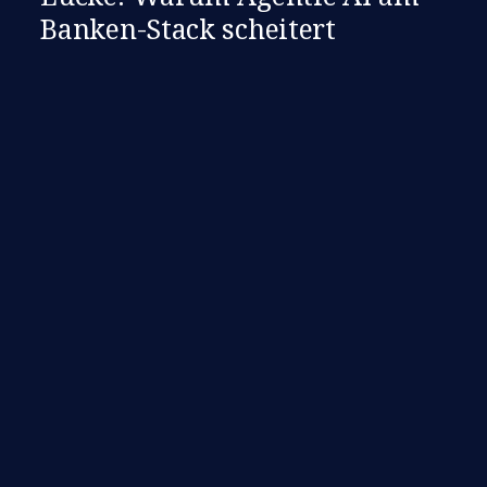
Banken-Stack scheitert