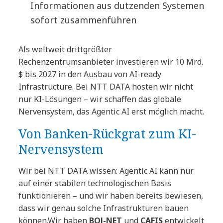
Informationen aus dutzenden Systemen
sofort zusammenführen
Als weltweit drittgrößter
Rechenzentrumsanbieter investieren wir 10 Mrd.
$ bis 2027 in den Ausbau von AI-ready
Infrastructure. Bei NTT DATA hosten wir nicht
nur KI-Lösungen – wir schaffen das globale
Nervensystem, das Agentic AI erst möglich macht.
Von Banken-Rückgrat zum KI-
Nervensystem
Wir bei NTT DATA wissen: Agentic AI kann nur
auf einer stabilen technologischen Basis
funktionieren – und wir haben bereits bewiesen,
dass wir genau solche Infrastrukturen bauen
können.Wir haben
BOJ-NET
und
CAFIS
entwickelt