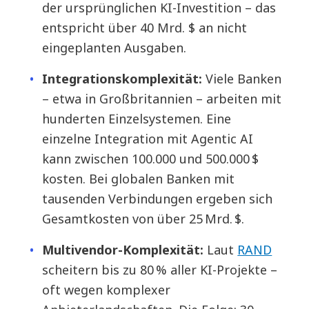
der ursprünglichen KI-Investition – das
entspricht über 40 Mrd. $ an nicht
eingeplanten Ausgaben.
Integrationskomplexität:
Viele Banken
– etwa in Großbritannien – arbeiten mit
hunderten Einzelsystemen. Eine
einzelne Integration mit Agentic AI
kann zwischen 100.000 und 500.000 $
kosten. Bei globalen Banken mit
tausenden Verbindungen ergeben sich
Gesamtkosten von über 25 Mrd. $.
Multivendor-Komplexität:
Laut
RAND
scheitern bis zu 80 % aller KI-Projekte –
oft wegen komplexer