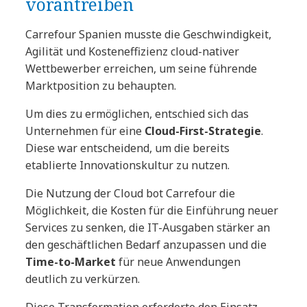
vorantreiben
Carrefour Spanien musste die Geschwindigkeit,
Agilität und Kosteneffizienz cloud-nativer
Wettbewerber erreichen, um seine führende
Marktposition zu behaupten.
Um dies zu ermöglichen, entschied sich das
Unternehmen für eine
Cloud-First-Strategie
.
Diese war entscheidend, um die bereits
etablierte Innovationskultur zu nutzen.
Die Nutzung der Cloud bot Carrefour die
Möglichkeit, die Kosten für die Einführung neuer
Services zu senken, die IT-Ausgaben stärker an
den geschäftlichen Bedarf anzupassen und die
Time-to-Market
für neue Anwendungen
deutlich zu verkürzen.