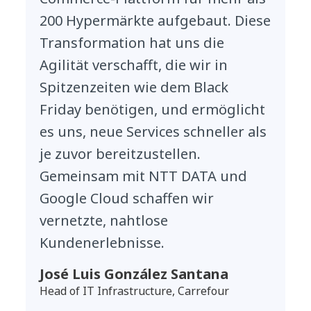
200 Hypermärkte aufgebaut. Diese
Transformation hat uns die
Agilität verschafft, die wir in
Spitzenzeiten wie dem Black
Friday benötigen, und ermöglicht
es uns, neue Services schneller als
je zuvor bereitzustellen.
Gemeinsam mit NTT DATA und
Google Cloud schaffen wir
vernetzte, nahtlose
Kundenerlebnisse.
José Luis González Santana
Head of IT Infrastructure, Carrefour