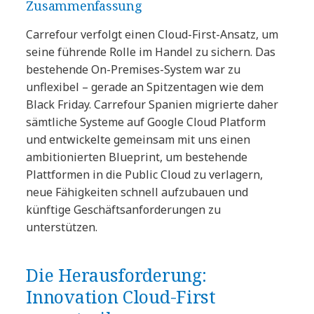
Zusammenfassung
Carrefour verfolgt einen Cloud-First-Ansatz, um
seine führende Rolle im Handel zu sichern. Das
bestehende On-Premises-System war zu
unflexibel – gerade an Spitzentagen wie dem
Black Friday. Carrefour Spanien migrierte daher
sämtliche Systeme auf Google Cloud Platform
und entwickelte gemeinsam mit uns einen
ambitionierten Blueprint, um bestehende
Plattformen in die Public Cloud zu verlagern,
neue Fähigkeiten schnell aufzubauen und
künftige Geschäftsanforderungen zu
unterstützen.
Die Herausforderung:
Innovation Cloud-First