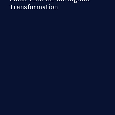
Transformation