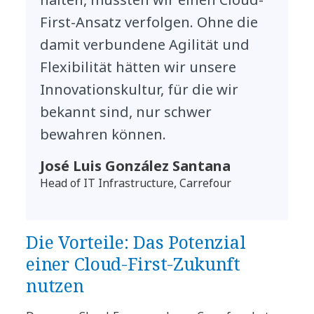
First-Ansatz verfolgen. Ohne die
damit verbundene Agilität und
Flexibilität hätten wir unsere
Innovationskultur, für die wir
bekannt sind, nur schwer
bewahren können.
José Luis González Santana
Head of IT Infrastructure, Carrefour
Die Vorteile: Das Potenzial
einer Cloud-First-Zukunft
nutzen