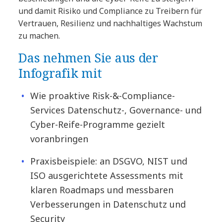
und damit Risiko und Compliance zu Treibern für
Vertrauen, Resilienz und nachhaltiges Wachstum
zu machen.
Das nehmen Sie aus der
Infografik mit
Wie proaktive Risk-&-Compliance-
Services Datenschutz-, Governance- und
Cyber-Reife-Programme gezielt
voranbringen
Praxisbeispiele: an DSGVO, NIST und
ISO ausgerichtete Assessments mit
klaren Roadmaps und messbaren
Verbesserungen in Datenschutz und
Security