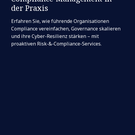
der Praxis
Erfahren Sie, wie führende Organisationen
Compliance vereinfachen, Governance skalieren
und ihre Cyber-Resilienz stärken – mit
proaktiven Risk-&-Compliance-Services.