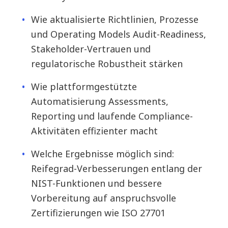
Wie aktualisierte Richtlinien, Prozesse
und Operating Models Audit-Readiness,
Stakeholder-Vertrauen und
regulatorische Robustheit stärken
Wie plattformgestützte
Automatisierung Assessments,
Reporting und laufende Compliance-
Aktivitäten effizienter macht
Welche Ergebnisse möglich sind:
Reifegrad-Verbesserungen entlang der
NIST-Funktionen und bessere
Vorbereitung auf anspruchsvolle
Zertifizierungen wie ISO 27701