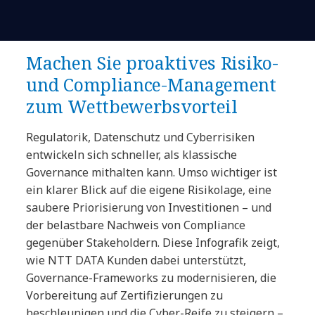
Machen Sie proaktives Risiko-
und Compliance-Management
zum Wettbewerbsvorteil
Regulatorik, Datenschutz und Cyberrisiken
entwickeln sich schneller, als klassische
Governance mithalten kann. Umso wichtiger ist
ein klarer Blick auf die eigene Risikolage, eine
saubere Priorisierung von Investitionen – und
der belastbare Nachweis von Compliance
gegenüber Stakeholdern. Diese Infografik zeigt,
wie NTT DATA Kunden dabei unterstützt,
Governance-Frameworks zu modernisieren, die
Vorbereitung auf Zertifizierungen zu
beschleunigen und die Cyber-Reife zu steigern –