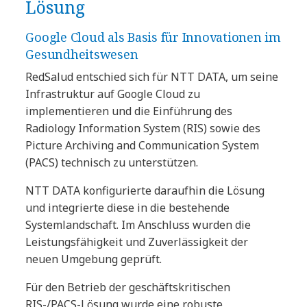
Lösung
Google Cloud als Basis für Innovationen im
Gesundheitswesen
RedSalud entschied sich für NTT DATA, um seine
Infrastruktur auf Google Cloud zu
implementieren und die Einführung des
Radiology Information System (RIS) sowie des
Picture Archiving and Communication System
(PACS) technisch zu unterstützen.
NTT DATA konfigurierte daraufhin die Lösung
und integrierte diese in die bestehende
Systemlandschaft. Im Anschluss wurden die
Leistungsfähigkeit und Zuverlässigkeit der
neuen Umgebung geprüft.
Für den Betrieb der geschäftskritischen
RIS-/PACS-Lösung wurde eine robuste