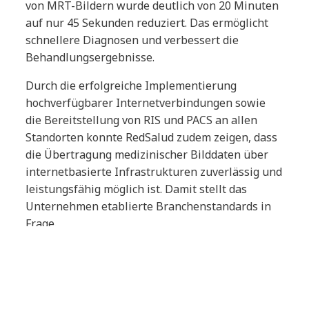
von MRT-Bildern wurde deutlich von 20 Minuten
auf nur 45 Sekunden reduziert. Das ermöglicht
schnellere Diagnosen und verbessert die
Behandlungsergebnisse.
Durch die erfolgreiche Implementierung
hochverfügbarer Internetverbindungen sowie
die Bereitstellung von RIS und PACS an allen
Standorten konnte RedSalud zudem zeigen, dass
die Übertragung medizinischer Bilddaten über
internetbasierte Infrastrukturen zuverlässig und
leistungsfähig möglich ist. Damit stellt das
Unternehmen etablierte Branchenstandards in
Frage.
Tags:
Success Story
Healthcare
Google