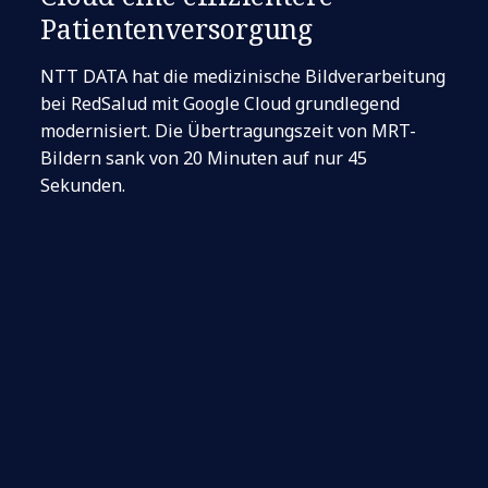
Patientenversorgung
NTT DATA hat die medizinische Bildverarbeitung
bei RedSalud mit Google Cloud grundlegend
modernisiert. Die Übertragungszeit von MRT-
Bildern sank von 20 Minuten auf nur 45
Sekunden.