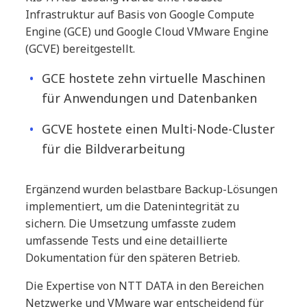
Infrastruktur auf Basis von Google Compute
Engine (GCE) und Google Cloud VMware Engine
(GCVE) bereitgestellt.
GCE hostete zehn virtuelle Maschinen
für Anwendungen und Datenbanken
GCVE hostete einen Multi-Node-Cluster
für die Bildverarbeitung
Ergänzend wurden belastbare Backup-Lösungen
implementiert, um die Datenintegrität zu
sichern. Die Umsetzung umfasste zudem
umfassende Tests und eine detaillierte
Dokumentation für den späteren Betrieb.
Die Expertise von NTT DATA in den Bereichen
Netzwerke und VMware war entscheidend für