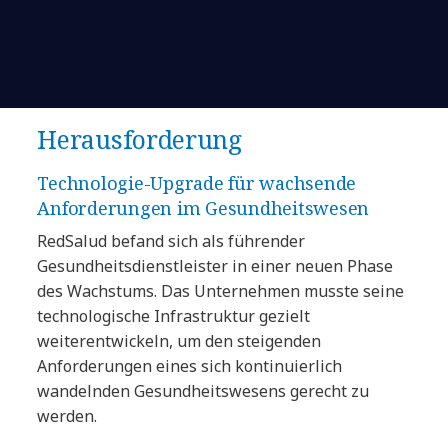
Herausforderung
Technologie-Upgrade für wachsende
Anforderungen im Gesundheitswesen
RedSalud befand sich als führender
Gesundheitsdienstleister in einer neuen Phase
des Wachstums. Das Unternehmen musste seine
technologische Infrastruktur gezielt
weiterentwickeln, um den steigenden
Anforderungen eines sich kontinuierlich
wandelnden Gesundheitswesens gerecht zu
werden.