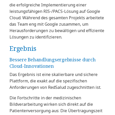
die erfolgreiche Implementierung einer
leistungsfähigen RIS-/PACS-Lösung auf Google
Cloud. Während des gesamten Projekts arbeitete
das Team eng mit Google zusammen, um
Herausforderungen zu bewältigen und effiziente
Lösungen zu identifizieren.
Ergebnis
Bessere Behandlungsergebnisse durch
Cloud-Innovationen
Das Ergebnis ist eine skalierbare und sichere
Plattform, die exakt auf die spezifischen
Anforderungen von RedSalud zugeschnitten ist.
Die Fortschritte in der medizinischen
Bildverarbeitung wirken sich direkt auf die
Patientenversorgung aus: Die Übertragungszeit