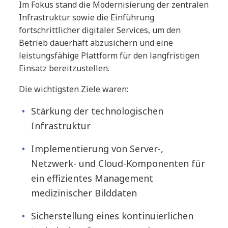
Im Fokus stand die Modernisierung der zentralen
Infrastruktur sowie die Einführung
fortschrittlicher digitaler Services, um den
Betrieb dauerhaft abzusichern und eine
leistungsfähige Plattform für den langfristigen
Einsatz bereitzustellen.
Die wichtigsten Ziele waren:
Stärkung der technologischen
Infrastruktur
Implementierung von Server-,
Netzwerk- und Cloud-Komponenten für
ein effizientes Management
medizinischer Bilddaten
Sicherstellung eines kontinuierlichen