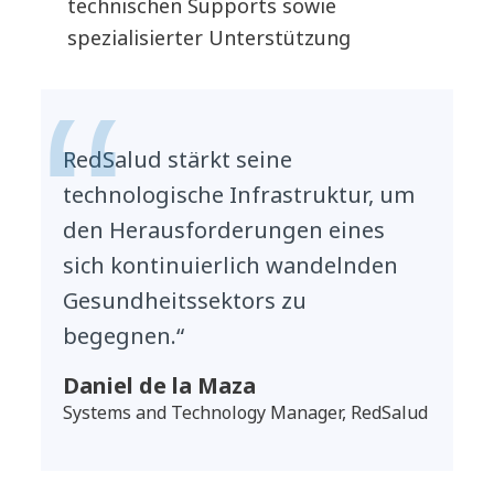
technischen Supports sowie
spezialisierter Unterstützung
RedSalud stärkt seine
technologische Infrastruktur, um
den Herausforderungen eines
sich kontinuierlich wandelnden
Gesundheitssektors zu
begegnen.“
Daniel de la Maza
Systems and Technology Manager, RedSalud