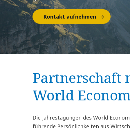
Kontakt aufnehmen
Partnerschaft
World Econom
Die Jahrestagungen des World Econom
führende Persönlichkeiten aus Wirtscha