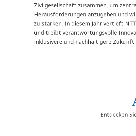
Zivilgesellschaft zusammen, um zentra
Herausforderungen anzugehen und wirt
zu stärken. In diesem Jahr vertieft N
und treibt verantwortungsvolle Innova
inklusivere und nachhaltigere Zukunft
Entdecken Si