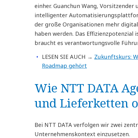
einher. Guanchun Wang, Vorsitzender 
intelligenter Automatisierungsplattfo
der große Organisationen mehr digital
haben werden. Das Effizienzpotenzial 
braucht es verantwortungsvolle Führu
LESEN SIE AUCH →
Zukunftskurs: W
Roadmap gehört
Wie NTT DATA Agen
und Lieferketten 
Bei NTT DATA verfolgen wir zwei zentr
Unternehmenskontext einzusetzen.