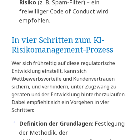
Risiko
(z. B. Spam-Filter) – ein
freiwilliger Code of Conduct wird
empfohlen.
In vier Schritten zum KI-
Risikomanagement-Prozess
Wer sich frühzeitig auf diese regulatorische
Entwicklung einstellt, kann sich
Wettbewerbsvorteile und Kundenvertrauen
sichern, und verhindern, unter Zugzwang zu
geraten und der Entwicklung hinterherzulaufen.
Dabei empfiehlt sich ein Vorgehen in vier
Schritten:
Definition der Grundlagen
: Festlegung
der Methodik, der