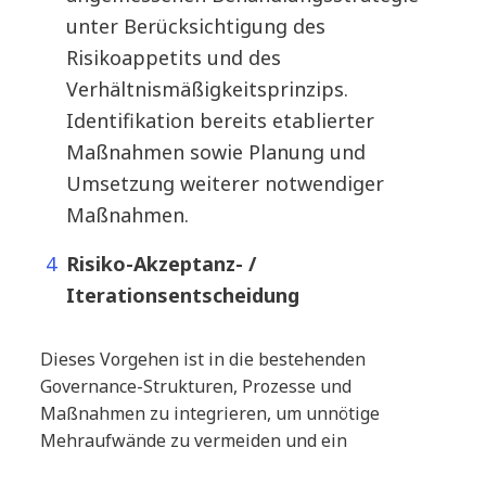
unter Berücksichtigung des
Risikoappetits und des
Verhältnismäßigkeitsprinzips.
Identifikation bereits etablierter
Maßnahmen sowie Planung und
Umsetzung weiterer notwendiger
Maßnahmen.
Risiko-Akzeptanz- /
Iterationsentscheidung
Dieses Vorgehen ist in die bestehenden
Governance-Strukturen, Prozesse und
Maßnahmen zu integrieren, um unnötige
Mehraufwände zu vermeiden und ein
fokussiertes Vorgehen zu ermöglichen.