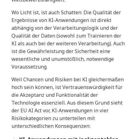
Wo Licht ist, ist auch Schatten: Die Qualität der
Ergebnisse von KI-Anwendungen ist direkt
abhängig von der Verarbeitungslogik und der
Qualität der Daten (sowohl zum Trainieren der
KI als auch bei der weiteren Verarbeitung). Auch
ist die Gewährleistung der Sicherheit eine
wesentliche und unumstößlich, notwendige
Voraussetzung.
Weil Chancen und Risiken bei KI gleichermaßen
hoch sein können, ist Vertrauenswürdigkeit für
die Akzeptanz und Funktionalität der
Technologie essenziell. Aus diesem Grund sieht
der EU AI Act vor, KI-Anwendungen in vier
Risikokategorien zu unterteilen mit
unterschiedlichen Konsequenzen: