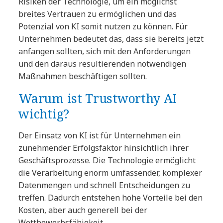
Risiken der Technologie, um ein möglichst
breites Vertrauen zu ermöglichen und das
Potenzial von KI somit nutzen zu können. Für
Unternehmen bedeutet das, dass sie bereits jetzt
anfangen sollten, sich mit den Anforderungen
und den daraus resultierenden notwendigen
Maßnahmen beschäftigen sollten.
Warum ist Trustworthy AI
wichtig?
Der Einsatz von KI ist für Unternehmen ein
zunehmender Erfolgsfaktor hinsichtlich ihrer
Geschäftsprozesse. Die Technologie ermöglicht
die Verarbeitung enorm umfassender, komplexer
Datenmengen und schnell Entscheidungen zu
treffen. Dadurch entstehen hohe Vorteile bei den
Kosten, aber auch generell bei der
Wettbewerbsfähigkeit.