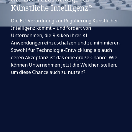
Künstliche Intelligenz?
Die EU-Verordnung zur Regulierung Künstlicher
Intelligenz kommt – und fordert von
Unternehmen, die Risiken ihrer KI-
Anwendungen einzuschätzen und zu minimieren.
Sowohl für Technologie-Entwicklung als auch
deren Akzeptanz ist das eine große Chance. Wie
können Unternehmen jetzt die Weichen stellen,
um diese Chance auch zu nutzen?