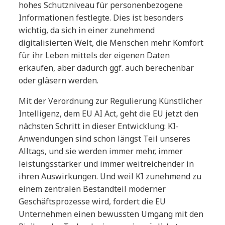
hohes Schutzniveau für personenbezogene
Informationen festlegte. Dies ist besonders
wichtig, da sich in einer zunehmend
digitalisierten Welt, die Menschen mehr Komfort
für ihr Leben mittels der eigenen Daten
erkaufen, aber dadurch ggf. auch berechenbar
oder gläsern werden.
Mit der Verordnung zur Regulierung Künstlicher
Intelligenz, dem EU AI Act, geht die EU jetzt den
nächsten Schritt in dieser Entwicklung: KI-
Anwendungen sind schon längst Teil unseres
Alltags, und sie werden immer mehr, immer
leistungsstärker und immer weitreichender in
ihren Auswirkungen. Und weil KI zunehmend zu
einem zentralen Bestandteil moderner
Geschäftsprozesse wird, fordert die EU
Unternehmen einen bewussten Umgang mit den