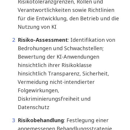
Risikotoleranzgrenzen, Rollen und
Verantwortlichkeiten sowie Richtlinien
für die Entwicklung, den Betrieb und die
Nutzung von KI
Risiko-Assessment
: Identifikation von
Bedrohungen und Schwachstellen;
Bewertung der KI-Anwendungen
hinsichtlich ihrer Risikoklasse
hinsichtlich Transparenz, Sicherheit,
Vermeidung nicht-intendierter
Folgewirkungen,
Diskriminierungsfreiheit und
Datenschutz
Risikobehandlung
: Festlegung einer
angemessenen Behandlungsstrategie