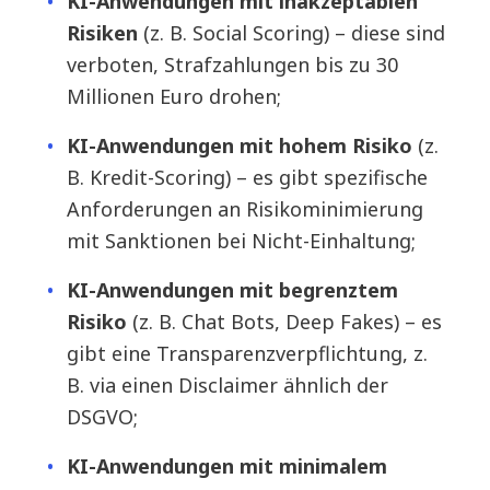
KI-Anwendungen mit inakzeptablen
Risiken
(z. B. Social Scoring) – diese sind
verboten, Strafzahlungen bis zu 30
Millionen Euro drohen;
KI-Anwendungen mit hohem Risiko
(z.
B. Kredit-Scoring) – es gibt spezifische
Anforderungen an Risikominimierung
mit Sanktionen bei Nicht-Einhaltung;
KI-Anwendungen mit begrenztem
Risiko
(z. B. Chat Bots, Deep Fakes) – es
gibt eine Transparenzverpflichtung, z.
B. via einen Disclaimer ähnlich der
DSGVO;
KI-Anwendungen mit minimalem