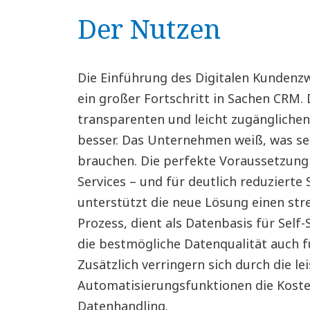
Der Nutzen
Die Einführung des Digitalen Kundenzw
ein großer Fortschritt in Sachen CRM. 
transparenten und leicht zugängliche
besser. Das Unternehmen weiß, was se
brauchen. Die perfekte Voraussetzung
Services – und für deutlich reduzierte 
unterstützt die neue Lösung einen s
Prozess, dient als Datenbasis für Self-
die bestmögliche Datenqualität auch fü
Zusätzlich verringern sich durch die l
Automatisierungsfunktionen die Koste
Datenhandling.