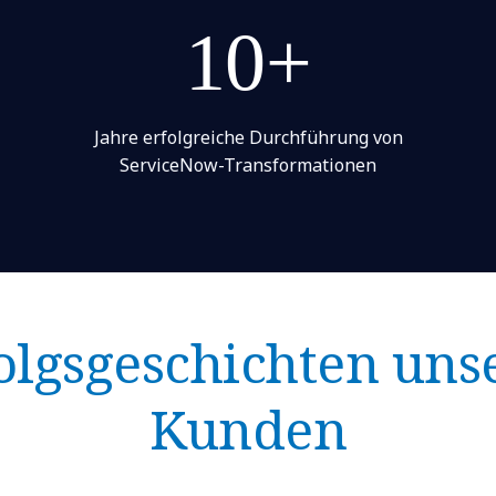
10+
Jahre erfolgreiche Durchführung von
ServiceNow-Transformationen
olgsgeschichten uns
Kunden