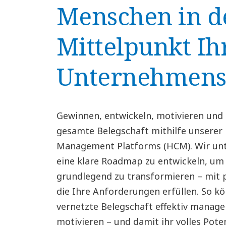
Menschen in d
Mittelpunkt Ih
Unternehmen
Gewinnen, entwickeln, motivieren und
gesamte Belegschaft mithilfe unserer
Management Platforms (HCM). Wir unte
eine klare Roadmap zu entwickeln, um
grundlegend zu transformieren – mit
die Ihre Anforderungen erfüllen. So kö
vernetzte Belegschaft effektiv manage
motivieren – und damit ihr volles Poten