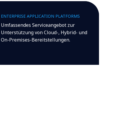
ENTERPRISE APPLICATION PLATFORMS
Umfassendes Serviceangebot zur
Unterstützung von Cloud-, Hybrid- und
On-Premises-Bereitstellungen.