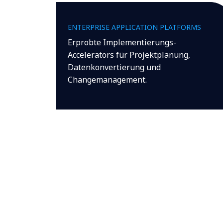
ENTERPRISE APPLICATION PLATFORMS
Erprobte Implementierungs-
Accelerators für Projektplanung,
Datenkonvertierung und
Changemanagement.