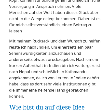
Kopf, können zur Schule gehen und medizinische
Versorgung in Anspruch nehmen. Viele
Menschen auf der Welt haben dieses Glück aber
nicht in die Wiege gelegt bekommen. Daher ist es
für mich selbstverständlich, einen Beitrag zu
leisten.
Mit meinem Rucksack und dem Wunsch zu helfen
reiste ich nach Indien, um einerseits ein paar
Sehenswürdigkeiten anzuschauen und
andererseits etwas zurückzugeben. Nach einem
kurzen Aufenthalt in Indien bin ich weitergereist
nach Nepal und schließlich in Kathmandu
angekommen, da ich von Leuten in Indien gehört
habe, dass es dort sehr viele Institutionen gibt,
die immer eine helfende Hand gebrauchen
können.
Wie bist du auf diese Idee