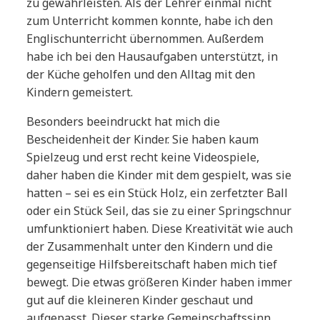
zu gewährleisten. Als der Lehrer einmal nicht
zum Unterricht kommen konnte, habe ich den
Englischunterricht übernommen. Außerdem
habe ich bei den Hausaufgaben unterstützt, in
der Küche geholfen und den Alltag mit den
Kindern gemeistert.
Besonders beeindruckt hat mich die
Bescheidenheit der Kinder. Sie haben kaum
Spielzeug und erst recht keine Videospiele,
daher haben die Kinder mit dem gespielt, was sie
hatten – sei es ein Stück Holz, ein zerfetzter Ball
oder ein Stück Seil, das sie zu einer Springschnur
umfunktioniert haben. Diese Kreativität wie auch
der Zusammenhalt unter den Kindern und die
gegenseitige Hilfsbereitschaft haben mich tief
bewegt. Die etwas größeren Kinder haben immer
gut auf die kleineren Kinder geschaut und
aufgepasst. Dieser starke Gemeinschaftssinn,