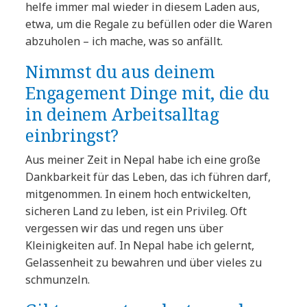
helfe immer mal wieder in diesem Laden aus,
etwa, um die Regale zu befüllen oder die Waren
abzuholen – ich mache, was so anfällt.
Nimmst du aus deinem
Engagement Dinge mit, die du
in deinem Arbeitsalltag
einbringst?
Aus meiner Zeit in Nepal habe ich eine große
Dankbarkeit für das Leben, das ich führen darf,
mitgenommen. In einem hoch entwickelten,
sicheren Land zu leben, ist ein Privileg. Oft
vergessen wir das und regen uns über
Kleinigkeiten auf. In Nepal habe ich gelernt,
Gelassenheit zu bewahren und über vieles zu
schmunzeln.