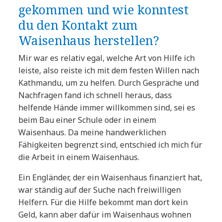
gekommen und wie konntest
du den Kontakt zum
Waisenhaus herstellen?
Mir war es relativ egal, welche Art von Hilfe ich
leiste, also reiste ich mit dem festen Willen nach
Kathmandu, um zu helfen. Durch Gespräche und
Nachfragen fand ich schnell heraus, dass
helfende Hände immer willkommen sind, sei es
beim Bau einer Schule oder in einem
Waisenhaus. Da meine handwerklichen
Fähigkeiten begrenzt sind, entschied ich mich für
die Arbeit in einem Waisenhaus.
Ein Engländer, der ein Waisenhaus finanziert hat,
war ständig auf der Suche nach freiwilligen
Helfern. Für die Hilfe bekommt man dort kein
Geld, kann aber dafür im Waisenhaus wohnen