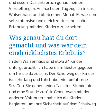
und essen. Das entsprach genau meinen
Vorstellungen. Am nächsten Tag zog ich in das
Waisenhaus und blieb einen Monat. Es war eine
sehr intensive und gleichzeitig sehr schöne
Erfahrung, mit den Kindern zu arbeiten.
Was genau hast du dort
gemacht und was war dein
eindrücklichstes Erlebnis?
In dem Waisenhaus sind etwa 24 Kinder
untergebracht. Ich habe mein Bestes gegeben,
um für sie da zu sein. Der Schulweg der Kinder
ist sehr lang und führt über viel befahrene
Straßen. Sie gehen jeden Tag eine Stunde hin
und eine Stunde zurück. Gemeinsam mit den
anderen Volunteers habe ich die Kinder
begleitet, um ihre Sicherheit auf dem Schulweg