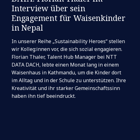
Interview über sein
Engagement für Waisenkinder
in Nepal
In unserer Reihe „Sustainability Heroes“ stellen
wir Kolleg:innen vor, die sich sozial engagieren.
Florian Thaler, Talent Hub Manager bei NTT
DATA DACH, lebte einen Monat lang in einem
Waisenhaus in Kathmandu, um die Kinder dort
im Alltag und in der Schule zu unterstützen. Ihre
Kreativität und ihr starker Gemeinschaftssinn
haben ihn tief beeindruckt.