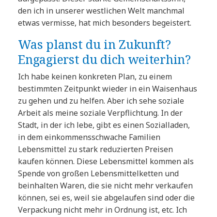
den ich in unserer westlichen Welt manchmal
etwas vermisse, hat mich besonders begeistert.
Was planst du in Zukunft?
Engagierst du dich weiterhin?
Ich habe keinen konkreten Plan, zu einem
bestimmten Zeitpunkt wieder in ein Waisenhaus
zu gehen und zu helfen. Aber ich sehe soziale
Arbeit als meine soziale Verpflichtung. In der
Stadt, in der ich lebe, gibt es einen Sozialladen,
in dem einkommensschwache Familien
Lebensmittel zu stark reduzierten Preisen
kaufen können. Diese Lebensmittel kommen als
Spende von großen Lebensmittelketten und
beinhalten Waren, die sie nicht mehr verkaufen
können, sei es, weil sie abgelaufen sind oder die
Verpackung nicht mehr in Ordnung ist, etc. Ich