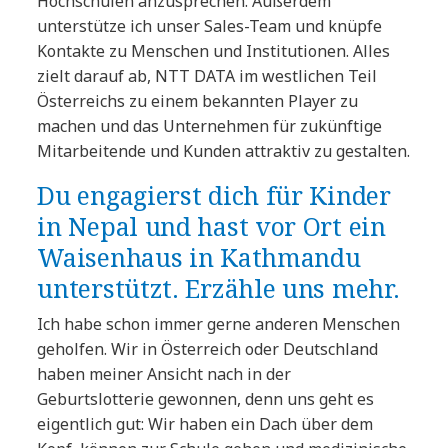
Hochschulen anzusprechen. Außerdem
unterstütze ich unser Sales-Team und knüpfe
Kontakte zu Menschen und Institutionen. Alles
zielt darauf ab, NTT DATA im westlichen Teil
Österreichs zu einem bekannten Player zu
machen und das Unternehmen für zukünftige
Mitarbeitende und Kunden attraktiv zu gestalten.
Du engagierst dich für Kinder
in Nepal und hast vor Ort ein
Waisenhaus in Kathmandu
unterstützt. Erzähle uns mehr.
Ich habe schon immer gerne anderen Menschen
geholfen. Wir in Österreich oder Deutschland
haben meiner Ansicht nach in der
Geburtslotterie gewonnen, denn uns geht es
eigentlich gut: Wir haben ein Dach über dem