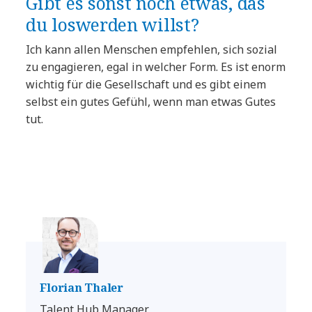
Gibt es sonst noch etwas, das
du loswerden willst?
Ich kann allen Menschen empfehlen, sich sozial
zu engagieren, egal in welcher Form. Es ist enorm
wichtig für die Gesellschaft und es gibt einem
selbst ein gutes Gefühl, wenn man etwas Gutes
tut.
Florian Thaler
Talent Hub Manager