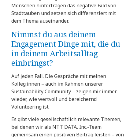
Menschen hinterfragen das negative Bild von
Stadttauben und setzen sich differenziert mit
dem Thema auseinander.
Nimmst du aus deinem
Engagement Dinge mit, die du
in deinem Arbeitsalltag
einbringst?
Auf jeden Fall. Die Gespräche mit meinen
Kolleg:innen – auch im Rahmen unserer
Sustainability Community – zeigen mir immer
wieder, wie wertvoll und bereichernd
Volunteering ist.
Es gibt viele gesellschaftlich relevante Themen,
bei denen wir als NTT DATA, Inc.-Team
gemeinsam einen positiven Beitrag leisten – von