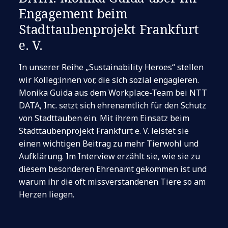
Engagement beim
Stadttaubenprojekt Frankfurt
e. V.
In unserer Reihe „Sustainability Heroes“ stellen
wir Kolleg:innen vor, die sich sozial engagieren.
Monika Guida aus dem Workplace-Team bei NTT
DATA, Inc. setzt sich ehrenamtlich für den Schutz
von Stadttauben ein. Mit ihrem Einsatz beim
Stadttaubenprojekt Frankfurt e. V. leistet sie
einen wichtigen Beitrag zu mehr Tierwohl und
Aufklärung. Im Interview erzählt sie, wie sie zu
diesem besonderen Ehrenamt gekommen ist und
warum ihr die oft missverstandenen Tiere so am
Herzen liegen.