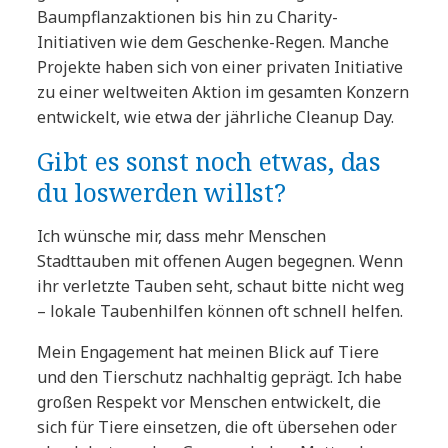
Baumpflanzaktionen bis hin zu Charity-
Initiativen wie dem Geschenke-Regen. Manche
Projekte haben sich von einer privaten Initiative
zu einer weltweiten Aktion im gesamten Konzern
entwickelt, wie etwa der jährliche Cleanup Day.
Gibt es sonst noch etwas, das
du loswerden willst?
Ich wünsche mir, dass mehr Menschen
Stadttauben mit offenen Augen begegnen. Wenn
ihr verletzte Tauben seht, schaut bitte nicht weg
– lokale Taubenhilfen können oft schnell helfen.
Mein Engagement hat meinen Blick auf Tiere
und den Tierschutz nachhaltig geprägt. Ich habe
großen Respekt vor Menschen entwickelt, die
sich für Tiere einsetzen, die oft übersehen oder