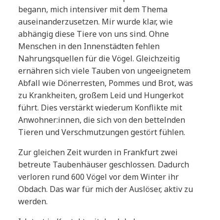
begann, mich intensiver mit dem Thema
auseinanderzusetzen. Mir wurde klar, wie
abhängig diese Tiere von uns sind. Ohne
Menschen in den Innenstädten fehlen
Nahrungsquellen für die Vögel. Gleichzeitig
ernähren sich viele Tauben von ungeeignetem
Abfall wie Dönerresten, Pommes und Brot, was
zu Krankheiten, großem Leid und Hungerkot
führt. Dies verstärkt wiederum Konflikte mit
Anwohner:innen, die sich von den bettelnden
Tieren und Verschmutzungen gestört fühlen.
Zur gleichen Zeit wurden in Frankfurt zwei
betreute Taubenhäuser geschlossen. Dadurch
verloren rund 600 Vögel vor dem Winter ihr
Obdach. Das war für mich der Auslöser, aktiv zu
werden.