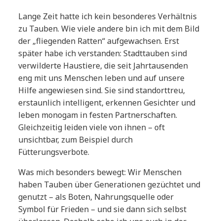
Lange Zeit hatte ich kein besonderes Verhältnis
zu Tauben. Wie viele andere bin ich mit dem Bild
der „fliegenden Ratten“ aufgewachsen. Erst
später habe ich verstanden: Stadttauben sind
verwilderte Haustiere, die seit Jahrtausenden
eng mit uns Menschen leben und auf unsere
Hilfe angewiesen sind. Sie sind standorttreu,
erstaunlich intelligent, erkennen Gesichter und
leben monogam in festen Partnerschaften.
Gleichzeitig leiden viele von ihnen – oft
unsichtbar, zum Beispiel durch
Fütterungsverbote.
Was mich besonders bewegt: Wir Menschen
haben Tauben über Generationen gezüchtet und
genutzt – als Boten, Nahrungsquelle oder
Symbol für Frieden – und sie dann sich selbst