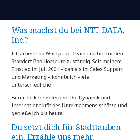
Was machst du bei NTT DATA,
Inc.?
Ich arbeite im Workplace-Team und bin für den
Standort Bad Homburg zuständig. Seit meinem
Einstieg im Juli 2001 – damals im Sales Support
und Marketing – konnte ich viele
unterschiedliche
Bereiche kennenlernen. Die Dynamik und
Internationalität des Unternehmens schätze und
genieße ich bis heute.
Du setzt dich für Stadttauben
ein. Erzähle uns mehr.