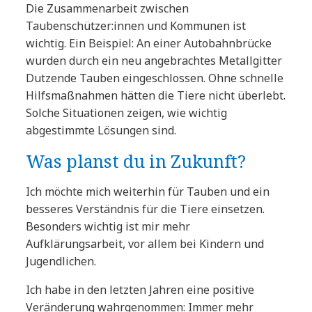
Die Zusammenarbeit zwischen
Taubenschützer:innen und Kommunen ist
wichtig. Ein Beispiel: An einer Autobahnbrücke
wurden durch ein neu angebrachtes Metallgitter
Dutzende Tauben eingeschlossen. Ohne schnelle
Hilfsmaßnahmen hätten die Tiere nicht überlebt.
Solche Situationen zeigen, wie wichtig
abgestimmte Lösungen sind.
Was planst du in Zukunft?
Ich möchte mich weiterhin für Tauben und ein
besseres Verständnis für die Tiere einsetzen.
Besonders wichtig ist mir mehr
Aufklärungsarbeit, vor allem bei Kindern und
Jugendlichen.
Ich habe in den letzten Jahren eine positive
Veränderung wahrgenommen: Immer mehr