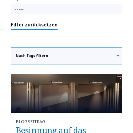
Filter zurücksetzen
Nach Tags filtern
BLOGBEITRAG
Besinnung auf das