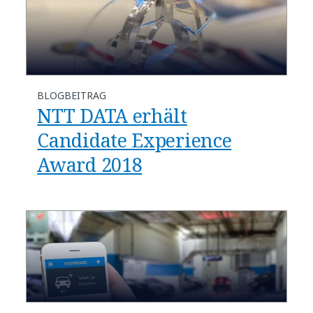
BLOGBEITRAG
NTT DATA erhält
Candidate Experience
Award 2018