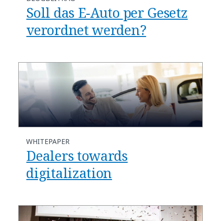
Soll das E-Auto per Gesetz
verordnet werden?
WHITEPAPER
Dealers towards
digitalization