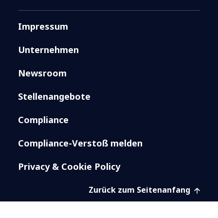
Impressum
Unternehmen
Newsroom
Stellenangebote
Compliance
Compliance-Verstoß melden
Privacy & Cookie Policy
Zurück zum Seitenanfang