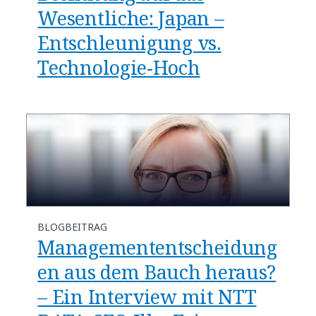
Wesentliche: Japan –
Entschleunigung vs.
Technologie-Hoch
BLOGBEITRAG
Managemententscheidung
en aus dem Bauch heraus?
– Ein Interview mit NTT