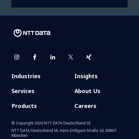
Industries
Insights
Services
About Us
Products
Careers
© Copyright 2026 NTT DATA Deutschland SE
NTT DATA Deutschland SE, Hans-Döllgast-Straße 26, 80807
München