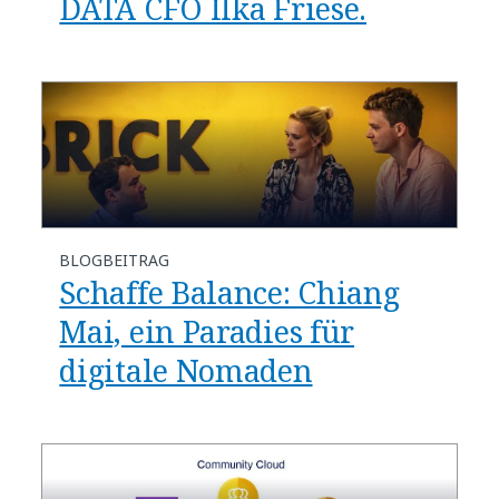
DATA CFO Ilka Friese.
BLOGBEITRAG
Schaffe Balance: Chiang
Mai, ein Paradies für
digitale Nomaden